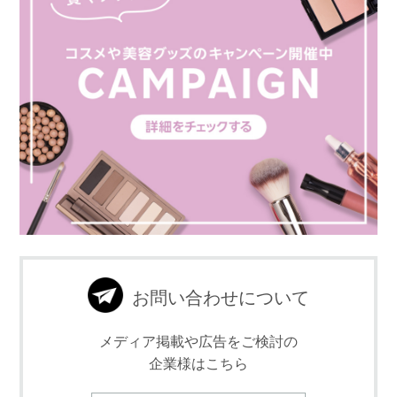
お問い合わせについて
メディア掲載や広告をご検討の
企業様はこちら