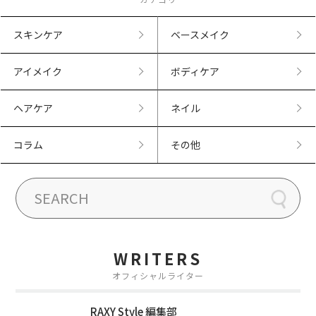
スキンケア
ベースメイク
アイメイク
ボディケア
ヘアケア
ネイル
コラム
その他
WRITERS
オフィシャルライター
RAXY Style 編集部