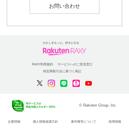
お問い合わせ
RAXY利用規約
サービスへのご意見窓口
特定商取引法に基づく表記
© Rakuten Group, Inc.
企業情報
個人情報保護方針
著作権等について
採用情報