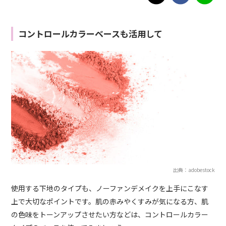
コントロールカラーベースも活用して
出典：adobestock
使用する下地のタイプも、ノーファンデメイクを上手にこなす
上で大切なポイントです。肌の赤みやくすみが気になる方、肌
の色味をトーンアップさせたい方などは、コントロールカラー