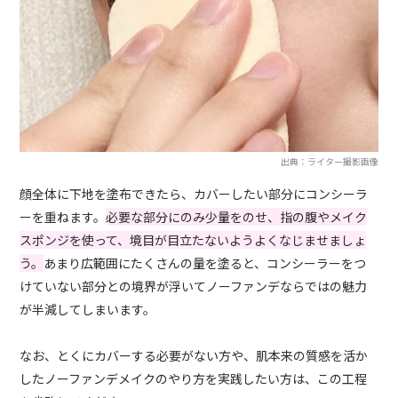
出典：ライター撮影画像
顔全体に下地を塗布できたら、カバーしたい部分にコンシーラ
ーを重ねます。
必要な部分にのみ少量をのせ、指の腹やメイク
スポンジを使って、境目が目立たないようよくなじませましょ
う。
あまり広範囲にたくさんの量を塗ると、コンシーラーをつ
けていない部分との境界が浮いてノーファンデならではの魅力
が半減してしまいます。
なお、とくにカバーする必要がない方や、肌本来の質感を活か
したノーファンデメイクのやり方を実践したい方は、この工程