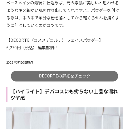
ベースメイクの最後に仕込めば、元の素肌が美しいと思わせる
ようなキメ細かい肌を作り出してくれますよ。パウダーを付け
る際は、手の甲で余分な粉を落としてから軽くらせんを描くよ
うに伸ばしていくのがコツです。
【DECORTE（コスメデコルテ） フェイスパウダー】
6,270円（税込） 編集部調べ
2026年3月10日時点
DECORTEの詳細をチェック
【ハイライト】デパコスにも劣らない上品な濡れ
ツヤ感