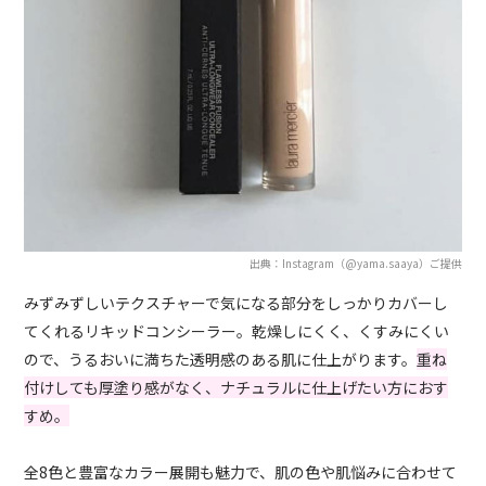
出典：Instagram（@yama.saaya）ご提供
みずみずしいテクスチャーで気になる部分をしっかりカバーし
てくれるリキッドコンシーラー。乾燥しにくく、くすみにくい
ので、うるおいに満ちた透明感のある肌に仕上がります。
重ね
付けしても厚塗り感がなく、ナチュラルに仕上げたい方におす
すめ。
全8色と豊富なカラー展開も魅力で、肌の色や肌悩みに合わせて