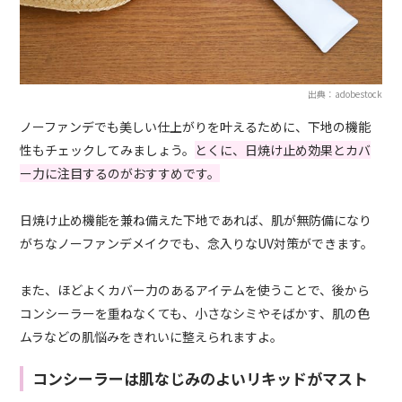
出典：adobestock
ノーファンデでも美しい仕上がりを叶えるために、下地の機能
性もチェックしてみましょう。
とくに、日焼け止め効果とカバ
ー力に注目するのがおすすめです。
日焼け止め機能を兼ね備えた下地であれば、肌が無防備になり
がちなノーファンデメイクでも、念入りなUV対策ができます。
また、ほどよくカバー力のあるアイテムを使うことで、後から
コンシーラーを重ねなくても、小さなシミやそばかす、肌の色
ムラなどの肌悩みをきれいに整えられますよ。
コンシーラーは肌なじみのよいリキッドがマスト