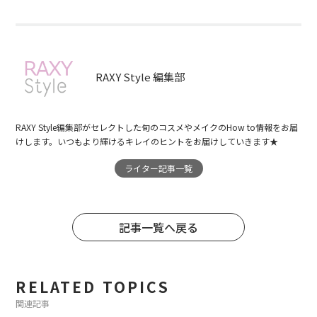
RAXY Style 編集部
RAXY Style編集部がセレクトした旬のコスメやメイクのHow to情報をお届
けします。いつもより輝けるキレイのヒントをお届けしていきます★
ライター記事一覧
記事一覧へ戻る
RELATED TOPICS
関連記事