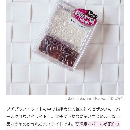
出典：Instagram（@lunetta_liii）ご提供
プチプラハイライトの中でも絶大な人気を誇るセザンヌの「パ
ールグロウハイライト」。プチプラなのにデパコスのような上
品なツヤ感が作れるハイライトです。
高輝度なパールが配合さ