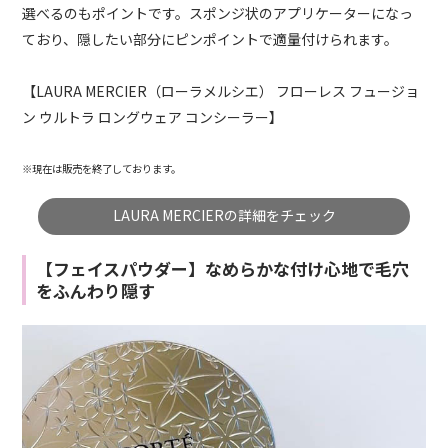
選べるのもポイントです。スポンジ状のアプリケーターになっ
ており、隠したい部分にピンポイントで適量付けられます。
【LAURA MERCIER（ローラメルシエ） フローレス フュージョ
ン ウルトラ ロングウェア コンシーラー】
※現在は販売を終了しております。
LAURA MERCIERの詳細をチェック
【フェイスパウダー】なめらかな付け心地で毛穴
をふんわり隠す