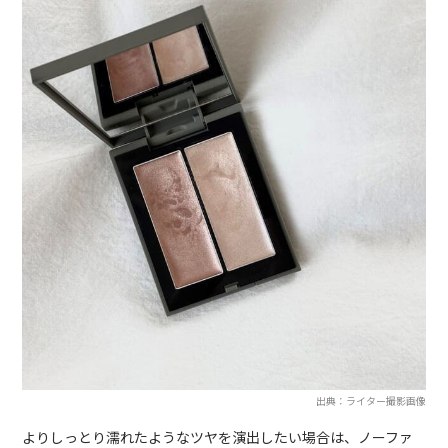
出典：ライター撮影画像
よりしっとり濡れたようなツヤを演出したい場合は、ノーファ