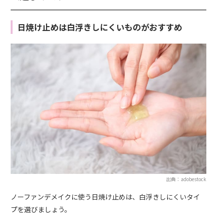
日焼け止めは白浮きしにくいものがおすすめ
出典：adobestock
ノーファンデメイクに使う日焼け止めは、白浮きしにくいタイ
プを選びましょう。