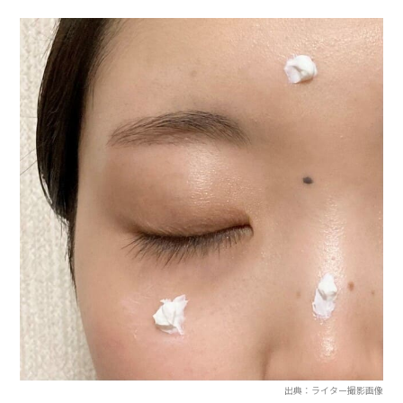
出典：ライター撮影画像