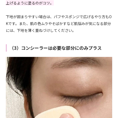
上げるように塗るのがコツ。
下地が固まりやすい場合は、パフやスポンジで広げるやり方もO
Kです。また、肌の色ムラやそばかすなど肌悩みが気になる部分
には、下地を薄く重ねづけしてください。
（3）コンシーラーは必要な部分にのみプラス