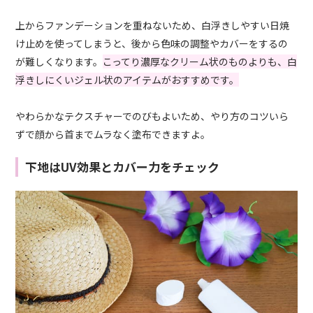
上からファンデーションを重ねないため、白浮きしやすい日焼
け止めを使ってしまうと、後から色味の調整やカバーをするの
が難しくなります。
こってり濃厚なクリーム状のものよりも、白
浮きしにくいジェル状のアイテムがおすすめです。
やわらかなテクスチャーでのびもよいため、やり方のコツいら
ずで顔から首までムラなく塗布できますよ。
下地はUV効果とカバー力をチェック