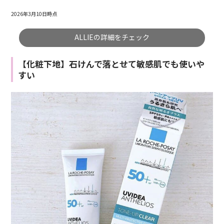
2026年3月10日時点
ALLIEの詳細をチェック
【化粧下地】石けんで落とせて敏感肌でも使いや
すい