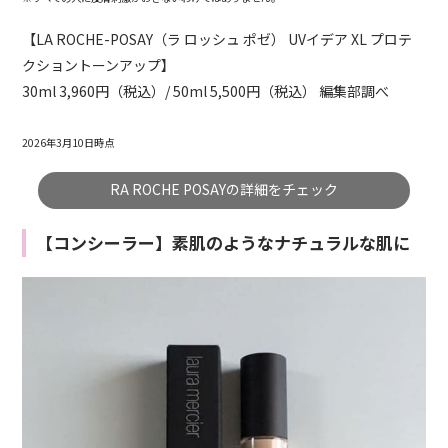
【LA ROCHE-POSAY（ラ ロッシュ ポゼ） UVイデア XL プロテ
クショントーンアップ】
30ml 3,960円（税込）/ 50ml 5,500円（税込） 編集部調べ
2026年3月10日時点
RA ROCHE POSAYの詳細をチェック
【コンシーラー】素肌のようなナチュラルな肌に