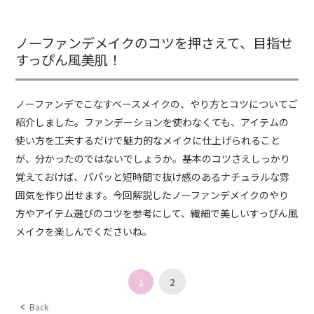
ノーファンデメイクのコツを押さえて、目指せ
すっぴん風美肌！
ノーファンデでこなすベースメイクの、やり方とコツについてご
紹介しました。ファンデーションを使わなくても、アイテムの
使い方を工夫するだけで魅力的なメイクに仕上げられること
が、分かったのではないでしょうか。基本のコツさえしっかり
覚えておけば、パパッと短時間で抜け感のあるナチュラルな雰
囲気を作り出せます。今回解説したノーファンデメイクのやり
方やアイテム選びのコツを参考にして、繊細で美しいすっぴん風
メイクを楽しんでくださいね。
1
2
Back