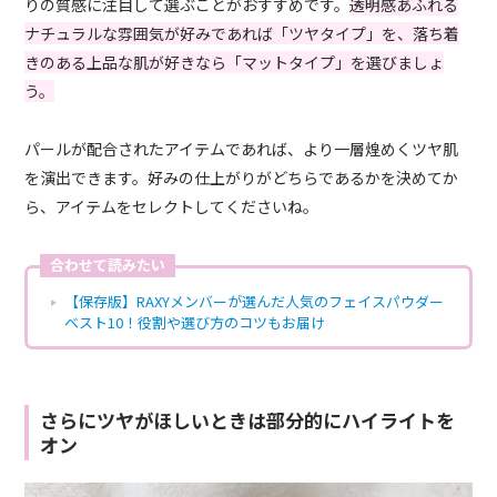
りの質感に注目して選ぶことがおすすめです。
透明感あふれる
ナチュラルな雰囲気が好みであれば「ツヤタイプ」を、落ち着
きのある上品な肌が好きなら「マットタイプ」を選びましょ
う。
パールが配合されたアイテムであれば、より一層煌めくツヤ肌
を演出できます。好みの仕上がりがどちらであるかを決めてか
ら、アイテムをセレクトしてくださいね。
合わせて読みたい
【保存版】RAXYメンバーが選んだ人気のフェイスパウダー
ベスト10！役割や選び方のコツもお届け
さらにツヤがほしいときは部分的にハイライトを
オン