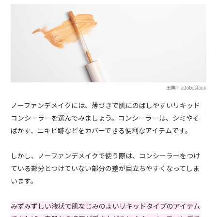
出典：adobestock
ノーファンデメイクには、薄づきで肌にのばしやすいリキッド
コンシーラーを選んでみましょう。コンシーラーは、シミやそ
ばかす、ニキビ跡などをカバーできる便利なアイテムです。
しかし、ノーファンデメイクで使う際は、コンシーラーをつけ
ている部分とつけていない部分の差が目立ちやすくなってしま
います。
みずみずしい液状で肌なじみのよいリキッドタイプのアイテム