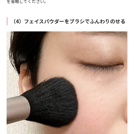
を省略してください。
（4）フェイスパウダーをブラシでふんわりのせる