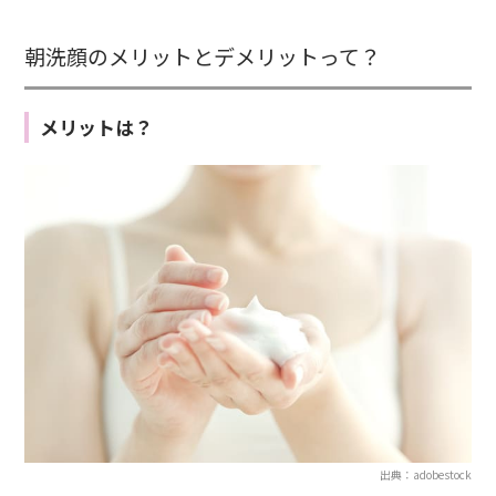
朝洗顔のメリットとデメリットって？
メリットは？
出典：adobestock