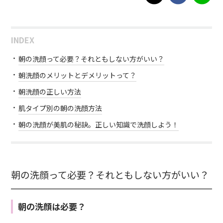
INDEX
朝の洗顔って必要？それともしない方がいい？
朝洗顔のメリットとデメリットって？
朝洗顔の正しい方法
肌タイプ別の朝の洗顔方法
朝の洗顔が美肌の秘訣。正しい知識で洗顔しよう！
朝の洗顔って必要？それともしない方がいい？
朝の洗顔は必要？