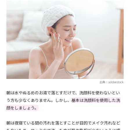
出典：adobestock
朝は水やぬるめのお湯で落とすだけで、洗顔料を使わないとい
う方も少なくありません。しかし、
基本は洗顔料を使用した洗
顔をしましょう。
朝は夜寝ている間の汚れを落とすことが目的でメイク汚れなど