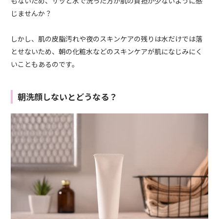
もないため、サッと水で洗った方が肌の負担が少ないように感
じませんか？
しかし、肌の皮脂汚れや夜のスキンケアの残りは水だけでは落
とせないため、朝の化粧水などのスキンケアが肌になじみにく
いこともあるのです。
朝洗顔しないとどうなる？