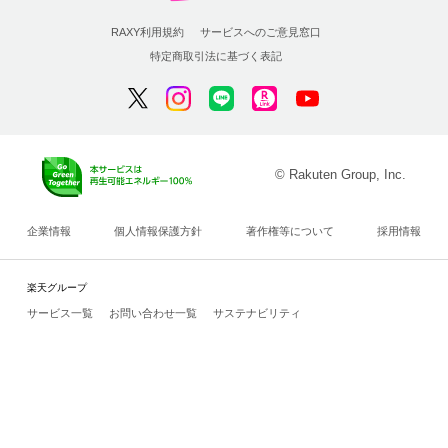
RAXY利用規約
サービスへのご意見窓口
特定商取引法に基づく表記
© Rakuten Group, Inc.
企業情報
個人情報保護方針
著作権等について
採用情報
楽天グループ
サービス一覧
お問い合わせ一覧
サステナビリティ