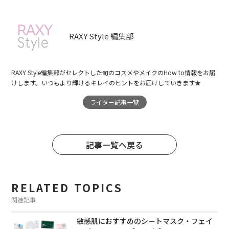
RAXY Style 編集部
RAXY Style編集部がセレクトした旬のコスメやメイクのHow to情報をお届
けします。いつもより輝けるキレイのヒントをお届けしていきます★
ライター記事一覧
記事一覧へ戻る
RELATED TOPICS
関連記事
敏感肌におすすめのシートマスク・フェイ