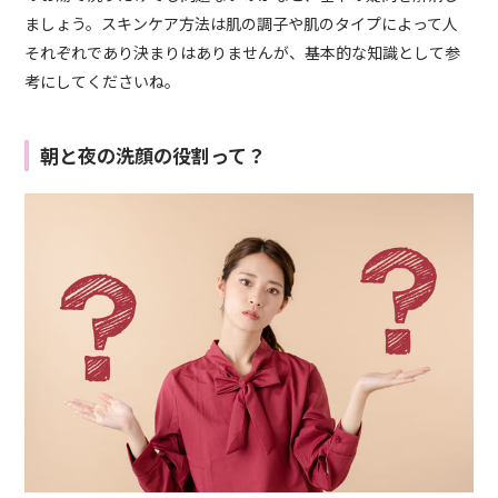
ましょう。スキンケア方法は肌の調子や肌のタイプによって人
それぞれであり決まりはありませんが、基本的な知識として参
考にしてくださいね。
朝と夜の洗顔の役割って？