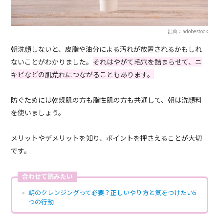
出典：adobestock
朝洗顔しないと、皮脂や油分による汚れが放置されるかもしれ
ないことがわかりました。
それはやがて毛穴を詰まらせて、ニ
キビなどの肌荒れにつながることもあります。
防ぐためには乾燥肌の方も脂性肌の方も共通して、朝は洗顔料
を使いましょう。
メリットやデメリットを知り、ポイントを押さえることが大切
です。
合わせて読みたい
朝のクレンジングって必要？正しいやり方と気をつけたい5
つの行動