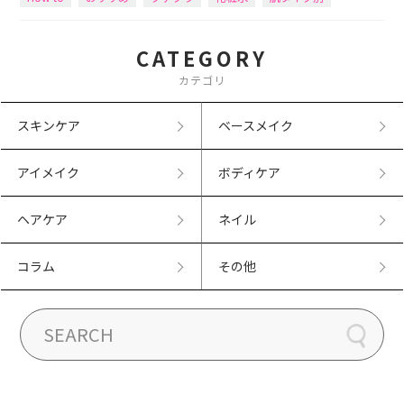
CATEGORY
カテゴリ
スキンケア
ベースメイク
アイメイク
ボディケア
ヘアケア
ネイル
コラム
その他