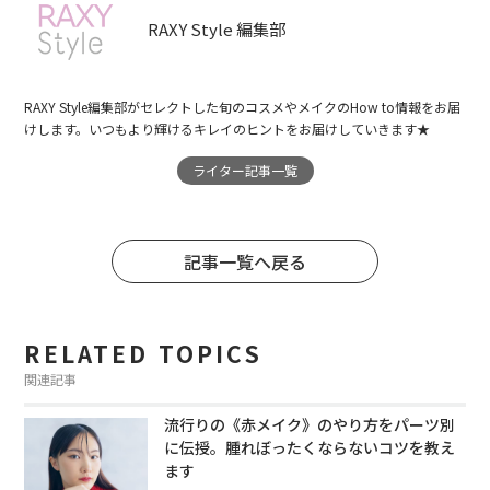
RAXY Style 編集部
RAXY Style編集部がセレクトした旬のコスメやメイクのHow to情報をお届
けします。いつもより輝けるキレイのヒントをお届けしていきます★
ライター記事一覧
記事一覧へ戻る
RELATED TOPICS
関連記事
流行りの《赤メイク》のやり方をパーツ別
に伝授。腫れぼったくならないコツを教え
ます