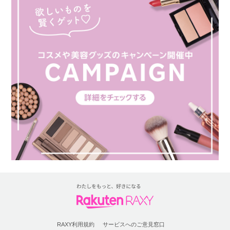
RAXY利用規約
サービスへのご意見窓口