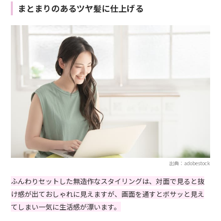
まとまりのあるツヤ髪に仕上げる
出典：adobestock
ふんわりセットした無造作なスタイリングは、対面で見ると抜
け感が出ておしゃれに見えますが、画面を通すとボサッと見え
てしまい一気に生活感が漂います。