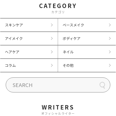
CATEGORY
カテゴリ
スキンケア
ベースメイク
アイメイク
ボディケア
ヘアケア
ネイル
コラム
その他
WRITERS
オフィシャルライター