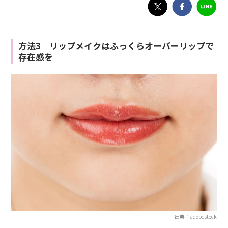
方法3｜リップメイクはふっくらオーバーリップで
存在感を
出典：adobestock