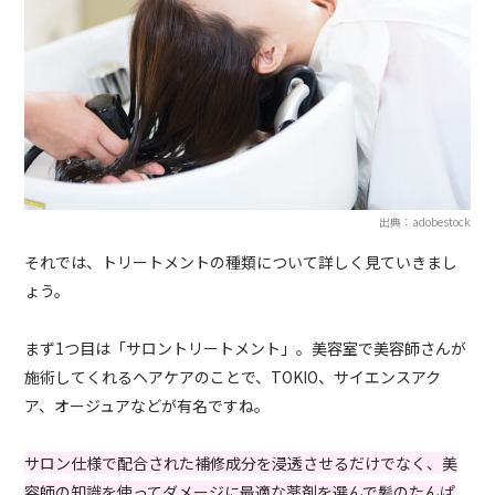
出典：adobestock
それでは、トリートメントの種類について詳しく見ていきまし
ょう。
まず1つ目は「サロントリートメント」。美容室で美容師さんが
施術してくれるヘアケアのことで、TOKIO、サイエンスアク
ア、オージュアなどが有名ですね。
サロン仕様で配合された補修成分を浸透させるだけでなく、美
容師の知識を使ってダメージに最適な薬剤を選んで髪のたんぱ