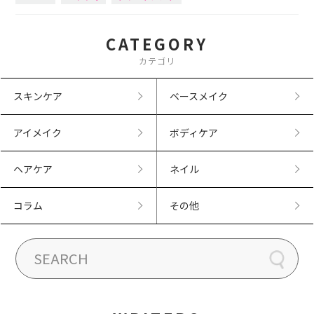
CATEGORY
カテゴリ
スキンケア
ベースメイク
アイメイク
ボディケア
ヘアケア
ネイル
コラム
その他