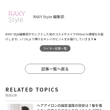
RAXY Style 編集部
RAXY Style編集部がセレクトした旬のコスメやメイクのHow to情報をお届
けします。いつもより輝けるキレイのヒントをお届けしていきます★
ライター記事一覧
記事一覧へ戻る
RELATED TOPICS
関連記事
ヘアアイロンの設定温度の目安は？髪を傷