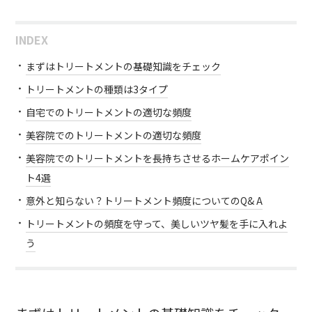
INDEX
まずはトリートメントの基礎知識をチェック
トリートメントの種類は3タイプ
自宅でのトリートメントの適切な頻度
美容院でのトリートメントの適切な頻度
美容院でのトリートメントを長持ちさせるホームケアポイン
ト4選
意外と知らない？トリートメント頻度についてのQ& A
トリートメントの頻度を守って、美しいツヤ髪を手に入れよ
う