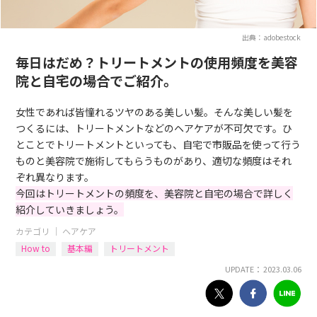
出典：adobestock
毎日はだめ？トリートメントの使用頻度を美容
院と自宅の場合でご紹介。
女性であれば皆憧れるツヤのある美しい髪。そんな美しい髪を
つくるには、トリートメントなどのヘアケアが不可欠です。ひ
とことでトリートメントといっても、自宅で市販品を使って行う
ものと美容院で施術してもらうものがあり、適切な頻度はそれ
ぞれ異なります。
今回はトリートメントの頻度を、美容院と自宅の場合で詳しく
紹介していきましょう。
カテゴリ ｜
ヘアケア
How to
基本編
トリートメント
UPDATE： 2023.03.06