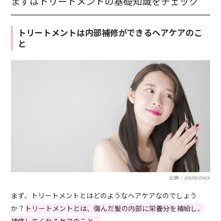
まずはトリートメントの基礎知識をチェック
トリートメントは内部補修ができるヘアケアのこ
と
出典：adobestock
まず、トリートメントとはどのようなヘアケアなのでしょう
か？
トリートメントとは、傷んだ髪の内部に栄養分を補給し、