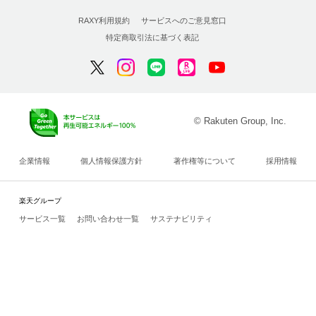
RAXY利用規約
サービスへのご意見窓口
特定商取引法に基づく表記
© Rakuten Group, Inc.
企業情報
個人情報保護方針
著作権等について
採用情報
楽天グループ
サービス一覧
お問い合わせ一覧
サステナビリティ