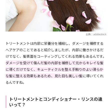
出典：adobestock
トリートメントは内部に栄養分を補給し、ダメージを補修する
ヘアケアのことであると紹介しましたが、内部に働きかけるだ
けでなく、髪表面をコーティングしてくれる効果もあるんです。
ダメージを受けて傷んだ髪の内部を補修して元からキレイな髪
に導くだけでなく、キューティクルを整え手触りのよい滑らか
な髪に整える効果もあるため、見た目も美しい髪
に導いてくれ
るんですね。
トリートメントとコンディショナー・リンスの違
いって？