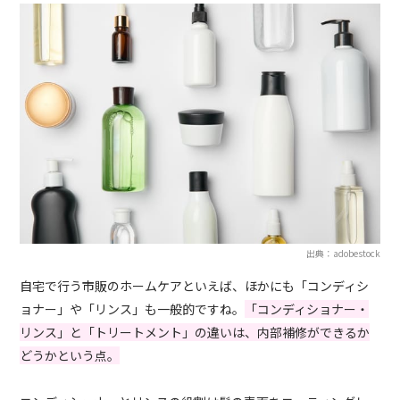
出典：adobestock
自宅で行う市販のホームケアといえば、ほかにも「コンディシ
ョナー」や「リンス」も一般的ですね。
「コンディショナー・
リンス」と「トリートメント」の違いは、内部補修ができるか
どうかという点。