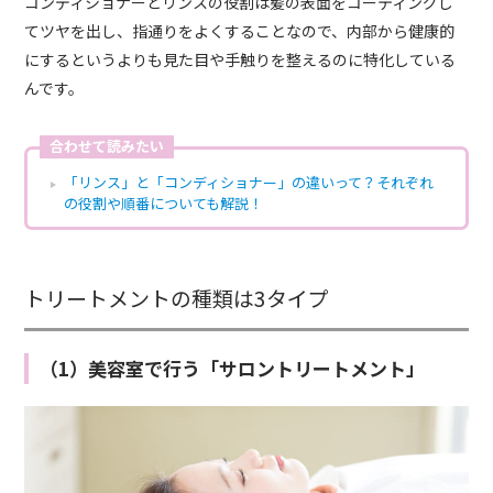
コンディショナーとリンスの役割は髪の表面をコーティングし
てツヤを出し、指通りをよくすることなので、内部から健康的
にするというよりも見た目や手触りを整えるのに特化している
んです。
合わせて読みたい
「リンス」と「コンディショナー」の違いって？それぞれ
の役割や順番についても解説！
トリートメントの種類は3タイプ
（1）美容室で行う「サロントリートメント」