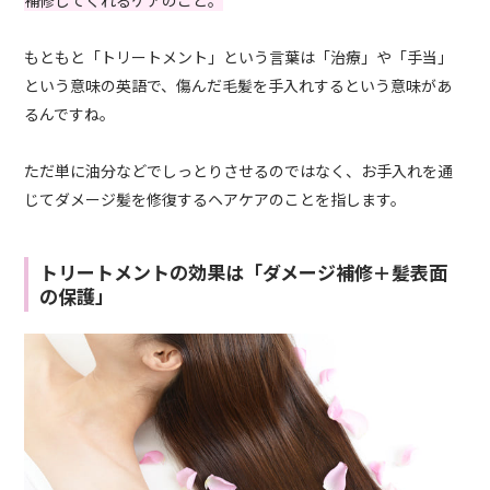
補修してくれるケアのこと。
もともと「トリートメント」という言葉は「治療」や「手当」
という意味の英語で、傷んだ毛髪を手入れするという意味があ
るんですね。
ただ単に油分などでしっとりさせるのではなく、お手入れを通
じてダメージ髪を修復するヘアケアのことを指します。
トリートメントの効果は「ダメージ補修＋髪表面
の保護」