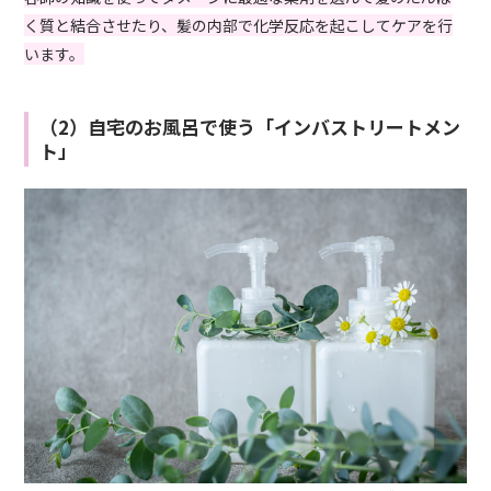
く質と結合させたり、髪の内部で化学反応を起こしてケアを行
います。
（2）自宅のお風呂で使う「インバストリートメン
ト」