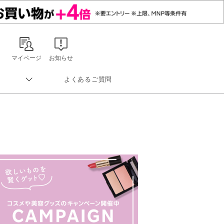
マイページ
お知らせ
よくあるご質問