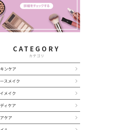
CATEGORY
カテゴリ
キンケア
ースメイク
イメイク
ディケア
アケア
イル