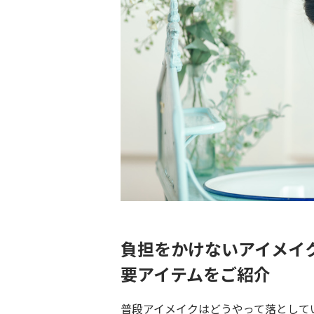
負担をかけないアイメイ
要アイテムをご紹介
普段アイメイクはどうやって落として