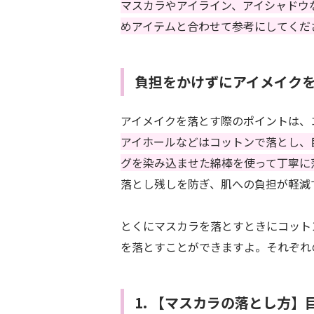
マスカラやアイライン、アイシャドウ
めアイテムと合わせて参考にしてくだ
負担をかけずにアイメイク
アイメイクを落とす際のポイントは、
アイホールなどはコットンで落とし、
グを染み込ませた綿棒を使って丁寧に
落とし残しを防ぎ、肌への負担が軽減
とくにマスカラを落とすときにコット
を落とすことができますよ。それぞれ
1. 【マスカラの落とし方