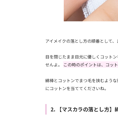
アイメイクの落とし方の順番として、
目を閉じたまま目元に優しくコットン
せんよ。
この時のポイントは、コット
綿棒とコットンでまつ毛を挟むような
にコットンを当ててくださいね。
2. 【マスカラの落とし方