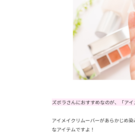
ズボラさんにおすすめなのが、「アイ
アイメイクリムーバーがあらかじめ染
なアイテムですよ！