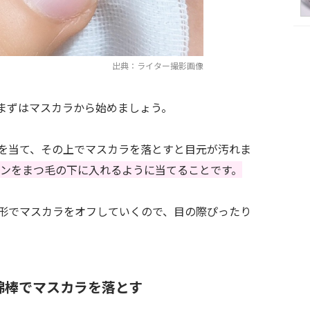
出典：ライター撮影画像
まずはマスカラから始めましょう。
を当て、その上でマスカラを落とすと目元が汚れま
ンをまつ毛の下に入れるように当てることです。
形でマスカラをオフしていくので、目の際ぴったり
】綿棒でマスカラを落とす