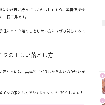
出先や旅行に持っていくのもおすすめ。美容液成分
て一石二鳥です。
手軽にメイク落としをしたい方にはぜひ試してみて
イクの正しい落とし方
く落とすには、具体的にどうしたらよいのか迷いま
1
メイクの落とし方を6つポイントでご紹介します！
2