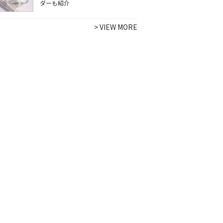
ダーも紹介
>
VIEW MORE