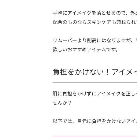
手軽にアイメイクを落とせるので、外
配合のものならスキンケアも兼ねられ
リムーバーより割高にはなりますが、
欲しいおすすめアイテムです。
負担をかけない！アイメ
肌に負担をかけずにアイメイクを正し
せんか？
以下では、目元に負担をかけないアイ