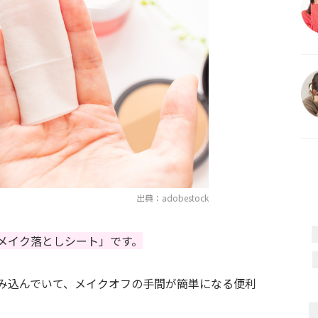
出典：adobestock
メイク落としシート」です。
み込んでいて、メイクオフの手間が簡単になる便利