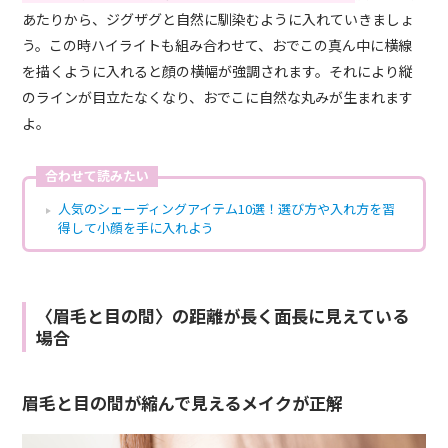
あたりから、ジグザグと自然に馴染むように入れていきましょ
う。この時ハイライトも組み合わせて、おでこの真ん中に横線
を描くように入れると顔の横幅が強調されます。それにより縦
のラインが目立たなくなり、おでこに自然な丸みが生まれます
よ。
合わせて読みたい
人気のシェーディングアイテム10選！選び方や入れ方を習
得して小顔を手に入れよう
〈眉毛と目の間〉の距離が長く面長に見えている
場合
眉毛と目の間が縮んで見えるメイクが正解