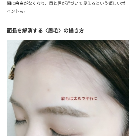
間に余白がなくなり、目と眉が近づいて見えるという嬉しいポ
イントも。
面長を解消する〈眉毛〉の描き方