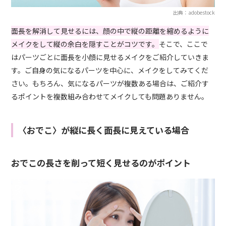
出典：adobestock
面長を解消して見せるには、顔の中で縦の距離を縮めるように
メイクをして縦の余白を隠すことがコツです。
そこで、ここで
はパーツごとに面長を小顔に見せるメイクをご紹介していきま
す。ご自身の気になるパーツを中心に、メイクをしてみてくだ
さい。もちろん、気になるパーツが複数ある場合は、ご紹介す
るポイントを複数組み合わせてメイクしても問題ありません。
〈おでこ〉が縦に長く面長に見えている場合
おでこの長さを削って短く見せるのがポイント