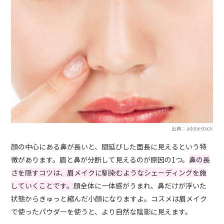
出典：adobestock
顔の中心にある鼻が長いと、間延びした面長に見えるという特
徴があります。眉と鼻が分断して見えるのが原因の1つ。
鼻の長
さを隠すコツは、眉メイクに馴染むようなシェーディングを施
していくことです。
顔全体に一体感がうまれ、鼻だけが浮いた
状態からきゅっと縮んだ小顔になりますよ。コスメは眉メイク
で使ったパウダーを使うと、より自然な陰影に見えます。