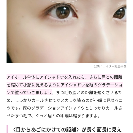
出典：ライター撮影画像
アイホール全体にアイシャドウを入れたら、さらに眉との距離
を縮めて小顔に見えるようにアイシャドウを縦のグラデーショ
ンで塗っていきましょう
。まつ毛も眉との距離を短くさせるた
め、しっかりカールさせてマスカラを塗るのが小顔に見せるコ
ツです。縦のグラデーションアイシャドウとしっかりカールさ
せたまつ毛で、ぐっと眉との距離は縮まりますよ。
〈目からあごにかけての距離〉が長く面長に見え