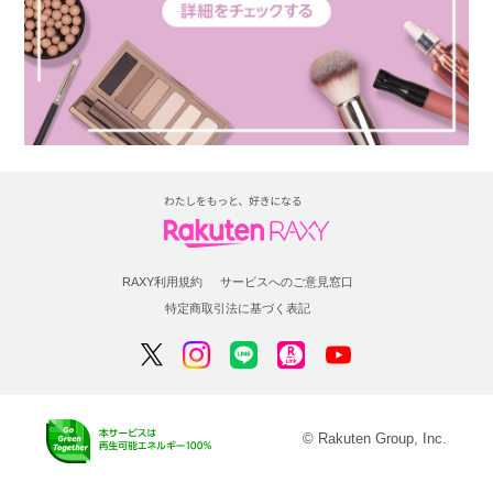
RAXY利用規約
サービスへのご意見窓口
特定商取引法に基づく表記
© Rakuten Group, Inc.