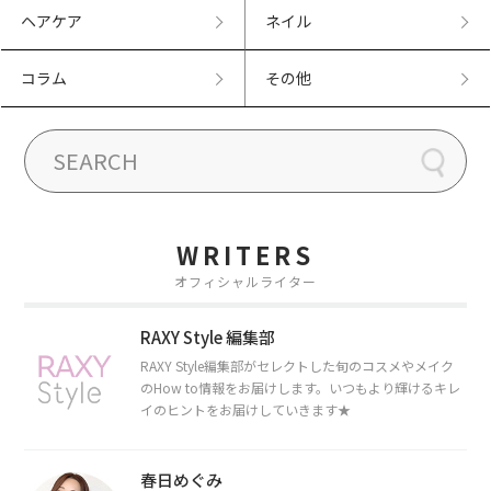
ヘアケア
ネイル
コラム
その他
WRITERS
オフィシャルライター
RAXY Style 編集部
RAXY Style編集部がセレクトした旬のコスメやメイク
のHow to情報をお届けします。いつもより輝けるキレ
イのヒントをお届けしていきます★
春日めぐみ