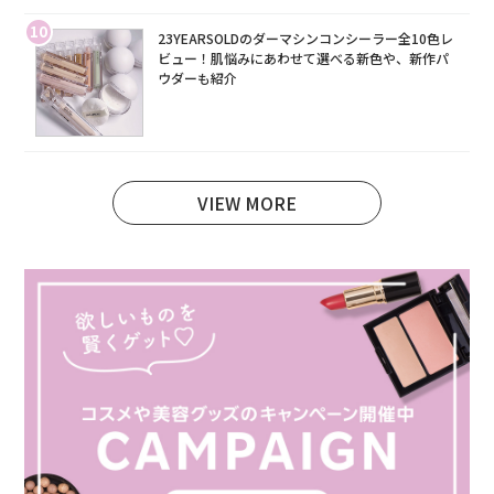
10
23YEARSOLDのダーマシンコンシーラー全10色レ
ビュー！肌悩みにあわせて選べる新色や、新作パ
ウダーも紹介
VIEW MORE