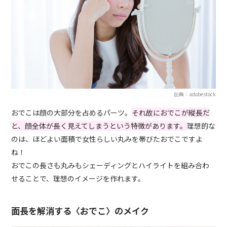
出典：adobestock
おでこは顔の大部分を占めるパーツ。
それ故におでこが縦長だ
と、顔全体が長く見えてしまうという特徴があります。
理想的な
のは、ほどよい面積で女性らしい丸みを帯びたおでこですよ
ね！
おでこの長さも丸みもシェーディングとハイライトを組み合わ
せることで、理想のイメージを作れます。
面長を解消する〈おでこ〉のメイク