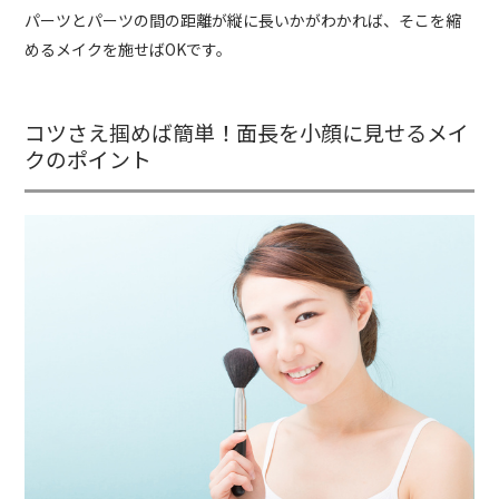
パーツとパーツの間の距離が縦に長いかがわかれば、そこを縮
めるメイクを施せばOKです。
コツさえ掴めば簡単！面長を小顔に見せるメイ
クのポイント