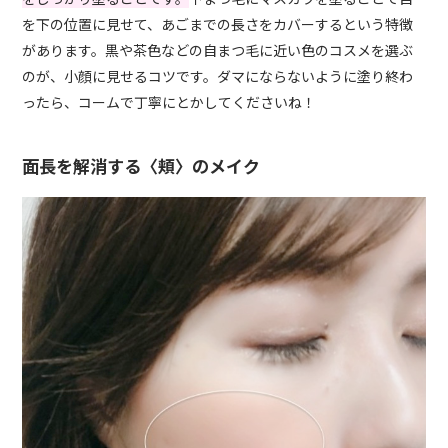
を下の位置に見せて、あごまでの長さをカバーするという特徴
があります。黒や茶色などの自まつ毛に近い色のコスメを選ぶ
のが、小顔に見せるコツです。ダマにならないように塗り終わ
ったら、コームで丁寧にとかしてくださいね！
面長を解消する〈頬〉のメイク