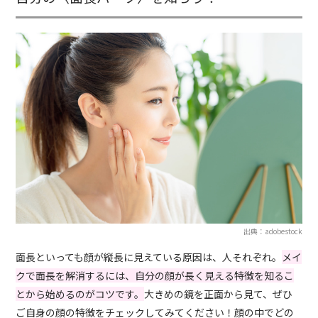
出典：adobestock
面長といっても顔が縦長に見えている原因は、人それぞれ。
メイ
クで面長を解消するには、自分の顔が長く見える特徴を知るこ
とから始めるのがコツです。
大きめの鏡を正面から見て、ぜひ
ご自身の顔の特徴をチェックしてみてください！顔の中でどの