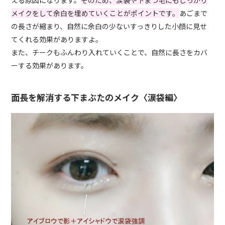
える原因になります。
そのため、涙袋や下まつ毛にもしっかり
メイクをして余白を埋めていくことがポイントです。
あごまで
の長さが縮まり、自然に余白の少ないすっきりした小顔に見せ
てくれる効果がありますよ。
また、チークもふんわり入れていくことで、自然に長さをカバ
ーする効果があります。
面長を解消する下まぶたのメイク〈涙袋編〉