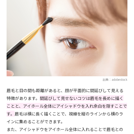
出典：adobestock
眉毛と目の間も距離があると、顔が平面的に間延びして見える
特徴があります。
間延びして見せないコツは眉毛を長めに描く
ことと、アイホール全体にアイシャドウを入れ余白を隠すことで
す。
眉毛は横に長く描くことで、視線を縦のラインから横のラ
インに集めることができます。
また、アイシャドウをアイホール全体に入れることで眉毛との