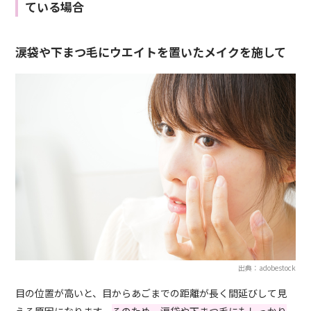
ている場合
涙袋や下まつ毛にウエイトを置いたメイクを施して
出典：adobestock
目の位置が高いと、目からあごまでの距離が長く間延びして見