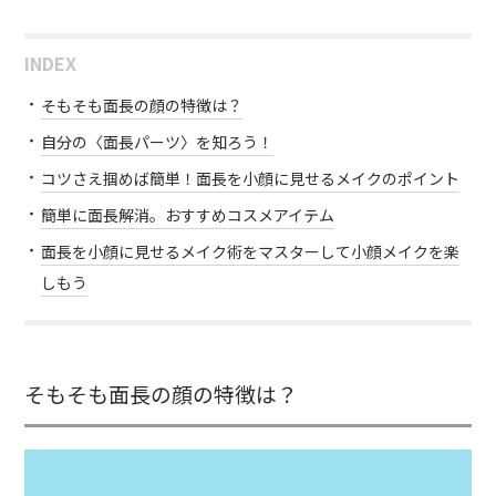
INDEX
そもそも面長の顔の特徴は？
自分の〈面長パーツ〉を知ろう！
コツさえ掴めば簡単！面長を小顔に見せるメイクのポイント
簡単に面長解消。おすすめコスメアイテム
面長を小顔に見せるメイク術をマスターして小顔メイクを楽
しもう
そもそも面長の顔の特徴は？