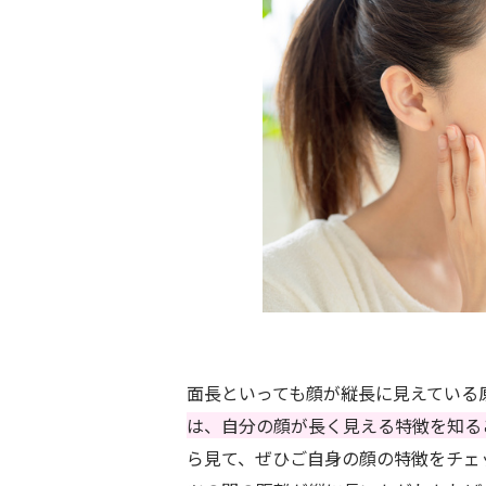
面長といっても顔が縦長に見えている
は、自分の顔が長く見える特徴を知る
ら見て、ぜひご自身の顔の特徴をチェ