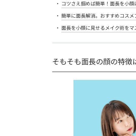
コツさえ掴めば簡単！面長を小顔
簡単に面長解消。おすすめコスメ
面長を小顔に見せるメイク術をマ
そもそも面長の顔の特徴