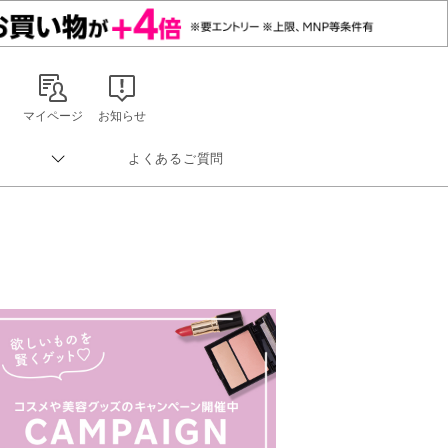
マイページ
お知らせ
よくあるご質問