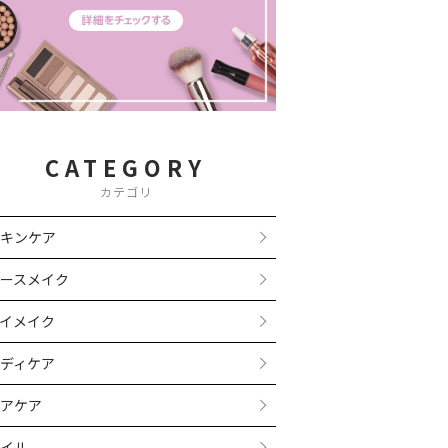
CATEGORY
カテゴリ
キンケア
ースメイク
イメイク
ディケア
アケア
イル