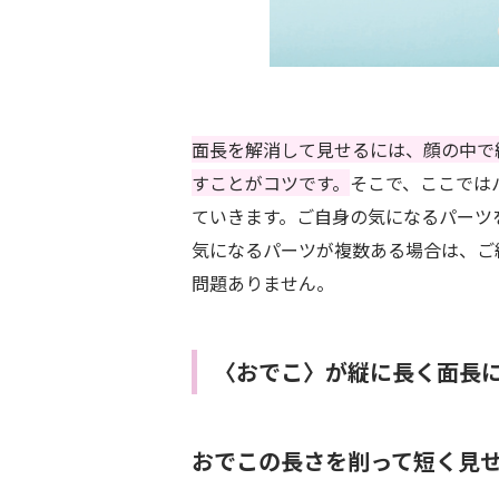
面長を解消して見せるには、顔の中で
すことがコツです。
そこで、ここでは
ていきます。ご自身の気になるパーツ
気になるパーツが複数ある場合は、ご
問題ありません。
〈おでこ〉が縦に長く面長
おでこの長さを削って短く見