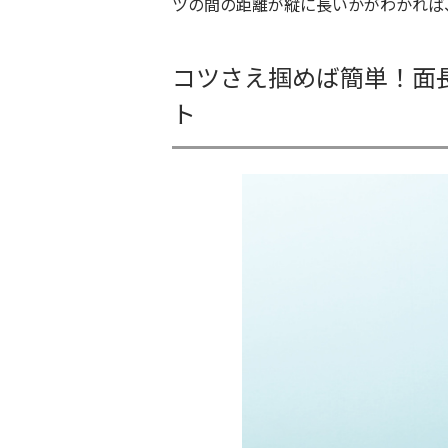
ツの間の距離が縦に長いかがわかれば
コツさえ掴めば簡単！面
ト