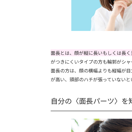
面長とは、顔が縦に長いもしくは長く
がつきにくいタイプの方も輪郭がシャ
面長の方は、顔の横幅よりも縦幅が目
が高い、頭部のハチが張っていないと
自分の〈面長パーツ〉を