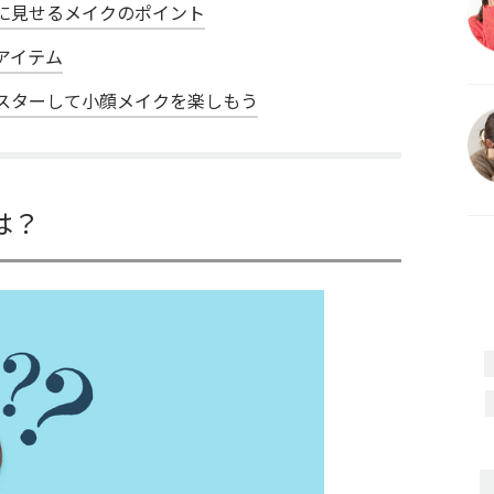
に見せるメイクのポイント
アイテム
スターして小顔メイクを楽しもう
は？