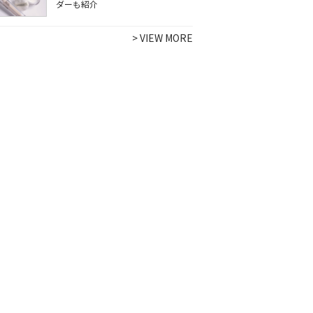
ダーも紹介
>
VIEW MORE