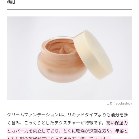
編】
出典：adobestock
クリームファンデーションは、リキッドタイプよりも油分を多
く含み、こっくりとしたテクスチャーが特徴です。
高い保湿力
とカバー力を両立しており、とくに乾燥が深刻な方や、年齢と
ともに肌の乾燥が気になってきた方に適しています。