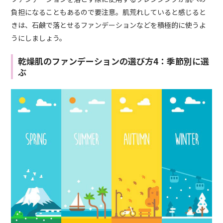
負担になることもあるので要注意。肌荒れしていると感じると
きは、石鹸で落とせるファンデーションなどを積極的に使うよ
うにしましょう。
乾燥肌のファンデーションの選び方4：季節別に選
ぶ