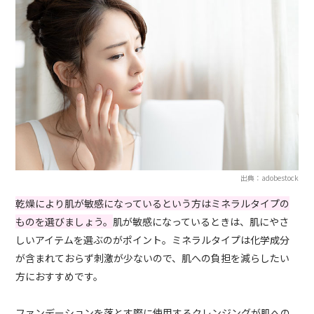
出典：adobestock
乾燥により肌が敏感になっているという方はミネラルタイプの
ものを選びましょう。
肌が敏感になっているときは、肌にやさ
しいアイテムを選ぶのがポイント。ミネラルタイプは化学成分
が含まれておらず刺激が少ないので、肌への負担を減らしたい
方におすすめです。
ファンデーションを落とす際に使用するクレンジングが肌への