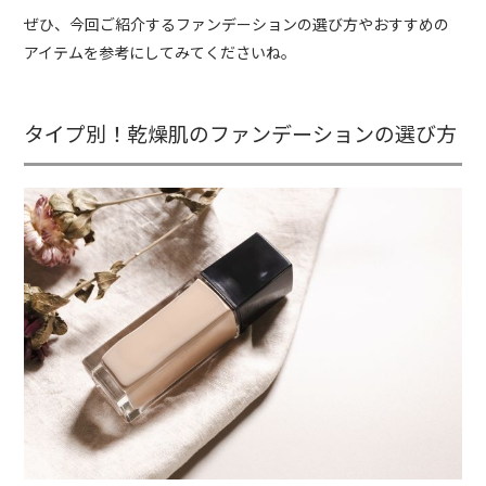
ぜひ、今回ご紹介するファンデーションの選び方やおすすめの
アイテムを参考にしてみてくださいね。
タイプ別！乾燥肌のファンデーションの選び方