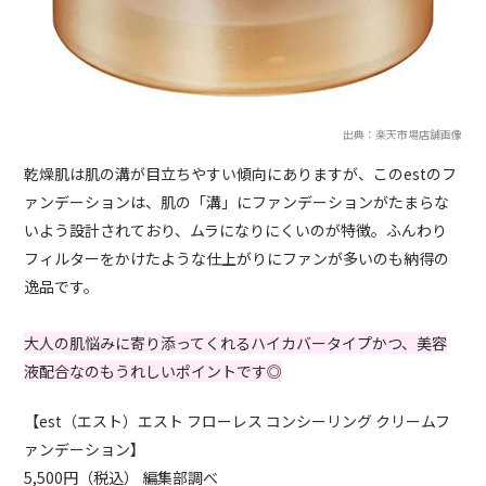
出典：楽天市場店舗画像
乾燥肌は肌の溝が目立ちやすい傾向にありますが、このestのフ
ァンデーションは、肌の「溝」にファンデーションがたまらな
いよう設計されており、ムラになりにくいのが特徴。ふんわり
フィルターをかけたような仕上がりにファンが多いのも納得の
逸品です。
大人の肌悩みに寄り添ってくれるハイカバータイプかつ、美容
液配合なのもうれしいポイントです◎
【est（エスト）エスト フローレス コンシーリング クリームフ
ァンデーション】
5,500円（税込） 編集部調べ