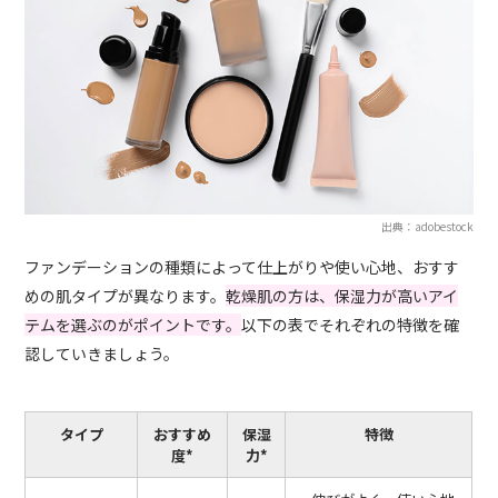
出典：adobestock
ファンデーションの種類によって仕上がりや使い心地、おすす
めの肌タイプが異なります。
乾燥肌の方は、保湿力が高いアイ
テムを選ぶのがポイントです。
以下の表でそれぞれの特徴を確
認していきましょう。
タイプ
おすすめ
保湿
特徴
度*
力*