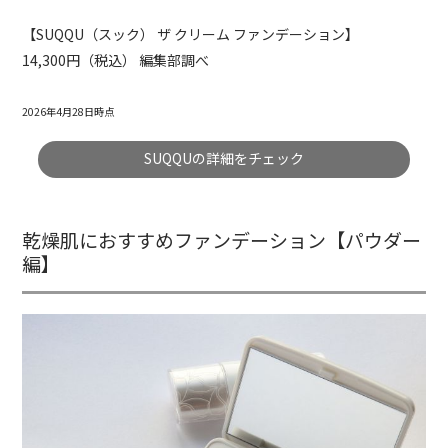
【SUQQU（スック） ザ クリーム ファンデーション】
14,300円（税込） 編集部調べ
2026年4月28日時点
SUQQUの詳細をチェック
乾燥肌におすすめファンデーション【パウダー
編】