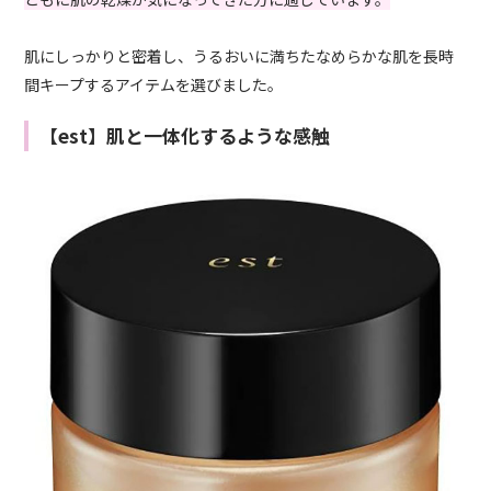
肌にしっかりと密着し、うるおいに満ちたなめらかな肌を長時
間キープするアイテムを選びました。
【est】肌と一体化するような感触