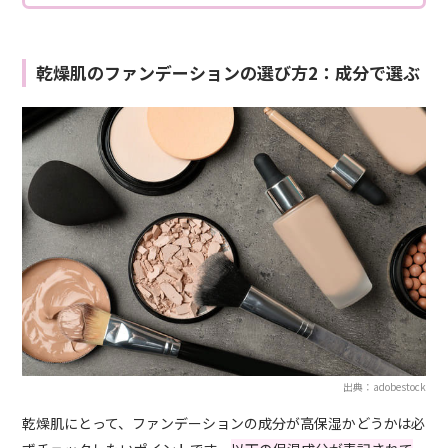
乾燥肌のファンデーションの選び方2：成分で選ぶ
出典：adobestock
乾燥肌にとって、ファンデーションの成分が高保湿かどうかは必