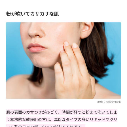
粉が吹いてカサカサな肌
出典：adobestock
肌の表面のカサつきがひどく、時間が経つと粉まで吹いてしま
う本格的な乾燥肌の方は、高保湿タイプの多いリキッドやクリ
ーム系のファンデーションがおすすめです。