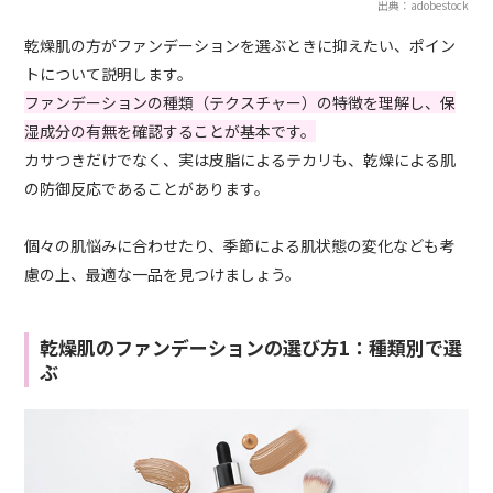
出典：adobestock
乾燥肌の方がファンデーションを選ぶときに抑えたい、ポイン
トについて説明します。
ファンデーションの種類（テクスチャー）の特徴を理解し、保
湿成分の有無を確認することが基本です。
カサつきだけでなく、実は皮脂によるテカリも、乾燥による肌
の防御反応であることがあります。
個々の肌悩みに合わせたり、季節による肌状態の変化なども考
慮の上、最適な一品を見つけましょう。
乾燥肌のファンデーションの選び方1：種類別で選
ぶ