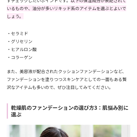
ずチェックしたいポイントです。
以下の保湿成分が表記されて
いるものや、油分が多いリキッド系のアイテムを選ぶとよいで
しょう。
・セラミド
・グリセリン
・ヒアルロン酸
・コラーゲン
また、美容液が配合されたクッションファンデーションなど、
ファンデーションを塗りつつスキンケアとしての一面もある贅
沢なアイテムも多いので、ぜひ注目してみてください。
乾燥肌のファンデーションの選び方3：肌悩み別に
選ぶ