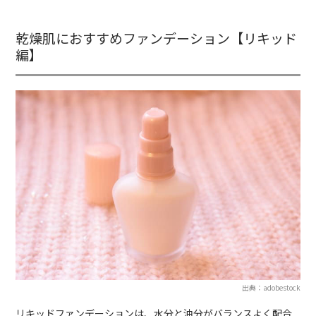
乾燥肌におすすめファンデーション【リキッド
編】
出典：adobestock
リキッドファンデーションは、水分と油分がバランスよく配合