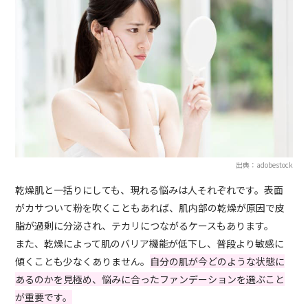
出典：adobestock
乾燥肌と一括りにしても、現れる悩みは人それぞれです。表面
がカサついて粉を吹くこともあれば、肌内部の乾燥が原因で皮
脂が過剰に分泌され、テカリにつながるケースもあります。
また、乾燥によって肌のバリア機能が低下し、普段より敏感に
傾くことも少なくありません。
自分の肌が今どのような状態に
あるのかを見極め、悩みに合ったファンデーションを選ぶこと
が重要です。