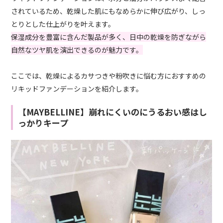
されているため、乾燥した肌にもなめらかに伸び広がり、しっ
とりとした仕上がりを叶えます。
保湿成分を豊富に含んだ製品が多く、日中の乾燥を防ぎながら
自然なツヤ肌を演出できるのが魅力です。
ここでは、乾燥によるカサつきや粉吹きに悩む方におすすめの
リキッドファンデーションを紹介します。
【MAYBELLINE】崩れにくいのにうるおい感はし
っかりキープ