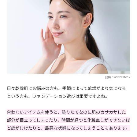
出典：adobestock
日々乾燥肌にお悩みの方も、季節によって乾燥がより気になる
という方も、ファンデーション選びは重要ですよね。
合わないアイテムを使うと、塗りたてなのに肌のカサカサした
部分が目立ってしまったり、時間が経つと化粧直しができないほ
ど皮がむけたりと、最悪な状態になってしまうこともあります。