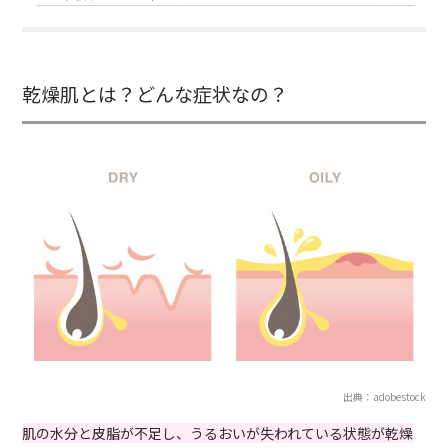
乾燥肌とは？どんな症状なの？
出典：adobestock
肌の水分と皮脂が不足し、うるおいが失われている状態が乾燥