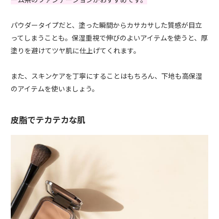
パウダータイプだと、塗った瞬間からカサカサした質感が目立
ってしまうことも。保湿重視で伸びのよいアイテムを使うと、厚
塗りを避けてツヤ肌に仕上げてくれます。
また、スキンケアを丁寧にすることはもちろん、下地も高保湿
のアイテムを使いましょう。
皮脂でテカテカな肌