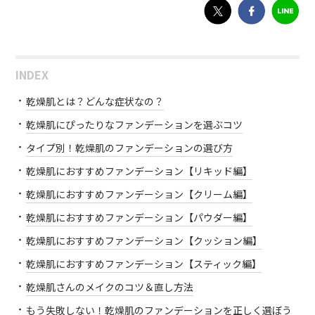
INDEX
乾燥肌とは？どんな症状なの？
乾燥肌にぴったりなファンデーションを選ぶコツ
タイプ別！乾燥肌のファンデーションの選び方
乾燥肌におすすめファンデーション【リキッド編】
乾燥肌におすすめファンデーション【クリーム編】
乾燥肌におすすめファンデーション【パウダー編】
乾燥肌におすすめファンデーション【クッション編】
乾燥肌におすすめファンデーション【スティック編】
乾燥肌さんのメイクのコツ＆直し方法
もう失敗しない！乾燥肌のファンデーションを正しく選ぼう