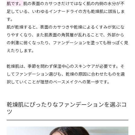
肌です。
肌の表面のカサつきだけではなく肌の内側の水分が不
足している、いわゆるインナードライの方も乾燥肌に該当しま
す。
肌が乾燥すると、表面のカサつきや乾燥によるくすみが気にな
りやすくなり、また肌表面の角質層が乱れることで、外部から
の刺激に弱くなったり、ファンデーションを塗っても粉っぽく見
えたりします。
乾燥肌は、季節を問わず保湿中心のスキンケアが必要です。そ
してファンデーション選びも、乾燥の原因に合わせたものを選
択していくことが理想のベースメイクへの第一歩です。
乾燥肌にぴったりなファンデーションを選ぶコ
ツ