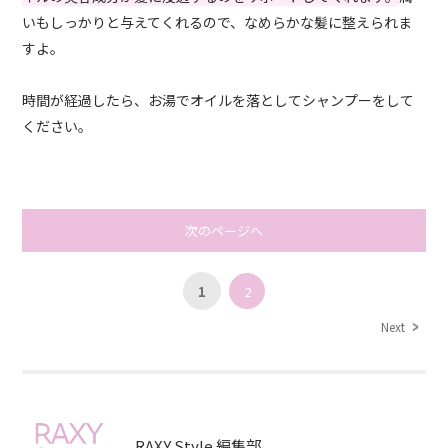
いもしっかりと与えてくれるので、なめらかな髪に整えられま
すよ。
時間が経過したら、お湯でオイルを落としてシャンプーをして
ください。
次のページへ
1
2
Next
RAXY Style 編集部