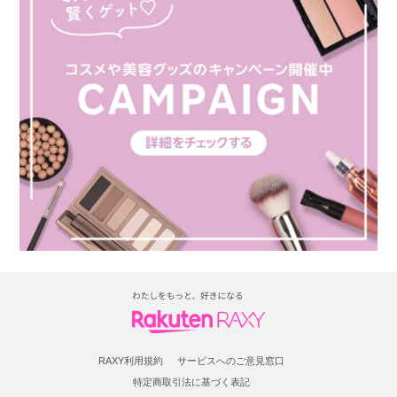
RAXY利用規約
サービスへのご意見窓口
特定商取引法に基づく表記