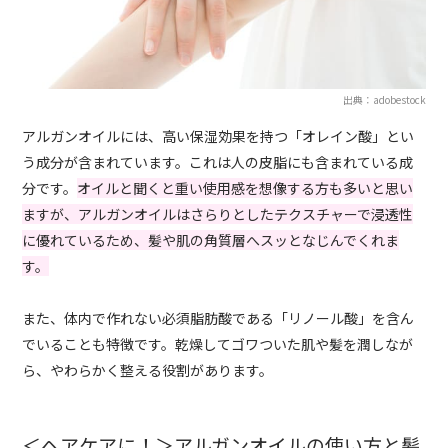
出典：adobestock
アルガンオイルには、高い保湿効果を持つ「オレイン酸」とい
う成分が含まれています。これは人の皮脂にも含まれている成
分です。
オイルと聞くと重い使用感を想像する方も多いと思い
ますが、アルガンオイルはさらりとしたテクスチャーで浸透性
に優れているため、髪や肌の角質層へスッとなじんでくれま
す。
また、体内で作れない必須脂肪酸である「リノール酸」を含ん
でいることも特徴です。乾燥してゴワついた肌や髪を潤しなが
ら、やわらかく整える役割があります。
＜ヘアケアに！＞アルガンオイルの使い方と髪