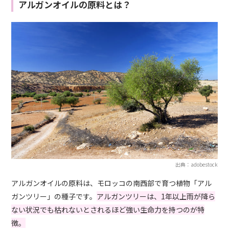
アルガンオイルの原料とは？
出典：adobestock
アルガンオイルの原料は、モロッコの南西部で育つ植物「アル
ガンツリー」の種子です。
アルガンツリーは、1年以上雨が降ら
ない状況でも枯れないとされるほど強い生命力を持つのが特
徴。