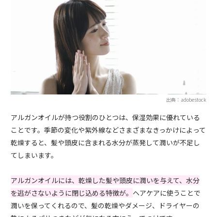
出典：adobestock
アルガンオイルが持つ役割のひとつは、保湿効果に優れている
ことです。季節の変化や紫外線などさまざまなきっかけによって
乾燥すると、髪や頭皮に含まれる水分が蒸発して潤いが不足し
てしまいます。
アルガンオイルには、乾燥した髪や頭皮に潤いを与えて、水分
を逃がさないように閉じ込める特徴が。
ヘアケアに使うことで
潤いを保ってくれるので、髪の乾燥やダメージ、ドライヤーの