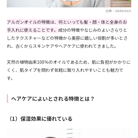
出典：adobestock
アルガンオイルの特徴は、何といっても髪・顔・体と全身のお
手入れに使えることです。
成分の特徴やなじみのよいさらりと
したテクスチャーなどの特徴から美容に嬉しい役割が多いとさ
れ、古くからスキンケアやヘアケアに使われてきました。
天然の植物由来100％のオイルであるため、肌に負担がかかりに
くく、肌タイプを問わず気軽に取り入れやすいことも魅力で
す。
ヘアケアによいとされる特徴とは？
（1）保湿効果に優れている