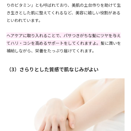
りのビタミン」とも呼ばれており、美肌の土台作りを助けて生
き生きとした肌に整えてくれるなど、美容に嬉しい役割がある
といわれています。
ヘアケアに取り入れることで、パサつきがちな髪にツヤを与え
てハリ・コシを高めるサポートをしてくれますよ。
髪に潤いを
補給しながら、栄養をたっぷり届けてくれます。
（3）さらりとした質感で肌なじみがよい