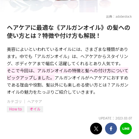
出典：adobestock
ヘアケアに最適な《アルガンオイル》の髪への
使い方とは？特徴や付け方も解説！
美容によいといわれているオイルには、さまざまな種類があり
ます。中でも「アルガンオイル」は、ヘアケアからスタイリン
グ、ボディケアまで幅広く活躍してくれるとあり人気です。
そこで今回は、アルガンオイルの特徴と髪への付け方について
ピックアップしました。
アルガンオイルがヘアケアにおすすめ
である理由や役割、髪以外にも楽しめる使い方とは？アルガン
オイルの魅力をたっぷりご紹介していきます。
カテゴリ ｜
ヘアケア
How to
オイル
UPDATE： 2023.03.07