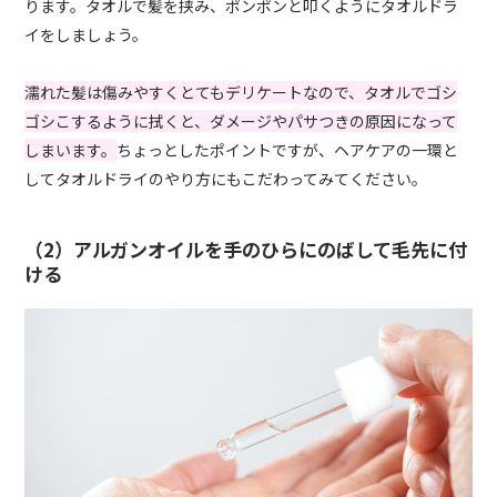
ります。タオルで髪を挟み、ポンポンと叩くようにタオルドラ
イをしましょう。
濡れた髪は傷みやすくとてもデリケートなので、タオルでゴシ
ゴシこするように拭くと、ダメージやパサつきの原因になって
しまいます。
ちょっとしたポイントですが、ヘアケアの一環と
してタオルドライのやり方にもこだわってみてください。
（2）アルガンオイルを手のひらにのばして毛先に付
ける