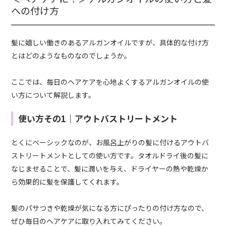
への付け方
髪に嬉しい働きのあるアルガンオイルですが、具体的な付け方
とはどのようなものなのでしょうか。
ここでは、毎日のヘアケアを心地よくするアルガンオイルの使
い方について解説します。
使い方その1｜アウトバストリートメント
とくにベーシックなのが、お風呂上がりの髪に付けるアウトバ
ストリートメントとしての使い方です。タオルドライ後の髪に
なじませることで、髪に潤いを与え、ドライヤーの熱や乾燥か
ら効果的に髪を保護してくれます。
髪のパサつきや乾燥が気になる方にぴったりの付け方なので、
ぜひ毎日のヘアケアに取り入れてみてください。