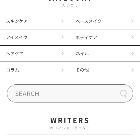
カテゴリ
スキンケア
ベースメイク
アイメイク
ボディケア
ヘアケア
ネイル
コラム
その他
WRITERS
オフィシャルライター