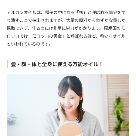
アルガンオイルは、種子の中にある「核」と呼ばれる部分をす
り潰すことで抽出されますが、大量の原料からわずかな量しか
採取できず、作るのには非常に労力がかかります。原産国のモ
ロッコでは「モロッコの黄金」と呼ばれるほど、希少なオイル
といわれているのです。
髪・顔・体と全身に使える万能オイル！