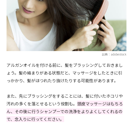
出典：adobestock
アルガンオイルを付ける前に、髪をブラッシングしておきまし
ょう。髪の絡まりがある状態だと、マッサージをしたときに引
っかかり、髪がほつれたり抜けたりする可能性があります。
また、先にブラッシングをすることには、髪に付いたホコリや
汚れの多くを落とせるという役割も。
頭皮マッサージはもちろ
ん、その後に行うシャンプーでの洗浄をよりよくしてくれるの
で、念入りに行ってください。