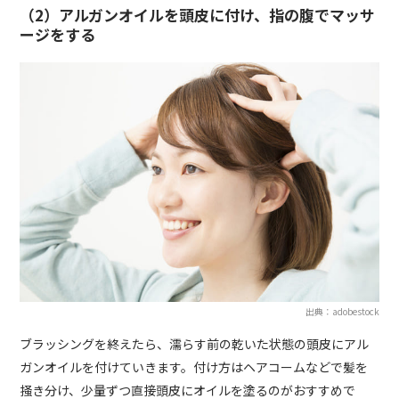
（2）アルガンオイルを頭皮に付け、指の腹でマッサ
ージをする
出典：adobestock
ブラッシングを終えたら、濡らす前の乾いた状態の頭皮にアル
ガンオイルを付けていきます。付け方はヘアコームなどで髪を
掻き分け、少量ずつ直接頭皮にオイルを塗るのがおすすめで