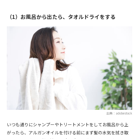
（1）お風呂から出たら、タオルドライをする
出典：adobestock
いつも通りにシャンプーやトリートメントをしてお風呂から上
がったら、アルガンオイルを付ける前にまず髪の水気を拭き取