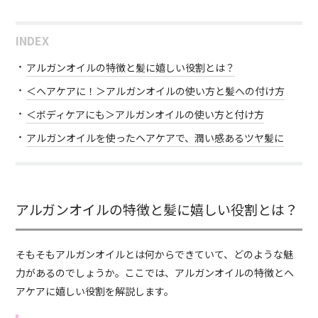
INDEX
アルガンオイルの特徴と髪に嬉しい役割とは？
＜ヘアケアに！＞アルガンオイルの使い方と髪への付け方
＜ボディケアにも＞アルガンオイルの使い方と付け方
アルガンオイルを使ったヘアケアで、潤い感あるツヤ髪に
アルガンオイルの特徴と髪に嬉しい役割とは？
そもそもアルガンオイルとは何からできていて、どのような魅
力があるのでしょうか。ここでは、アルガンオイルの特徴とヘ
アケアに嬉しい役割を解説します。