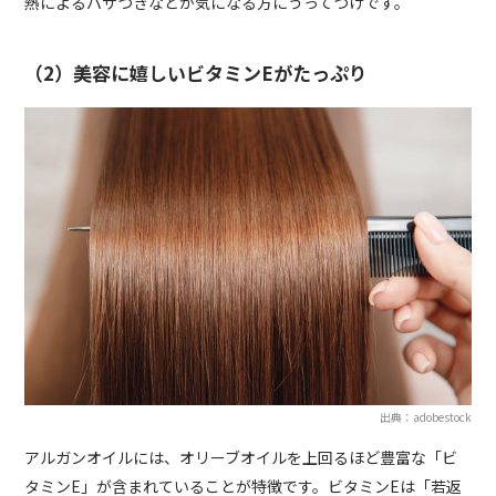
熱によるパサつきなどが気になる方にうってつけです。
（2）美容に嬉しいビタミンEがたっぷり
出典：adobestock
アルガンオイルには、オリーブオイルを上回るほど豊富な「ビ
タミンE」が含まれていることが特徴です。ビタミンEは「若返