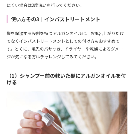
にくい場合は2度洗いを行ってください。
使い方その3｜インバストリートメント
髪を保湿する役割を持つアルガンオイルは、お風呂上がりだけ
でなくインバストリートメントとしての付け方もおすすめで
す。とくに、毛先のパサつき、ドライヤーや乾燥によるダメー
ジが気になる方はチャレンジしてみてください。
（1）シャンプー前の乾いた髪にアルガンオイルを付
ける