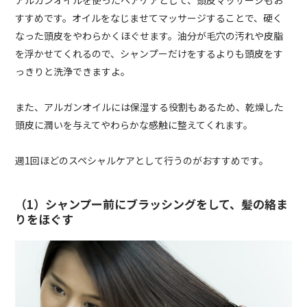
すすめです。オイルをなじませてマッサージすることで、硬く
なった頭皮をやわらかくほぐせます。油分が毛穴の汚れや皮脂
を浮かせてくれるので、シャンプーだけをするよりも頭皮をす
っきりと洗浄できますよ。
また、アルガンオイルには保湿する役割もあるため、乾燥した
頭皮に潤いを与えてやわらかな感触に整えてくれます。
週1回ほどのスペシャルケアとして行うのがおすすめです。
（1）シャンプー前にブラッシングをして、髪の絡ま
りをほぐす