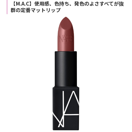
【M.A.C】使用感、色持ち、発色のよさすべてが抜
群の定番マットリップ