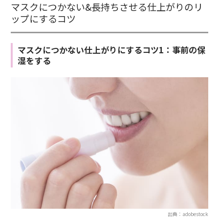
マスクにつかない&長持ちさせる仕上がりのリ
ップにするコツ
マスクにつかない仕上がりにするコツ1：事前の保
湿をする
出典：adobestock