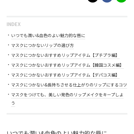
INDEX
いつでも潤い&血色のよい魅力的な唇に
マスクにつかないリップの選び方
マスクにつかないおすすめリップアイテム【プチプラ編】
マスクにつかないおすすめリップアイテム【韓国コスメ編】
マスクにつかないおすすめリップアイテム【デパコス編】
マスクにつかない&長持ちさせる仕上がりのリップにするコツ
マスクをつけても、美しい発色のリップメイクをキープしよ
う
いつでも潤い&血色のよい魅力的な唇に