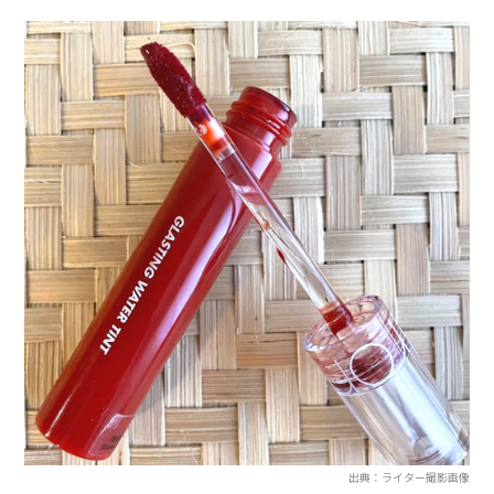
出典：ライター撮影画像