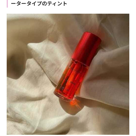
ータータイプのティント