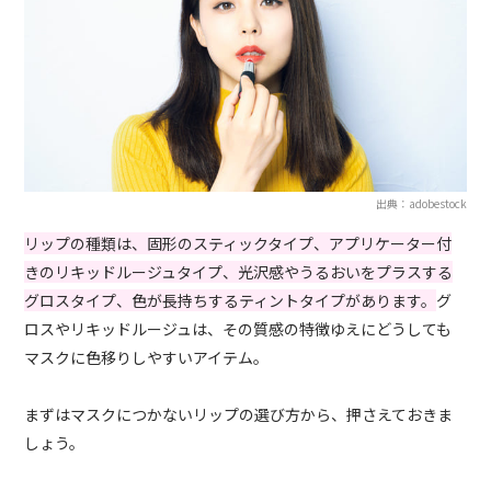
出典：adobestock
リップの種類は、固形のスティックタイプ、アプリケーター付
きのリキッドルージュタイプ、光沢感やうるおいをプラスする
グロスタイプ、色が長持ちするティントタイプがあります。
グ
ロスやリキッドルージュは、その質感の特徴ゆえにどうしても
マスクに色移りしやすいアイテム。
まずはマスクにつかないリップの選び方から、押さえておきま
しょう。