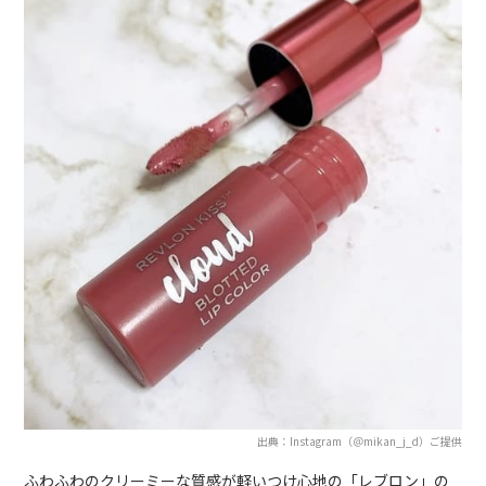
出典：Instagram（＠mikan_j_d）ご提供
ふわふわのクリーミーな質感が軽いつけ心地の「レブロン」の