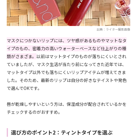
出典：ライター撮影画像
マスクにつかないリップには、ツヤ感があるものやマットなタ
イプのもの、密着力の高いウォーターベースなど仕上がりの種
類がさまざま。
以前はマットタイプのものが落ちにくいとされ
ていましたが、マスク生活が当たり前になってきた近年では、
マットタイプ以外でも落ちにくいリップアイテムが増えてきま
した。そのため、最新のリップは自分の好きなテイストや発色
で選んでOKです。
唇が乾燥しやすいという方は、保湿成分が配合されているかを
チェックするのがおすすめ。
選び方のポイント2：ティントタイプを選ぶ