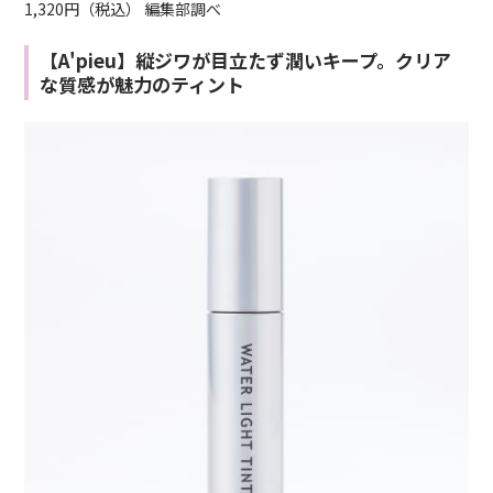
1,320円（税込） 編集部調べ
【A'pieu】縦ジワが目立たず潤いキープ。クリア
な質感が魅力のティント