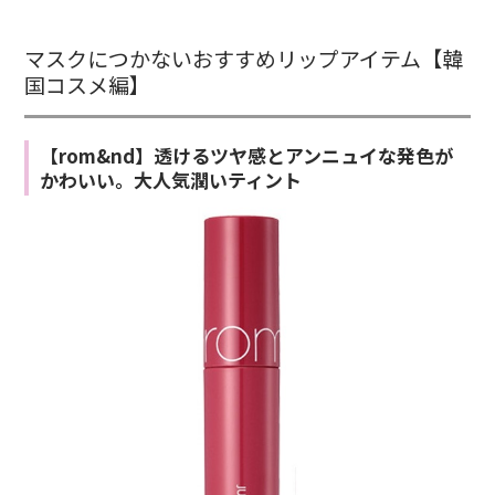
マスクにつかないおすすめリップアイテム【韓
国コスメ編】
【rom&nd】透けるツヤ感とアンニュイな発色が
かわいい。大人気潤いティント