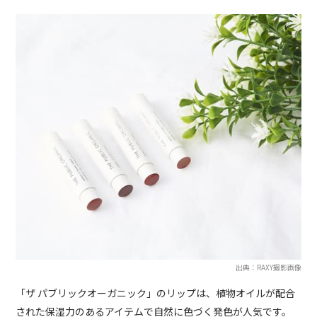
出典：RAXY撮影画像
「ザ パブリックオーガニック」のリップは、植物オイルが配合
された保湿力のあるアイテムで自然に色づく発色が人気です。