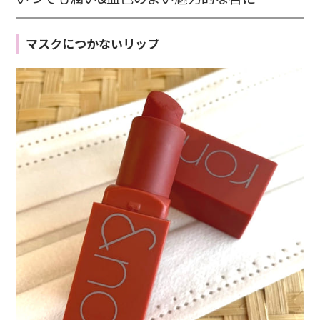
マスクにつかないリップ