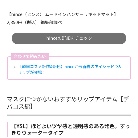
【hince（ヒンス） ムードインハンサーリキッドマット】
2,350円（税込） 編集部調べ
hinceの詳細をチェック
合わせて読みたい
【韓国コスメ新作&新色】hinceから春夏のアイシャドウ&
リップが登場！
マスクにつかないおすすめリップアイテム【デ
パコス編】
【YSL】ほどよいツヤ感と透明感のある発色。すっ
きりウォータータイプ