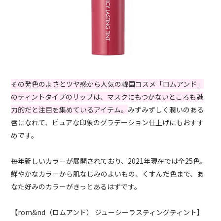
その発色のよさとツヤ感から人気の韓国コスメ「ロムアンド」
のティントタイプのリップは、マスクにもつかないところも魅
力的だと注目を集めているアイテム。
みずみずしく潤いのある
唇になれて、ピュアな印象のグラデーション仕上げにもおすす
めです。
毎年新しいカラーが展開されており、2021年現在では全25色。
鮮やかなカラーから肌なじみのよいもの、くすんだ色まで、あ
なた好みのカラーがきっとあるはずです。
【rom&nd（ロムアンド） ジューシーラスティングティント】