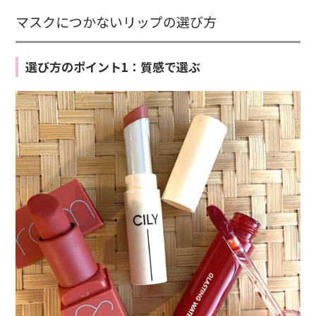
マスクにつかないリップの選び方
選び方のポイント1：質感で選ぶ