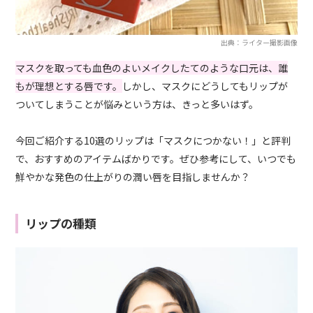
出典：ライター撮影画像
マスクを取っても血色のよいメイクしたてのような口元は、誰
もが理想とする唇です。
しかし、マスクにどうしてもリップが
ついてしまうことが悩みという方は、きっと多いはず。
今回ご紹介する10選のリップは「マスクにつかない！」と評判
で、おすすめのアイテムばかりです。ぜひ参考にして、いつでも
鮮やかな発色の仕上がりの潤い唇を目指しませんか？
リップの種類