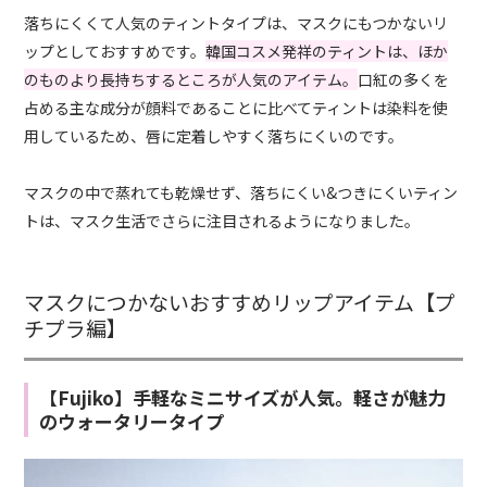
落ちにくくて人気のティントタイプは、マスクにもつかないリ
ップとしておすすめです。
韓国コスメ発祥のティントは、ほか
のものより長持ちするところが人気のアイテム。
口紅の多くを
占める主な成分が顔料であることに比べてティントは染料を使
用しているため、唇に定着しやすく落ちにくいのです。
マスクの中で蒸れても乾燥せず、落ちにくい&つきにくいティン
トは、マスク生活でさらに注目されるようになりました。
マスクにつかないおすすめリップアイテム【プ
チプラ編】
【Fujiko】手軽なミニサイズが人気。軽さが魅力
のウォータリータイプ