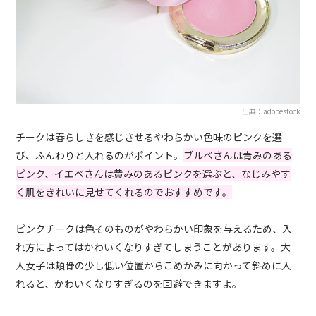
出典：adobestock
チークは春らしさを感じさせるやわらかい色味のピンクを選
び、ふんわりと入れるのがポイント。
ブルベさんは青みのある
ピンク、イエベさんは黄みのあるピンクを選ぶと、なじみやす
く肌をきれいに見せてくれるのでおすすめです。
ピンクチークは色そのものがやわらかい印象を与えるため、入
れ方によってはかわいくなりすぎてしまうことがあります。大
人女子は頬骨の少し低い位置からこめかみに向かって斜めに入
れると、かわいくなりすぎるのを回避できますよ。