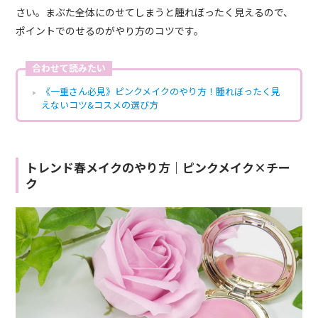
さい。まぶた全体にのせてしまうと腫れぼったく見えるので、
ポイントでのせるのがやり方のコツです。
合わせて読みたい
《一重さん必見》ピンクメイクのやり方！腫れぼったく見
えないコツ&コスメの選び方
トレンド春メイクのやり方｜ピンクメイク×チー
ク