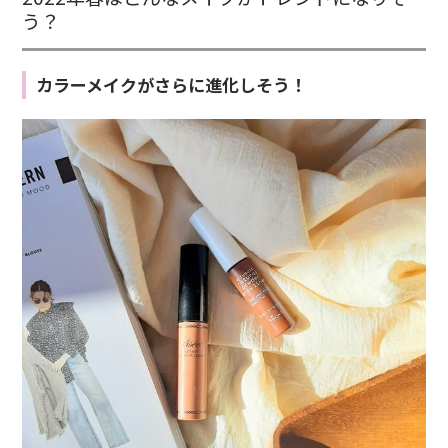
う？
カラーメイクがさらに進化しそう！