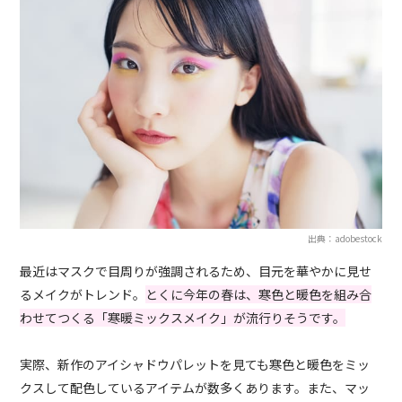
出典：adobestock
最近はマスクで目周りが強調されるため、目元を華やかに見せ
るメイクがトレンド。
とくに今年の春は、寒色と暖色を組み合
わせてつくる「寒暖ミックスメイク」が流行りそうです。
実際、新作のアイシャドウパレットを見ても寒色と暖色をミッ
クスして配色しているアイテムが数多くあります。また、マッ