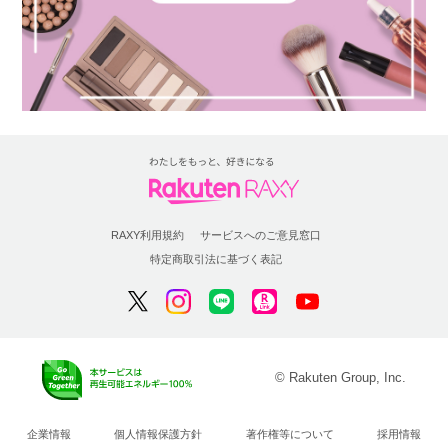
RAXY利用規約
サービスへのご意見窓口
特定商取引法に基づく表記
© Rakuten Group, Inc.
企業情報
個人情報保護方針
著作権等について
採用情報