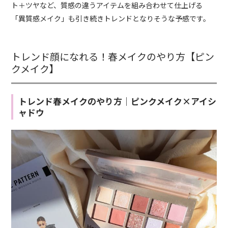
ト＋ツヤなど、質感の違うアイテムを組み合わせて仕上げる
「異質感メイク」も引き続きトレンドとなりそうな予感です。
トレンド顔になれる！春メイクのやり方【ピン
クメイク】
トレンド春メイクのやり方｜ピンクメイク×アイシ
ャドウ