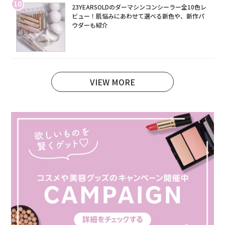
10
23YEARSOLDのダーマシンコンシーラー全10色レ
ビュー！肌悩みにあわせて選べる新色や、新作パ
ウダーも紹介
VIEW MORE