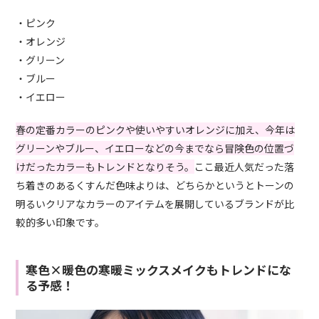
・ピンク
・オレンジ
・グリーン
・ブルー
・イエロー
春の定番カラーのピンクや使いやすいオレンジに加え、今年は
グリーンやブルー、イエローなどの今までなら冒険色の位置づ
けだったカラーもトレンドとなりそう。
ここ最近人気だった落
ち着きのあるくすんだ色味よりは、どちらかというとトーンの
明るいクリアなカラーのアイテムを展開しているブランドが比
較的多い印象です。
寒色×暖色の寒暖ミックスメイクもトレンドにな
る予感！