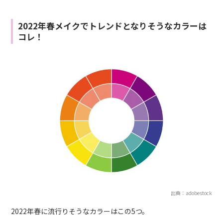
2022年春メイクでトレンドとなりそうなカラーは
コレ！
出典：adobestock
2022年春に流行りそうなカラーはこの5つ。