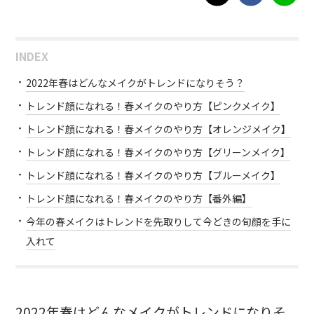
INDEX
2022年春はどんなメイクがトレンドになりそう？
トレンド顔になれる！春メイクのやり方【ピンクメイク】
トレンド顔になれる！春メイクのやり方【オレンジメイク】
トレンド顔になれる！春メイクのやり方【グリーンメイク】
トレンド顔になれる！春メイクのやり方【ブルーメイク】
トレンド顔になれる！春メイクのやり方【番外編】
今年の春メイクはトレンドを先取りして今どきの旬顔を手に
入れて
2022年春はどんなメイクがトレンドになりそ