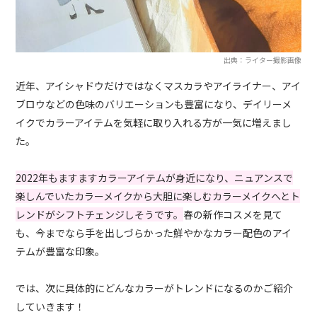
出典：ライター撮影画像
近年、アイシャドウだけではなくマスカラやアイライナー、アイ
ブロウなどの色味のバリエーションも豊富になり、デイリーメ
イクでカラーアイテムを気軽に取り入れる方が一気に増えまし
た。
2022年もますますカラーアイテムが身近になり、ニュアンスで
楽しんでいたカラーメイクから大胆に楽しむカラーメイクへとト
レンドがシフトチェンジしそうです。
春の新作コスメを見て
も、今までなら手を出しづらかった鮮やかなカラー配色のアイ
テムが豊富な印象。
では、次に具体的にどんなカラーがトレンドになるのかご紹介
していきます！