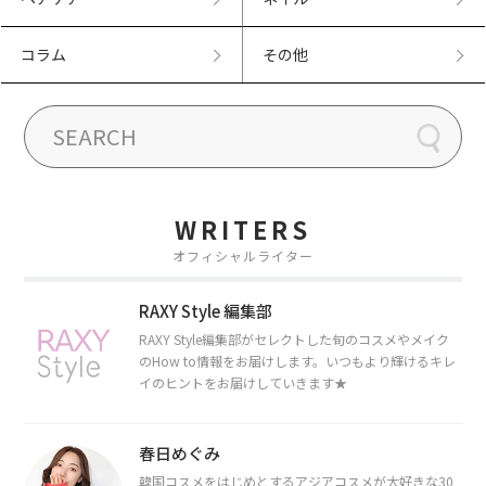
コラム
その他
WRITERS
オフィシャルライター
RAXY Style 編集部
RAXY Style編集部がセレクトした旬のコスメやメイク
のHow to情報をお届けします。いつもより輝けるキレ
イのヒントをお届けしていきます★
春日めぐみ
韓国コスメをはじめとするアジアコスメが大好きな30