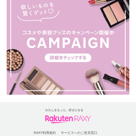
RAXY利用規約
サービスへのご意見窓口