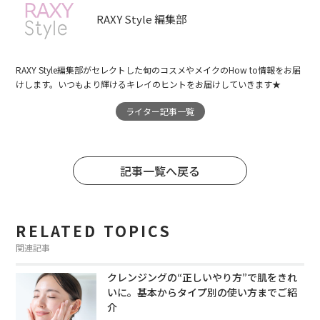
RAXY Style 編集部
RAXY Style編集部がセレクトした旬のコスメやメイクのHow to情報をお届
けします。いつもより輝けるキレイのヒントをお届けしていきます★
ライター記事一覧
記事一覧へ戻る
RELATED TOPICS
関連記事
クレンジングの“正しいやり方”で肌をきれ
いに。基本からタイプ別の使い方までご紹
介