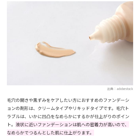
出典：adobestock
毛穴の開きや黒ずみをケアしたい方におすすめのファンデーシ
ョンの剤形は、クリームタイプやリキッドタイプです。毛穴ト
ラブルは、いかに凹凸をなめらかにするかが仕上がりのポイン
ト。
液状に近いファンデーションは肌への密着力が高いので、
なめらかでつるんとした肌に仕上がります。