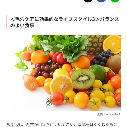
＜毛穴ケアに効果的なライフスタイル3＞バランス
のよい食事
出典：adobestock
食生活も、毛穴が目立ちにくいすこやかな肌をはぐくむために