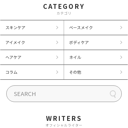
CATEGORY
カテゴリ
スキンケア
ベースメイク
アイメイク
ボディケア
ヘアケア
ネイル
コラム
その他
WRITERS
オフィシャルライター