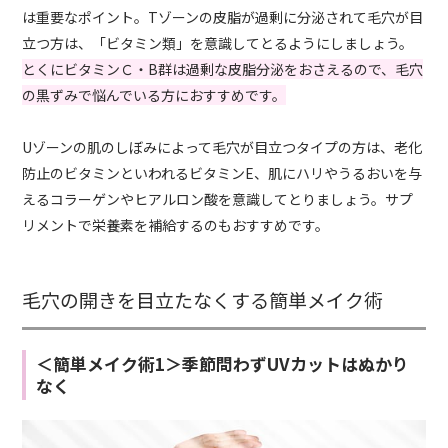
は重要なポイント。Tゾーンの皮脂が過剰に分泌されて毛穴が目
立つ方は、「ビタミン類」を意識してとるようにしましょう。
とくにビタミンＣ・B群は過剰な皮脂分泌をおさえるので、毛穴
の黒ずみで悩んでいる方におすすめです。
Uゾーンの肌のしぼみによって毛穴が目立つタイプの方は、老化
防止のビタミンといわれるビタミンE、肌にハリやうるおいを与
えるコラーゲンやヒアルロン酸を意識してとりましょう。サプ
リメントで栄養素を補給するのもおすすめです。
毛穴の開きを目立たなくする簡単メイク術
＜簡単メイク術1＞季節問わずUVカットはぬかり
なく