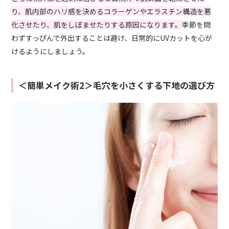
り、肌内部のハリ感を決めるコラーゲンやエラスチン構造を悪
化させたり、肌をしぼませたりする原因になります。
季節を問
わずすっぴんで外出することは避け、日常的にUVカットを心が
けるようにしましょう。
＜簡単メイク術2＞毛穴を小さくする下地の選び方