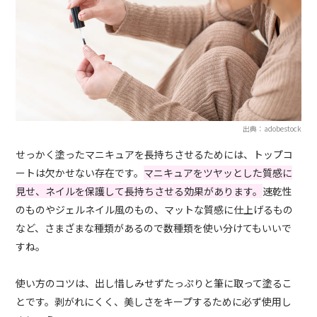
出典：adobestock
せっかく塗ったマニキュアを長持ちさせるためには、トップコ
ートは欠かせない存在です。
マニキュアをツヤッとした質感に
見せ、ネイルを保護して長持ちさせる効果があります。
速乾性
のものやジェルネイル風のもの、マットな質感に仕上げるもの
など、さまざまな種類があるので数種類を使い分けてもいいで
すね。
使い方のコツは、出し惜しみせずたっぷりと筆に取って塗るこ
とです。剥がれにくく、美しさをキープするために必ず使用し