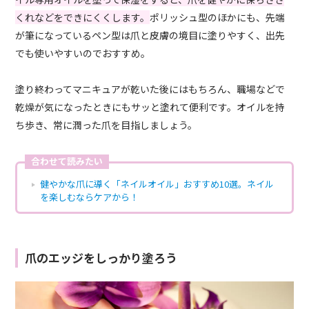
くれなどをできにくくします。
ポリッシュ型のほかにも、先端
が筆になっているペン型は爪と皮膚の境目に塗りやすく、出先
でも使いやすいのでおすすめ。
塗り終わってマニキュアが乾いた後にはもちろん、職場などで
乾燥が気になったときにもサッと塗れて便利です。オイルを持
ち歩き、常に潤った爪を目指しましょう。
合わせて読みたい
健やかな爪に導く「ネイルオイル」おすすめ10選。ネイル
を楽しむならケアから！
爪のエッジをしっかり塗ろう