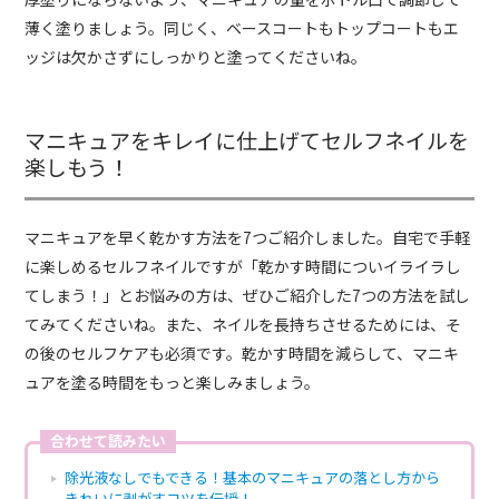
薄く塗りましょう。同じく、ベースコートもトップコートもエ
ッジは欠かさずにしっかりと塗ってくださいね。
マニキュアをキレイに仕上げてセルフネイルを
楽しもう！
マニキュアを早く乾かす方法を7つご紹介しました。自宅で手軽
に楽しめるセルフネイルですが「乾かす時間についイライラし
てしまう！」とお悩みの方は、ぜひご紹介した7つの方法を試し
てみてくださいね。また、ネイルを長持ちさせるためには、そ
の後のセルフケアも必須です。乾かす時間を減らして、マニキ
ュアを塗る時間をもっと楽しみましょう。
合わせて読みたい
除光液なしでもできる！基本のマニキュアの落とし方から
きれいに剥がすコツを伝授！