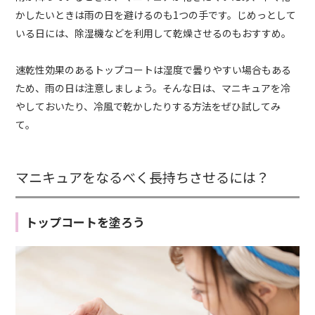
かしたいときは雨の日を避けるのも1つの手です。じめっとして
いる日には、除湿機などを利用して乾燥させるのもおすすめ。
速乾性効果のあるトップコートは湿度で曇りやすい場合もある
ため、雨の日は注意しましょう。そんな日は、マニキュアを冷
やしておいたり、冷風で乾かしたりする方法をぜひ試してみ
て。
マニキュアをなるべく長持ちさせるには？
トップコートを塗ろう