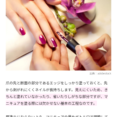
出典：adobestock
爪の先と断面の部分であるエッジをしっかり塗っておくと、先
から剥がれにくくネイルが長持ちします。
見えにくいため、き
ちんと塗れていなかったり、省いたりしがちな部分ですが、マ
ニキュアを塗る際には欠かせない基本の工程なのです。
厚塗りにならないよう、マニキュアの量をボトル口で調節して