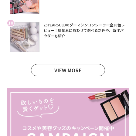
10
23YEARSOLDのダーマシンコンシーラー全10色レ
ビュー！肌悩みにあわせて選べる新色や、新作パ
ウダーも紹介
VIEW MORE