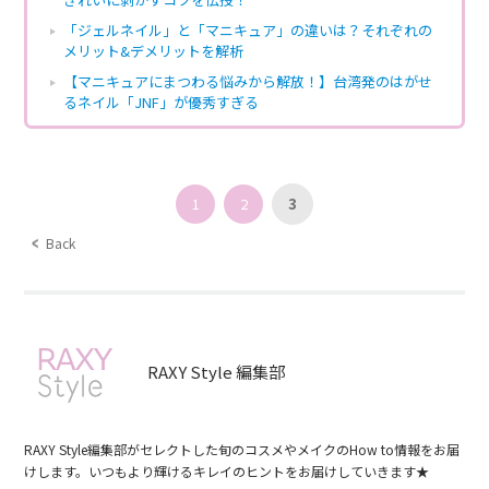
「ジェルネイル」と「マニキュア」の違いは？それぞれの
メリット&デメリットを解析
【マニキュアにまつわる悩みから解放！】台湾発のはがせ
るネイル「JNF」が優秀すぎる
1
2
3
Back
RAXY Style 編集部
RAXY Style編集部がセレクトした旬のコスメやメイクのHow to情報をお届
けします。いつもより輝けるキレイのヒントをお届けしていきます★