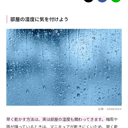
部屋の湿度に気を付けよう
出典：adobestock
早く乾かす方法は、実は部屋の湿度も関わってきます。
梅雨や
雨が降っているときは、マニキュアが乾きにくいため、早く乾