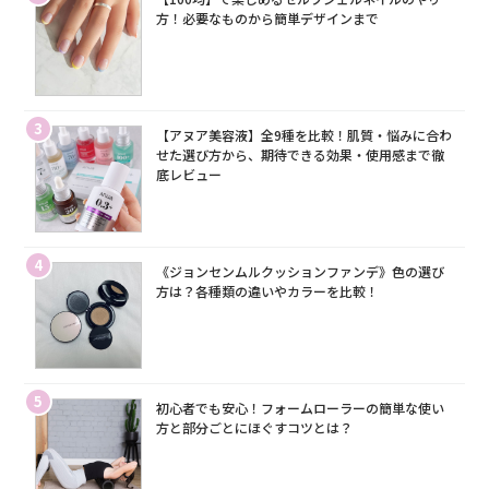
方！必要なものから簡単デザインまで
3
【アヌア美容液】全9種を比較！肌質・悩みに合わ
せた選び方から、期待できる効果・使用感まで徹
底レビュー
4
《ジョンセンムルクッションファンデ》色の選び
方は？各種類の違いやカラーを比較！
5
初心者でも安心！フォームローラーの簡単な使い
方と部分ごとにほぐすコツとは？