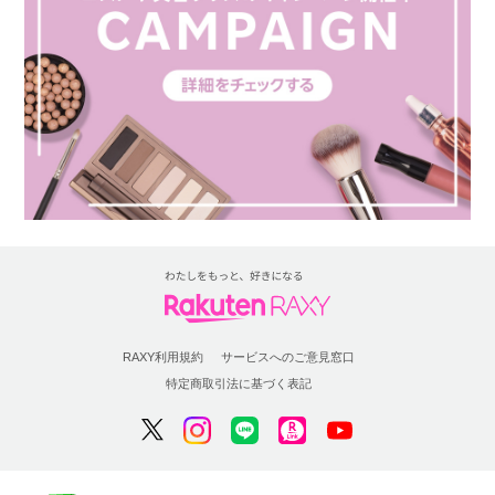
RAXY利用規約
サービスへのご意見窓口
特定商取引法に基づく表記