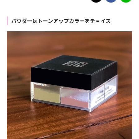
パウダーはトーンアップカラーをチョイス