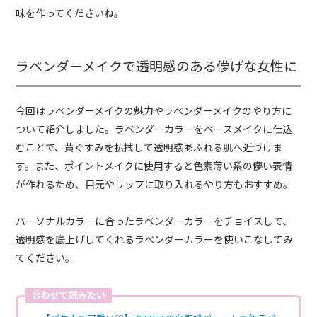
味を作ってくださいね。
ラベンダーメイクで透明感のある儚げな女性に
今回はラベンダーメイクの魅力やラベンダーメイクのやり方に
ついて紹介しました。ラベンダーカラーをベースメイクに仕込
むことで、黄ぐすみを払拭して透明感あふれる肌へ近づけま
す。また、ポイントメイクに使用すると色素薄い系の儚い表情
が作れるため、目元やリップに取り入れるやり方もおすすめ。
パーソナルカラーに合ったラベンダーカラーをチョイスして、
透明感を底上げしてくれるラベンダーカラーを使いこなしてみ
てください。
合わせて読みたい