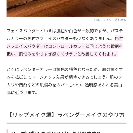
出典：ライター撮影画像
フェイスパウダーといえば肌色や白色が一般的ですが、パステ
ルカラーの色付きフェイスパウダーも少なくありません。
色付
きフェイスパウダーはコントロールカラーと同じような役割を
担い、肌悩みをやりすぎ感なくサラッと改善してくれます。
とくにラベンダーカラーは黄色の補色となるため、肌の黄ぐす
みを払拭してトーンアップ効果が期待できるでしょう。肌のテ
カリや凹凸などの肌悩みをカバーしつつ、透明感あふれる美白
肌に近づけます。
【リップメイク編】ラベンダーメイクのやり方