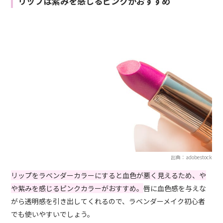
リップは紫みを感じるピンクがおすすめ
出典：adobestock
リップをラベンダーカラーにすると血色が悪く見えるため、や
や紫みを感じるピンクカラーがおすすめ。
唇に血色感を与えな
がら透明感を引き出してくれるので、ラベンダーメイク初心者
でも使いやすいでしょう。