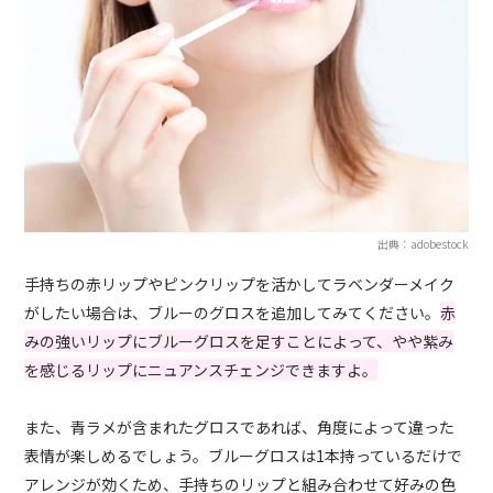
出典：adobestock
手持ちの赤リップやピンクリップを活かしてラベンダーメイク
がしたい場合は、ブルーのグロスを追加してみてください。
赤
みの強いリップにブルーグロスを足すことによって、やや紫み
を感じるリップにニュアンスチェンジできますよ。
また、青ラメが含まれたグロスであれば、角度によって違った
表情が楽しめるでしょう。ブルーグロスは1本持っているだけで
アレンジが効くため、手持ちのリップと組み合わせて好みの色