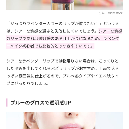
出典：adobestock
「がっつりラベンダーカラーのリップが塗りたい！」という人
は、シアーな質感を選ぶと失敗しにくいでしょう。
シアーな質感
のリップであれば透け感のある仕上がりになるため、ラベンダ
ーメイク初心者でも比較的とっつきやすいです。
シアーなラベンダーリップでは物足りない場合は、こっくりと
した深みを出してくれるぶどうリップがおすすめ。上品で大人
っぽい雰囲気に仕上がるので、ブルベ冬タイプやイエベ秋タイ
プにぴったりでしょう。
ブルーのグロスで透明感UP