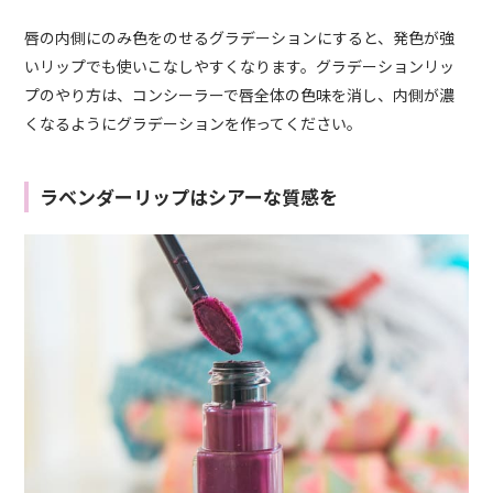
唇の内側にのみ色をのせるグラデーションにすると、発色が強
いリップでも使いこなしやすくなります。グラデーションリッ
プのやり方は、コンシーラーで唇全体の色味を消し、内側が濃
くなるようにグラデーションを作ってください。
ラベンダーリップはシアーな質感を