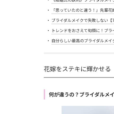
「思っていたのと違う！」先輩花
ブライダルメイクで失敗しない【
トレンドをおさえて旬顔に！ブラ
自分らしい最高のブライダルメイ
花嫁をステキに輝かせる
何が違うの？ブライダルメ