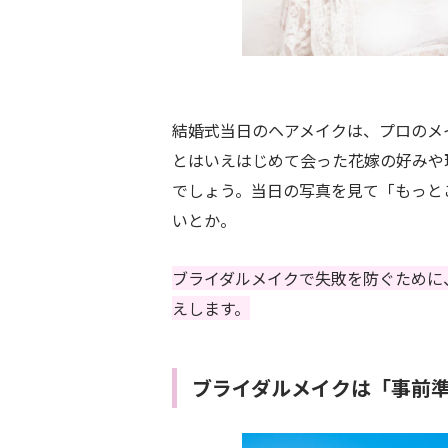
結婚式当日のヘアメイクは、プロのメ
とはいえはじめて会った花嫁の好みや
でしょう。当日の写真を見て「もっと
いとか。
ブライダルメイクで失敗を防ぐために
えします。
ブライダルメイクは「事前