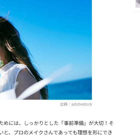
出典：adobestock
ためには、しっかりとした「事前準備」が大切！そ
いと、プロのメイクさんであっても理想を形にでき