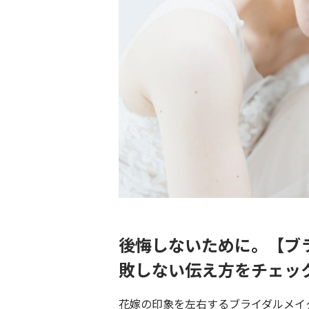
後悔しないために。【ブ
敗しない伝え方をチェッ
花嫁の印象を左右するブライダルメイ