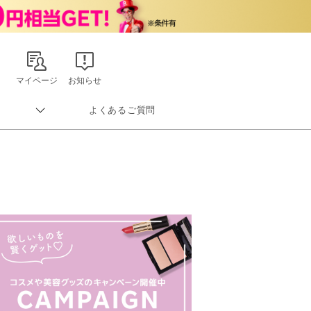
マイページ
お知らせ
よくあるご質問