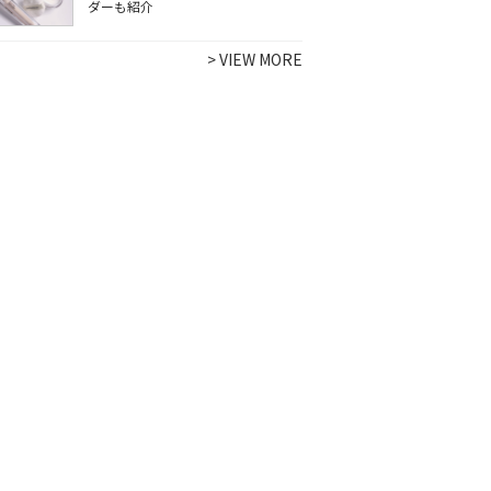
ダーも紹介
>
VIEW MORE