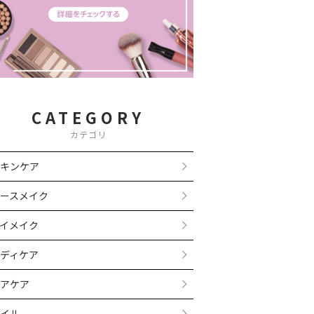
CATEGORY
カテゴリ
キンケア
ースメイク
イメイク
ディケア
アケア
イル