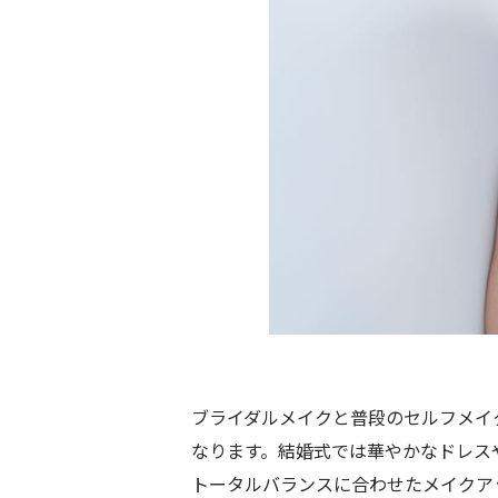
ブライダルメイクと普段のセルフメイ
なります。結婚式では華やかなドレス
トータルバランスに合わせたメイクア