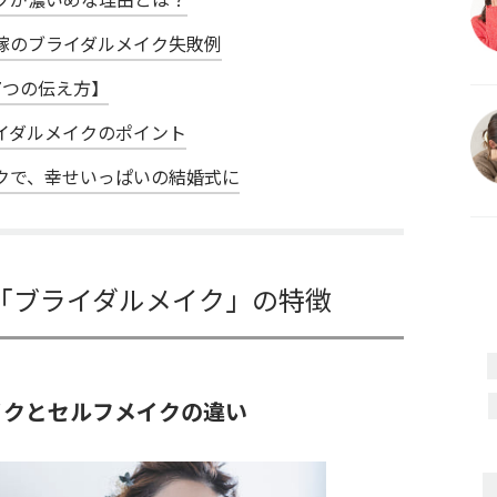
嫁のブライダルメイク失敗例
7つの伝え方】
イダルメイクのポイント
クで、幸せいっぱいの結婚式に
「ブライダルメイク」の特徴
イクとセルフメイクの違い