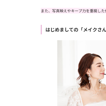
また、写真映えやキープ力を重視した
はじめましての「メイクさ