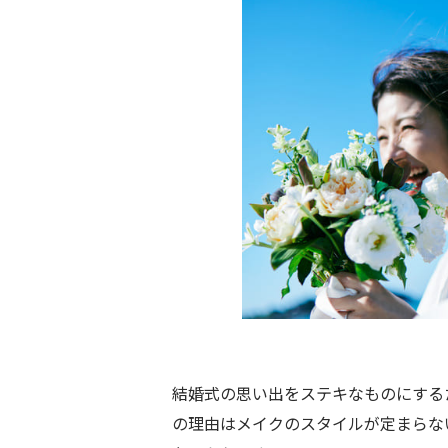
結婚式の思い出をステキなものにする
の理由はメイクのスタイルが定まらな