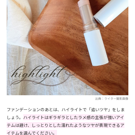
出典：ライター撮影画像
ファンデーションのあとは、ハイライトで「追いツヤ」をしま
しょう。
ハイライトはギラギラとしたラメ感の主張が強いアイ
テムは避け、しっとりとした濡れたようなツヤが表現できるア
イテムを選んでください。