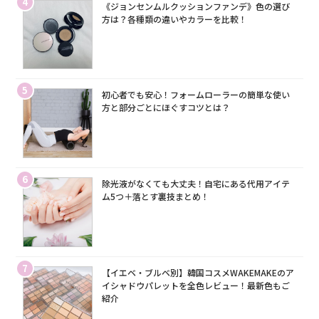
4
《ジョンセンムルクッションファンデ》色の選び
方は？各種類の違いやカラーを比較！
5
初心者でも安心！フォームローラーの簡単な使い
方と部分ごとにほぐすコツとは？
6
除光液がなくても大丈夫！自宅にある代用アイテ
ム5つ＋落とす裏技まとめ！
7
【イエベ・ブルベ別】韓国コスメWAKEMAKEのア
イシャドウパレットを全色レビュー！最新色もご
紹介