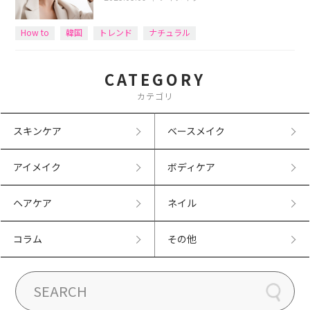
How to
韓国
トレンド
ナチュラル
CATEGORY
カテゴリ
スキンケア
ベースメイク
アイメイク
ボディケア
ヘアケア
ネイル
コラム
その他