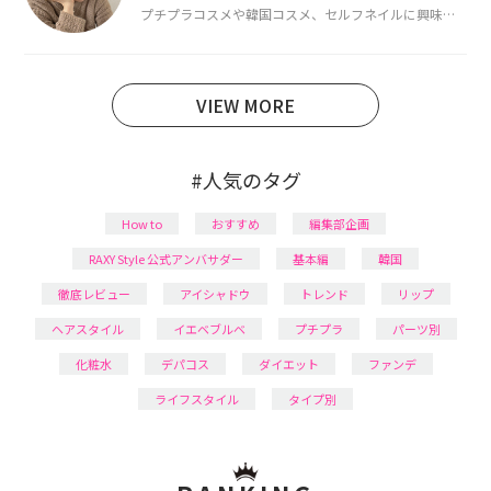
プチプラコスメや韓国コスメ、セルフネイルに興味が
あり、美容系SNSや動画で最新情報をチェック。家事や
育児の合間に取り入れられる時短美容テクも実践中。
日本化粧品検定1級保有。
VIEW MORE
#人気のタグ
How to
おすすめ
編集部企画
RAXY Style 公式アンバサダー
基本編
韓国
徹底レビュー
アイシャドウ
トレンド
リップ
ヘアスタイル
イエベブルベ
プチプラ
パーツ別
化粧水
デパコス
ダイエット
ファンデ
ライフスタイル
タイプ別