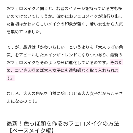
おフェロメイクと聞くと、若者のイメージを持っている方も多
いのではないでしょうか。確かにおフェロメイクが流行り出し
た当初はかわいらしいメイクの印象が強く、若い女性から人気
を集めていました。
ですが、最近は「かわいらしい」というよりも「大人っぽい色
気」をアピールしたメイクがトレンドになりつつあり、最新の
おフェロメイクもそのような形に進化しているのです。
そのた
め、コツさえ掴めば大人女子にも違和感なく取り入れられま
す。
むしろ、大人の色気を自然に醸し出せる大人女子だからこそさ
まになるのです。
最新！色っぽ顔を作るおフェロメイクの方法
【ベースメイク編】