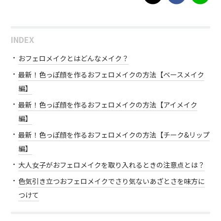
INDEX
おフェロメイクとはどんなメイク？
最新！色っぽ顔を作るおフェロメイクの方法【ベースメイク
編】
最新！色っぽ顔を作るおフェロメイクの方法【アイメイク
編】
最新！色っぽ顔を作るおフェロメイクの方法【チーク&リップ
編】
大人女子がおフェロメイクを取り入れるときの注意点とは？
色気引き立つおフェロメイクでさり気ないあざとさを味方に
つけて