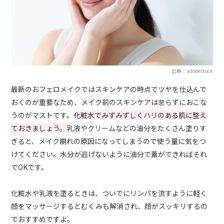
出典：adobestock
最新のおフェロメイクではスキンケアの時点でツヤを仕込んで
おくのが重要なため、メイク前のスキンケアは怠らずにおこな
うのがマストです。
化粧水でみずみずしくハリのある肌に整え
ておきましょう。
乳液やクリームなどの油分をたくさん塗りす
ぎると、メイク崩れの原因になってしまうので使う量に気をつ
けてください。水分が逃げないように油分で蓋ができればそれ
でOKです。
化粧水や乳液を塗るときは、ついでにリンパを流すように軽く
顔をマッサージするとむくみも解消され、顔がスッキリするの
でおすすめですよ。