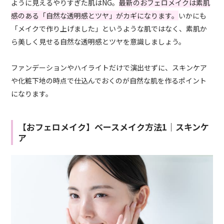
ように見えるやりすぎた肌はNG。
最新のおフェロメイクは素肌
感のある「自然な透明感とツヤ」がカギになります。
いかにも
「メイクで作り上げました」というような肌ではなく、素肌か
ら美しく見せる自然な透明感とツヤを意識しましょう。
ファンデーションやハイライトだけで演出せずに、スキンケア
や化粧下地の時点で仕込んでおくのが自然な肌を作るポイント
になります。
【おフェロメイク】ベースメイク方法1｜スキンケ
ア