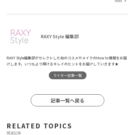
Next
RAXY Style 編集部
RAXY Style編集部がセレクトした旬のコスメやメイクのHow to情報をお届
けします。いつもより輝けるキレイのヒントをお届けしていきます★
ライター記事一覧
記事一覧へ戻る
RELATED TOPICS
関連記事