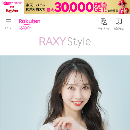
Rakuten RAXY
マイページ
お知らせ