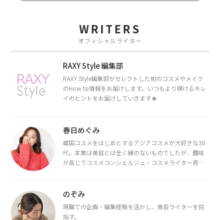
WRITERS
オフィシャルライター
RAXY Style 編集部
RAXY Style編集部がセレクトした旬のコスメやメイク
のHow to情報をお届けします。いつもより輝けるキレ
イのヒントをお届けしていきます★
春日めぐみ
韓国コスメをはじめとするアジアコスメが大好きな30
代。本業は美容とは全く縁のないものでしたが、趣味
が高じてコスメコンシェルジュ・コスメライター資格
を取得し、現在は韓国コスメライターとして活動中。
都内で16タイプパーソナルカラー診断・顔タイプ診
断・骨格診断によるイメージコンサルティングも行っ
のぞみ
ています。
現職での企画・編集経験を活かし、美容ライターを目
指す。