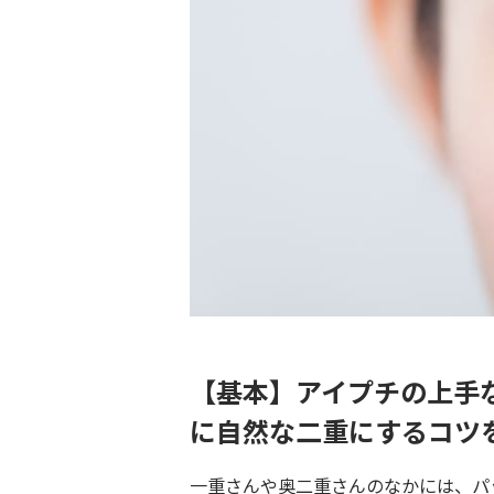
【基本】アイプチの上手
に自然な二重にするコツ
一重さんや奥二重さんのなかには、パ