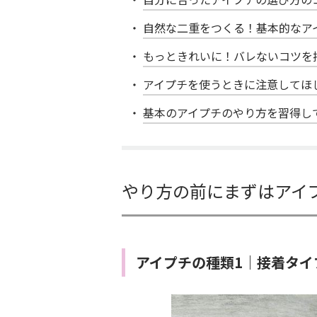
自然な二重をつくる！基本的なア
もっときれいに！バレないコツを
アイプチを使うときに注意してほ
基本のアイプチのやり方を習得し
やり方の前にまずはアイ
アイプチの種類1｜接着タイ