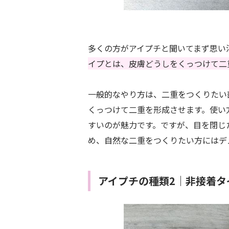
多くの方がアイプチと聞いてまず思い
イプとは、皮膚どうしをくっつけて二
一般的なやり方は、二重をつくりたい
くっつけて二重を形成させます。使い
すいのが魅力です。ですが、目を閉じ
め、自然な二重をつくりたい方にはデ
アイプチの種類2｜非接着タ