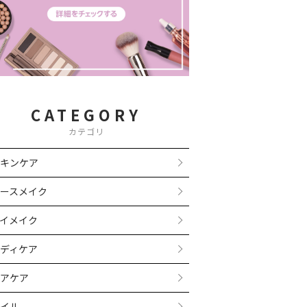
CATEGORY
カテゴリ
キンケア
ースメイク
イメイク
ディケア
アケア
イル