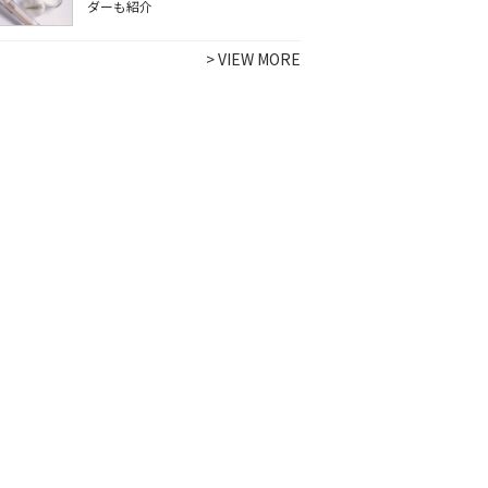
ダーも紹介
>
VIEW MORE