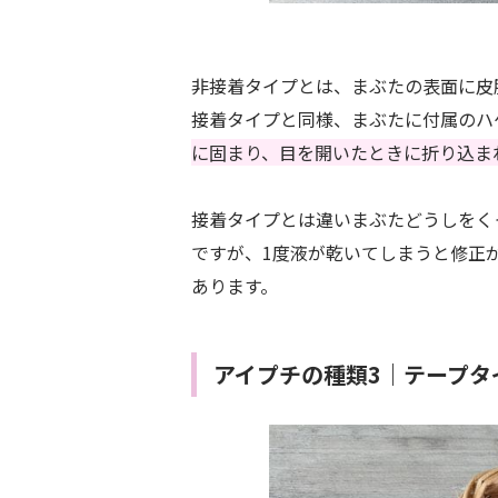
非接着タイプとは、まぶたの表面に皮
接着タイプと同様、まぶたに付属のハ
に固まり、目を開いたときに折り込ま
接着タイプとは違いまぶたどうしをく
ですが、1度液が乾いてしまうと修正
あります。
アイプチの種類3｜テープタ