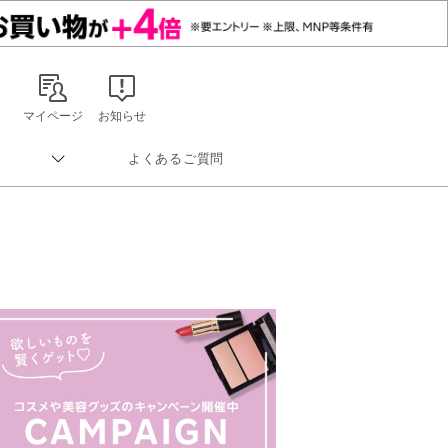
マイページ
お知らせ
よくあるご質問