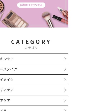
CATEGORY
カテゴリ
キンケア
ースメイク
イメイク
ディケア
アケア
イル