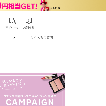
マイページ
お知らせ
よくあるご質問