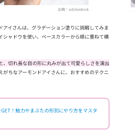
出典：adobestock
ドアイさんは、グラデーション塗りに挑戦してみま
イシャドウを使い、ベースカラーから順に重ねて横
と、切れ長な目の形に丸みが出て可愛らしさを演出
えがちなアーモンドアイさんに、おすすめのテクニ
GET！魅力やまぶたの形別にやり方をマスタ