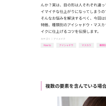
んか？実は、目の形は人それぞれ違っ
イマイチな仕上がりになってしまうの
そんなお悩みを解決するべく、今回は
特徴、種類別のアイシャドウ・マスカ
イクに仕上げるコツを伝授します。
カテゴリ ｜
アイメイク
How to
アイシャドウ
マスカラ
種類
複数の要素を含んでいる場