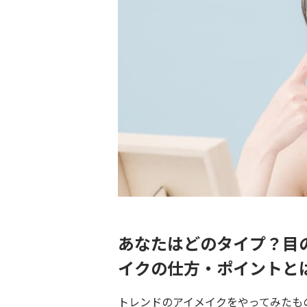
あなたはどのタイプ？目
イクの仕方・ポイントと
トレンドのアイメイクをやってみたも