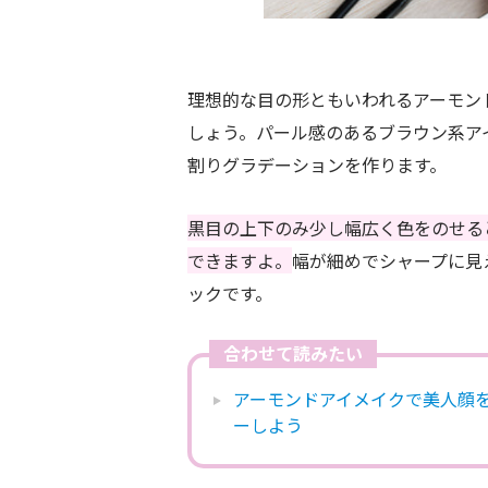
理想的な目の形ともいわれるアーモン
しょう。パール感のあるブラウン系ア
割りグラデーションを作ります。
黒目の上下のみ少し幅広く色をのせる
できますよ。
幅が細めでシャープに見
ックです。
合わせて読みたい
アーモンドアイメイクで美人顔を
ーしよう