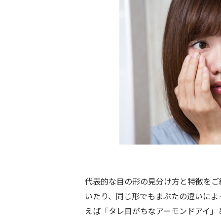
代表的な目の形の見分け方と特徴をご
いたり、同じ形でもまぶたの違いによ
えば「タレ目がちなアーモンドアイ」