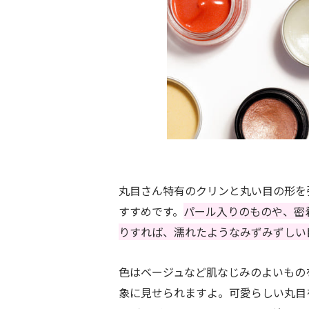
丸目さん特有のクリンと丸い目の形を
すすめです。
パール入りのものや、密
りすれば、濡れたようなみずみずしい
色はベージュなど肌なじみのよいもの
象に見せられますよ。可愛らしい丸目