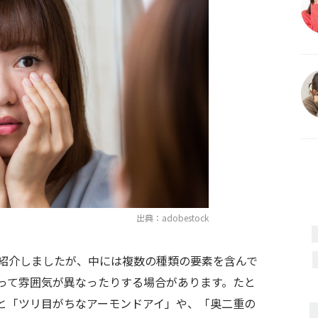
出典：adobestock
紹介しましたが、中には複数の種類の要素を含んで
って雰囲気が異なったりする場合があります。たと
と「ツリ目がちなアーモンドアイ」や、「奥二重の