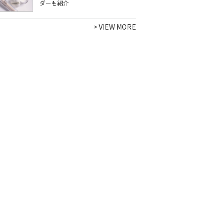
ダーも紹介
>
VIEW MORE