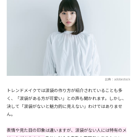
出典：adobestock
トレンドメイクでは涙袋の作り方が紹介されていることも多
く、「涙袋がある方が可愛い」との声も聞かれます。しかし、
決して「涙袋がないと魅力的に見えない」わけではありませ
ん。
表情や見た目の印象は違いますが、涙袋がない人には特有のメ