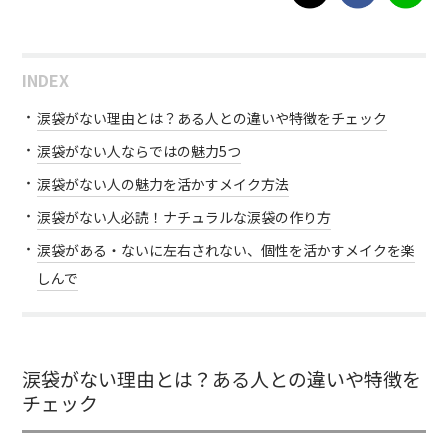
INDEX
涙袋がない理由とは？ある人との違いや特徴をチェック
涙袋がない人ならではの魅力5つ
涙袋がない人の魅力を活かすメイク方法
涙袋がない人必読！ナチュラルな涙袋の作り方
涙袋がある・ないに左右されない、個性を活かすメイクを楽
しんで
涙袋がない理由とは？ある人との違いや特徴を
チェック