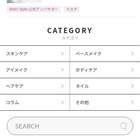
RAXY Style 公式アンバサダー
マスク
CATEGORY
カテゴリ
スキンケア
ベースメイク
アイメイク
ボディケア
ヘアケア
ネイル
コラム
その他