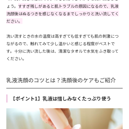
ょう。
すすぎ残しがあると肌トラブルの原因になるので、乳液
洗顔後はぬるつきを感じなくなるまでしっかりと洗い流してく
ださい。
洗い流すときの水の温度は高すぎても低すぎても肌の刺激につ
ながるので、触れてみて少し温かいと感じる程度がベストで
す。十分に洗い流した後は、清潔なタオルで水気をふき取って
ください。
乳液洗顔のコツとは？洗顔後のケアもご紹介
【ポイント1】乳液は惜しみなくたっぷり使う