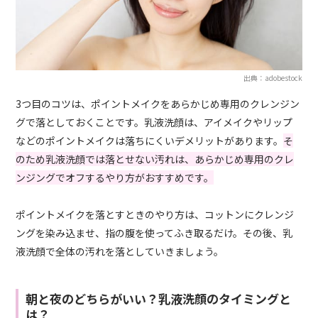
出典：adobestock
3つ目のコツは、ポイントメイクをあらかじめ専用のクレンジン
グで落としておくことです。乳液洗顔は、アイメイクやリップ
などのポイントメイクは落ちにくいデメリットがあります。
そ
のため乳液洗顔では落とせない汚れは、あらかじめ専用のクレ
ンジングでオフするやり方がおすすめです。
ポイントメイクを落とすときのやり方は、コットンにクレンジ
ングを染み込ませ、指の腹を使ってふき取るだけ。その後、乳
液洗顔で全体の汚れを落としていきましょう。
朝と夜のどちらがいい？乳液洗顔のタイミングと
は？