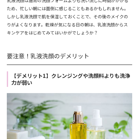
乳液洗顔は通常の洗顔フォームよりも洗い流しに時間がかかる
ため、忙しい朝には面倒に感じることもあるかもしれません。
しかし乳液洗顔で肌を保湿しておくことで、その後のメイクの
りがよくなります。乾燥が気になる日の朝は、乳液洗顔からス
キンケアをはじめてみてはいかがでしょうか？
要注意！乳液洗顔のデメリット
【デメリット1】クレンジングや洗顔料よりも洗浄
力が弱い