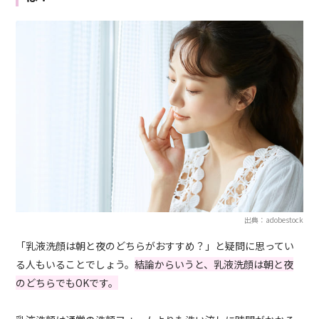
出典：adobestock
「乳液洗顔は朝と夜のどちらがおすすめ？」と疑問に思ってい
る人もいることでしょう。
結論からいうと、乳液洗顔は朝と夜
のどちらでもOKです。