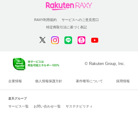
RAXY利用規約
サービスへのご意見窓口
特定商取引法に基づく表記
© Rakuten Group, Inc.
企業情報
個人情報保護方針
著作権等について
採用情報
楽天グループ
サービス一覧
お問い合わせ一覧
サステナビリティ