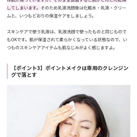
してしまいます。
そのため乳液洗顔後は化粧水・乳液・クリー
ムと、いつもどおりの保湿ケアをしましょう。
スキンケアで使う乳液は、乳液洗顔で使ったものと同じもので
もOKです。肌が保湿されて柔らかくなっている状態なので、い
つものスキンケアアイテムも肌なじみがよく感じますよ。
【ポイント3】ポイントメイクは専用のクレンジン
グで落とす