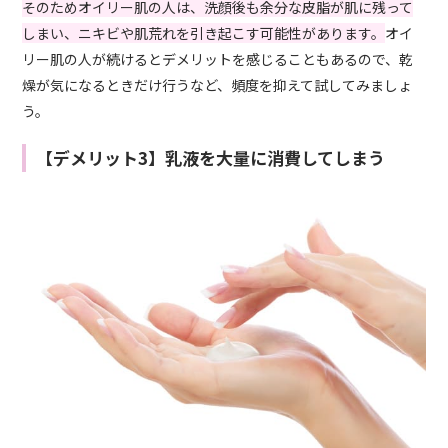
そのためオイリー肌の人は、洗顔後も余分な皮脂が肌に残って
しまい、ニキビや肌荒れを引き起こす可能性があります。
オイ
リー肌の人が続けるとデメリットを感じることもあるので、乾
燥が気になるときだけ行うなど、頻度を抑えて試してみましょ
う。
【デメリット3】乳液を大量に消費してしまう