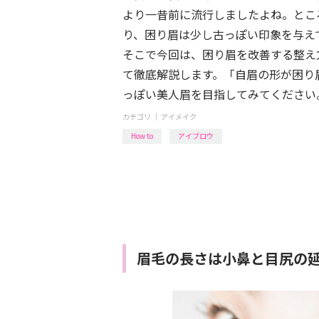
より一昔前に流行しましたよね。とこ
り、困り眉は少し古っぽい印象を与え
そこで今回は、困り眉を改善する整え
て徹底解説します。「自眉の形が困り
っぽい美人眉を目指してみてください
カテゴリ ｜
アイメイク
How to
アイブロウ
眉毛の長さは小鼻と目尻の