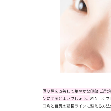
困り眉を改善して華やかな印象に近づ
ンにするとよいでしょう。
若々しくフ
口角と目尻の延長ラインに整える方法