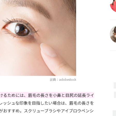
出典：adobestock
けるためには、眉毛の長さを小鼻と目尻の延長ライ
レッシュな印象を目指したい場合は、眉毛の長さを
がおすすめ。スクリューブラシやアイブロウペンシ