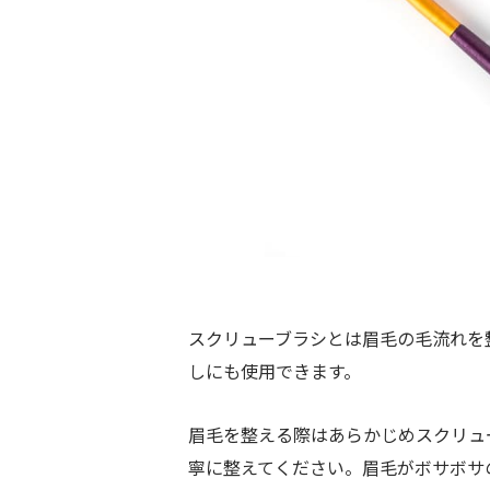
スクリューブラシとは眉毛の毛流れを
しにも使用できます。
眉毛を整える際はあらかじめスクリュ
寧に整えてください。眉毛がボサボサ