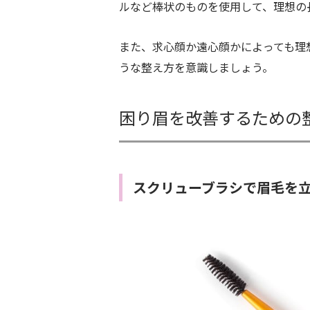
ルなど棒状のものを使用して、理想の
また、求心顔か遠心顔かによっても理
うな整え方を意識しましょう。
困り眉を改善するための
スクリューブラシで眉毛を