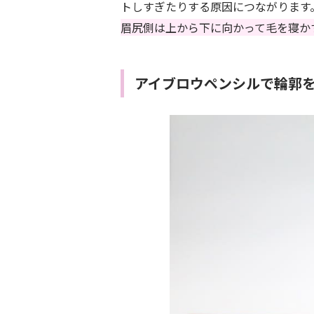
トしすぎたりする原因につながります
眉尻側は上から下に向かって毛を寝か
アイブロウペンシルで輪郭