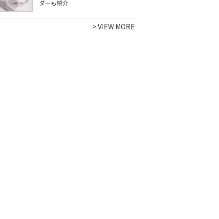
ダーも紹介
>
VIEW MORE