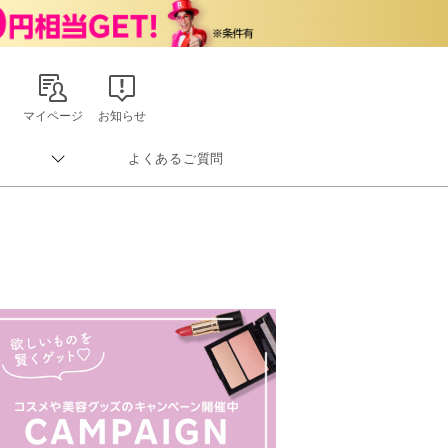
マイページ
お知らせ
よくあるご質問