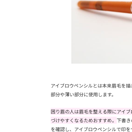
アイブロウペンシルとは本来眉毛を描
部分や薄い部分に使用します。
困り眉の人は眉毛を整える際にアイブ
づけやすくなるためおすすめ。
下書き
を確認し、アイブロウペンシルで印を