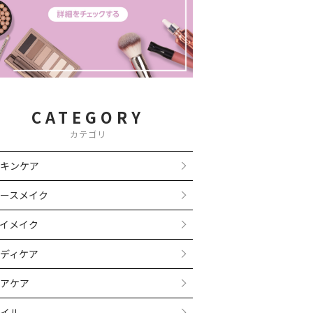
CATEGORY
カテゴリ
キンケア
ースメイク
イメイク
ディケア
アケア
イル