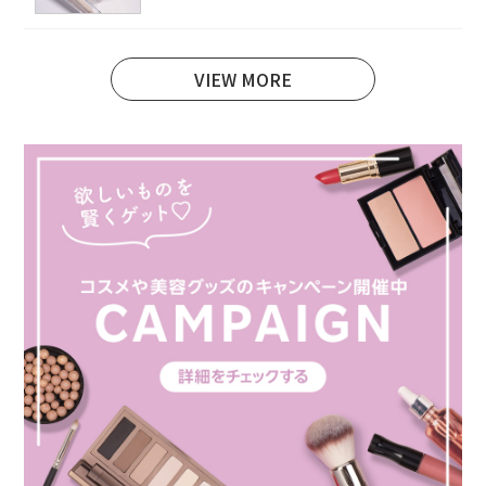
VIEW MORE