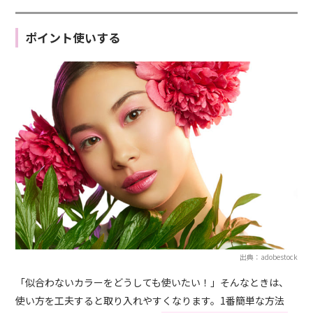
ポイント使いする
出典：adobestock
「似合わないカラーをどうしても使いたい！」そんなときは、
使い方を工夫すると取り入れやすくなります。1番簡単な方法