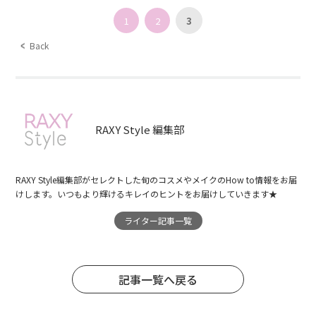
1
2
3
Back
RAXY Style 編集部
RAXY Style編集部がセレクトした旬のコスメやメイクのHow to情報をお届
けします。いつもより輝けるキレイのヒントをお届けしていきます★
ライター記事一覧
記事一覧へ戻る