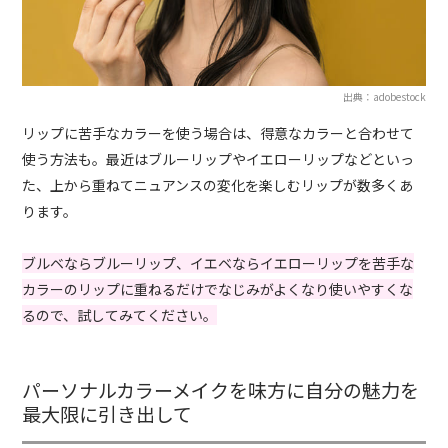
出典：adobestock
リップに苦手なカラーを使う場合は、得意なカラーと合わせて
使う方法も。最近はブルーリップやイエローリップなどといっ
た、上から重ねてニュアンスの変化を楽しむリップが数多くあ
ります。
ブルベならブルーリップ、イエベならイエローリップを苦手な
カラーのリップに重ねるだけでなじみがよくなり使いやすくな
るので、試してみてください。
パーソナルカラーメイクを味方に自分の魅力を
最大限に引き出して