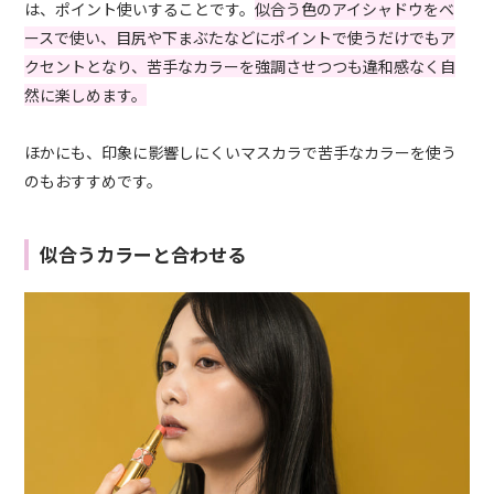
は、ポイント使いすることです。
似合う色のアイシャドウをベ
ースで使い、目尻や下まぶたなどにポイントで使うだけでもア
クセントとなり、苦手なカラーを強調させつつも違和感なく自
然に楽しめます。
ほかにも、印象に影響しにくいマスカラで苦手なカラーを使う
のもおすすめです。
似合うカラーと合わせる