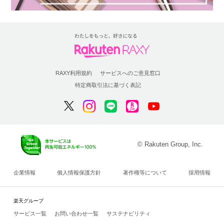
RAXY利用規約
サービスへのご意見窓口
特定商取引法に基づく表記
© Rakuten Group, Inc.
企業情報
個人情報保護方針
著作権等について
採用情報
楽天グループ
サービス一覧
お問い合わせ一覧
サステナビリティ