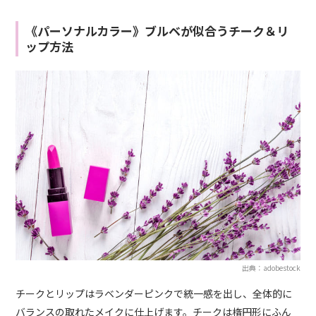
《パーソナルカラー》ブルベが似合うチーク＆リ
ップ方法
出典：adobestock
チークとリップはラベンダーピンクで統一感を出し、全体的に
バランスの取れたメイクに仕上げます。チークは楕円形にふん