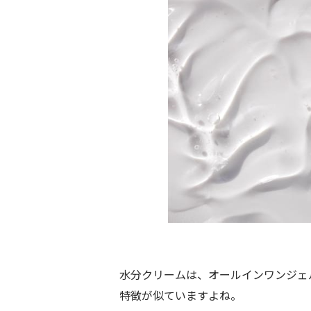
水分クリームは、オールインワンジェ
特徴が似ていますよね。