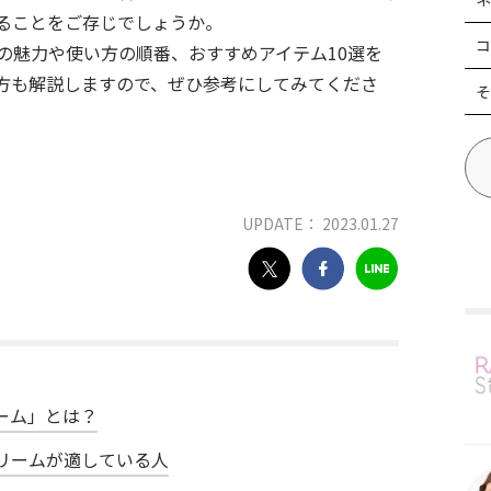
ることをご存じでしょうか。
コ
の魅力や使い方の順番、おすすめアイテム10選を
方も解説しますので、ぜひ参考にしてみてくださ
そ
UPDATE： 2023.01.27
ーム」とは？
リームが適している人