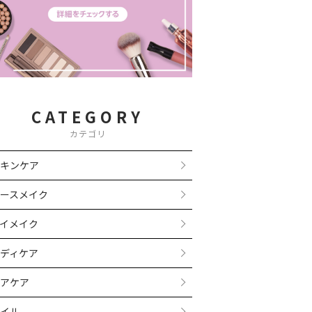
CATEGORY
カテゴリ
キンケア
ースメイク
イメイク
ディケア
アケア
イル