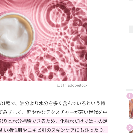
出典：adobestock
1
の1種で、油分より水分を多く含んでいるという特
ずみずしく、軽やかなテクスチャーが若い世代を中
ぷりと水分補給できるため、化粧水だけではもの足
2
すい脂性肌やニキビ肌のスキンケアにもぴったり。