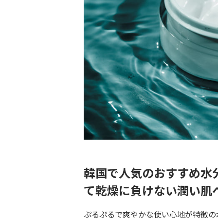
韓国で人気のおすすめ水
て乾燥に負けない潤い肌
ぷるぷるで爽やかな使い心地が特徴の