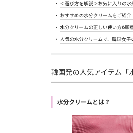
＜選び方を解説＞お気に入りの水
おすすめの水分クリームをご紹介
水分クリームの正しい使い方&順
人気の水分クリームで、韓国女子
韓国発の人気アイテム「
水分クリームとは？