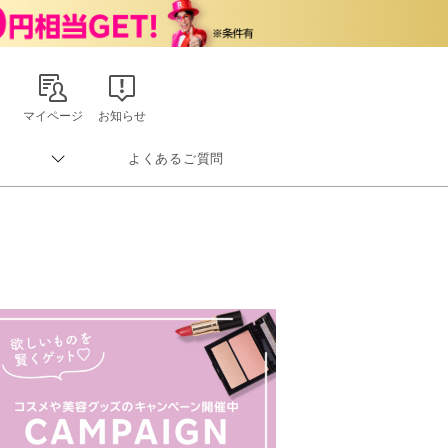
マイページ
お知らせ
よくあるご質問