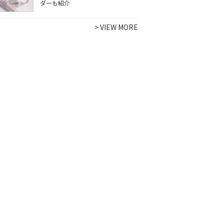
ダーも紹介
>
VIEW MORE