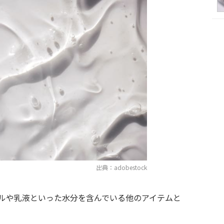
出典：adobestock
ルや乳液といった水分を含んでいる他のアイテムと