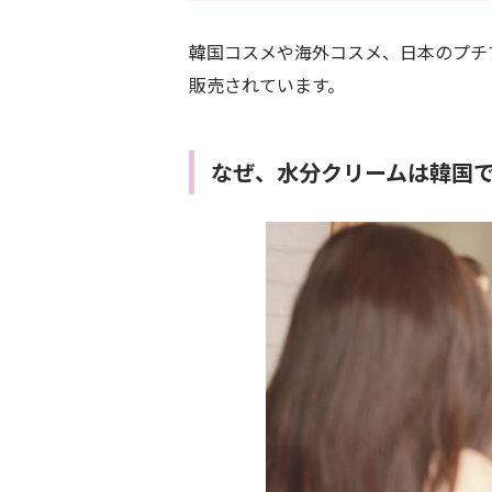
韓国コスメや海外コスメ、日本のプチ
販売されています。
なぜ、水分クリームは韓国