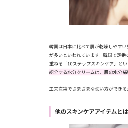
韓国は日本に比べて肌が乾燥しやすい
が多いといわれています。韓国で定番
重ねる「10ステップスキンケア」と
紹介する水分クリームは、肌の水分補
工夫次第でさまざまな使い方ができる
他のスキンケアアイテムと