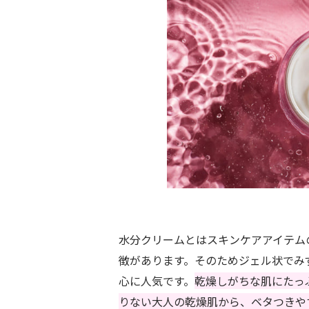
水分クリームとはスキンケアアイテム
徴があります。そのためジェル状でみ
心に人気です。
乾燥しがちな肌にたっ
りない大人の乾燥肌から、ベタつきや