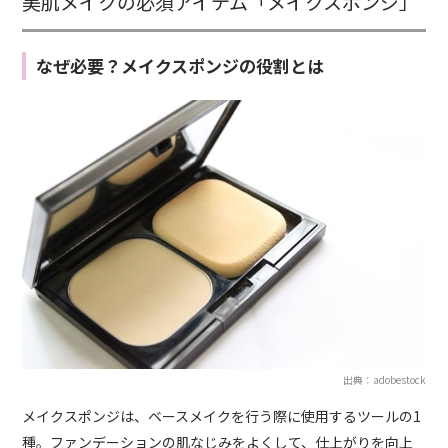
美肌メイクの必須アイテム「メイクスポンジ」
なぜ必要？メイクスポンジの役割とは
出典：adobestock
メイクスポンジは、ベースメイクを行う際に使用するツールの1
種。ファンデーションの肌なじみをよくして、仕上がりを向上