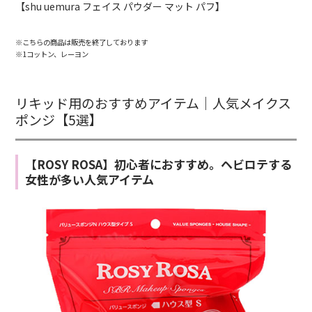
【shu uemura フェイス パウダー マット パフ】
※こちらの商品は販売を終了しております
※1コットン、レーヨン
リキッド用のおすすめアイテム｜人気メイクス
ポンジ【5選】
【ROSY ROSA】初心者におすすめ。ヘビロテする
女性が多い人気アイテム