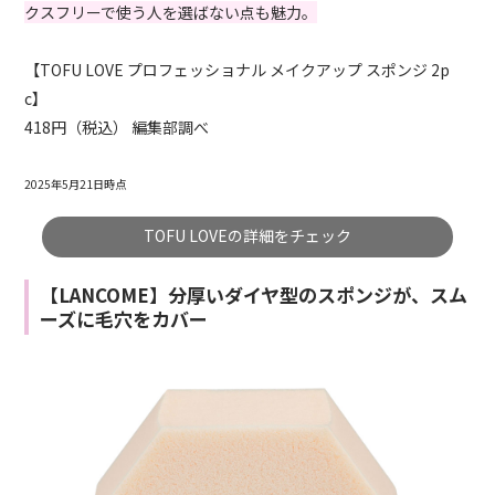
クスフリーで使う人を選ばない点も魅力。
【TOFU LOVE プロフェッショナル メイクアップ スポンジ 2p
c】
418円（税込） 編集部調べ
2025年5月21日時点
TOFU LOVEの詳細をチェック
【LANCOME】分厚いダイヤ型のスポンジが、スム
ーズに毛穴をカバー