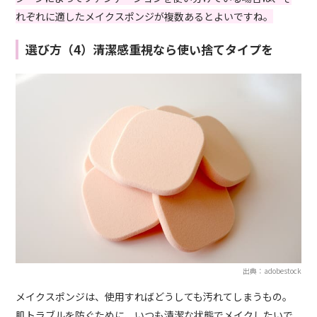
れぞれに適したメイクスポンジが複数あるとよいですね。
選び方（4）清潔感重視なら使い捨てタイプを
出典：adobestock
メイクスポンジは、使用すればどうしても汚れてしまうもの。
肌トラブルを防ぐために、いつも清潔な状態でメイクしたいで