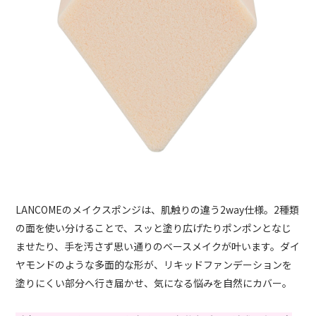
LANCOMEのメイクスポンジは、肌触りの違う2way仕様。2種類
の面を使い分けることで、スッと塗り広げたりポンポンとなじ
ませたり、手を汚さず思い通りのベースメイクが叶います。ダイ
ヤモンドのような多面的な形が、リキッドファンデーションを
塗りにくい部分へ行き届かせ、気になる悩みを自然にカバー。