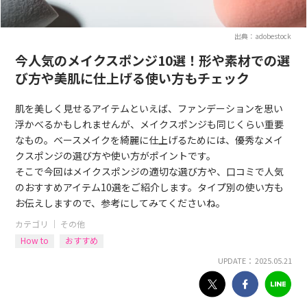
出典：adobestock
今人気のメイクスポンジ10選！形や素材での選
び方や美肌に仕上げる使い方もチェック
肌を美しく見せるアイテムといえば、ファンデーションを思い
浮かべるかもしれませんが、メイクスポンジも同じくらい重要
なもの。ベースメイクを綺麗に仕上げるためには、優秀なメイ
クスポンジの選び方や使い方がポイントです。
そこで今回はメイクスポンジの適切な選び方や、口コミで人気
のおすすめアイテム10選をご紹介します。タイプ別の使い方も
お伝えしますので、参考にしてみてくださいね。
カテゴリ ｜
その他
How to
おすすめ
UPDATE： 2025.05.21