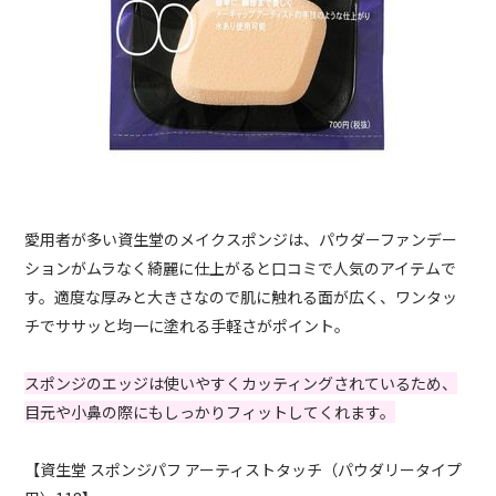
愛用者が多い資生堂のメイクスポンジは、パウダーファンデー
ションがムラなく綺麗に仕上がると口コミで人気のアイテムで
す。適度な厚みと大きさなので肌に触れる面が広く、ワンタッ
チでササッと均一に塗れる手軽さがポイント。
スポンジのエッジは使いやすくカッティングされているため、
目元や小鼻の際にもしっかりフィットしてくれます。
【資生堂 スポンジパフ アーティストタッチ（パウダリータイプ