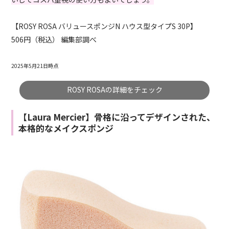
【ROSY ROSA バリュースポンジN ハウス型タイプS 30P】
506円（税込） 編集部調べ
2025年5月21日時点
ROSY ROSAの詳細をチェック
【Laura Mercier】骨格に沿ってデザインされた、
本格的なメイクスポンジ