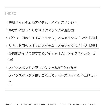
INDEX
美肌メイクの必須アイテム「メイクスポンジ」
あなたにぴったりなメイクスポンジの選び方
パウダー用のおすすめアイテム｜人気メイクスポンジ【2選】
リキッド用のおすすめアイテム｜人気メイクスポンジ【5選】
多機能タイプのおすすめアイテム｜人気メイクスポンジ【3
選】
メイクスポンジの正しい使い方&お手入れ方法
メイクスポンジを使いこなして、ベースメイクを格上げしよ
う