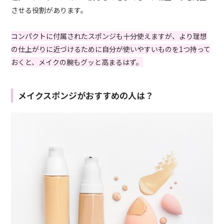
させる役割があります。
コンパクトに付属されたスポンジも十分使えますが、より理想
の仕上がりに近づけるために自分が使いやすいものを1つ持って
おくと、メイクの腕もグッと高まるはず。
メイクスポンジがおすすめの人は？