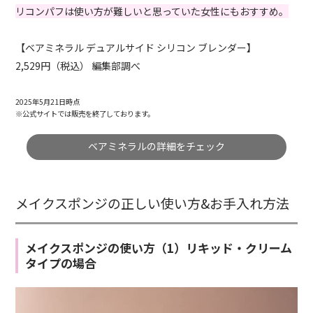
リコンパフは使い方が難しいと思っていた女性にもおすすめ。
【ベアミネラル デュアルサイド シリコン ブレンダー】
2,529円（税込） 編集部調べ
2025年5月21日時点
※公式サイトでは販売を終了しております。
ベアミネラルの詳細をチェック
メイクスポンジの正しい使い方&お手入れ方法
メイクスポンジの使い方（1）リキッド・クリーム
タイプの場合