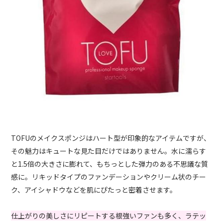
TOFUのメイクスポンジはハート型が印象的なアイテムですが、
その魅力はキュートな見た目だけではありません。水に濡らす
と1.5倍の大きさに膨れて、もちっとした弾力のある不思議な質
感に。リキッドタイプのファンデーションやクリーム状のチー
ク、アイシャドウなどを肌にぴたっと密着させます。
仕上がりの美しさにリピートする根強いファンも多く、ラテッ