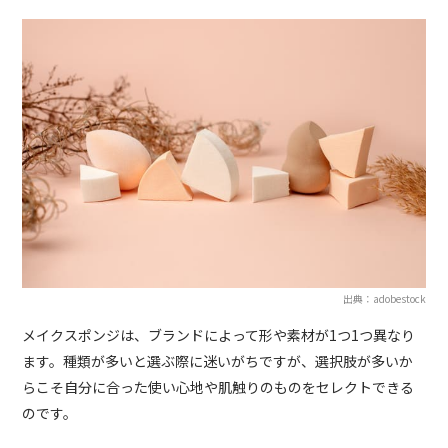
出典：adobestock
メイクスポンジは、ブランドによって形や素材が1つ1つ異なり
ます。種類が多いと選ぶ際に迷いがちですが、選択肢が多いか
らこそ自分に合った使い心地や肌触りのものをセレクトできる
のです。