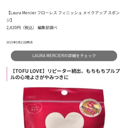
【Laura Mercier フローレス フィニッシュ メイクアップ スポン
ジ】
2,420円（税込） 編集部調べ
2025年5月21日時点
LAURA MERCIERの詳細をチェック
【TOFU LOVE】リピーター続出。もちもちプルプ
ルの心地よさがやみつきに