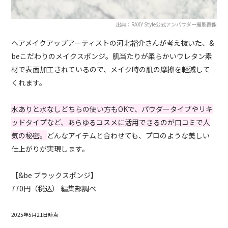
出典：RAXY Style公式アンバサダー撮影画像
ヘアメイクアップアーティストの河北裕介さんが考え抜いた、&
beこだわりのメイクスポンジ。肌当たりが柔らかいウレタン素
材で表面加工されているので、メイク時の肌の摩擦を軽減して
くれます。
水ありと水なしどちらの使い方もOKで、パウダータイプやリキ
ッドタイプなど、あらゆるコスメに活用できるのが口コミで人
気の秘密。
どんなアイテムと合わせても、プロのような美しい
仕上がりが実現します。
【&be ブラックスポンジ】
770円（税込） 編集部調べ
2025年5月21日時点