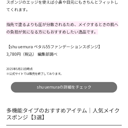
スポンジのエッジを使えば小鼻や目元にもきちんとフィットし
てくれます。
指先で塗るよりも圧が分散されるため、メイクするときの肌へ
の負担が気になる方にもおすすめしたい逸品です。
【shu uemura ペタル55ファンデーションスポンジ】
3,780円（税込） 編集部調べ
2025年5月21日時点
※公式サイトでは販売を終了しております。
shu uemuraの詳細をチェック
多機能タイプのおすすめアイテム｜人気メイク
スポンジ【3選】