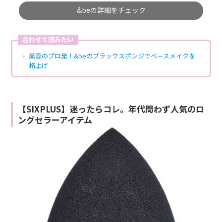
&beの詳細をチェック
合わせて読みたい
美容のプロ発！&beのブラックスポンジでベースメイクを
格上げ
【SIXPLUS】迷ったらコレ。年代問わず人気のロ
ングセラーアイテム