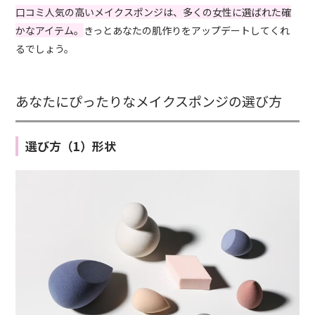
口コミ人気の高いメイクスポンジは、多くの女性に選ばれた確
かなアイテム。
きっとあなたの肌作りをアップデートしてくれ
るでしょう。
あなたにぴったりなメイクスポンジの選び方
選び方（1）形状