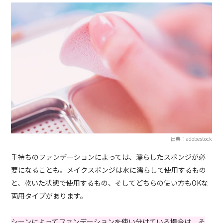
出典：adobestock
手持ちのファンデーションによっては、濡らしたスポンジが必
要になることも。メイクスポンジは水に濡らして使用するもの
と、乾いた状態で使用するもの、そしてどちらの使い方もOKな
両用タイプがあります。
シーンによってファンデーションを使い分けている場合は、そ