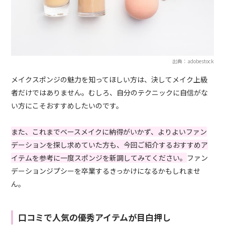
出典：adobestock
メイクスポンジの魅力を知ってほしい方は、決してメイク上級
者だけではありません。むしろ、自分のテクニックに自信がな
い方にこそおすすめしたいのです。
また、これまでベースメイクに納得がいかず、よりよいファン
デーションを探し求めていた方も、今回ご紹介するおすすめア
イテムを参考に一度スポンジを新調してみてください。
ファン
デーションジプシーを卒業するきっかけになるかもしれませ
ん。
口コミで人気の優秀アイテムが目白押し