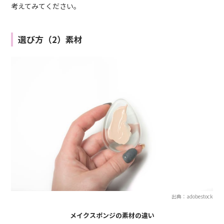
考えてみてください。
選び方（2）素材
出典：adobestock
メイクスポンジの素材の違い