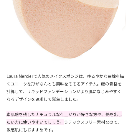
Laura Mercierで人気のメイクスポンジは、ゆるやかな曲線を描
くユニークな形がなんとも興味をそそるアイテム。顔の骨格を
計算して、リキッドファンデーションがより肌になじみやすく
なるデザインを追求して誕生しました。
素肌感を残したナチュラルな仕上がりが好きな方や、艶を出し
たい方に使いやすいでしょう。
ラテックスフリー素材なので、
敏感肌にもおすすめです。