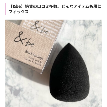
【&be】絶賛の口コミ多数。どんなアイテムも肌に
フィックス