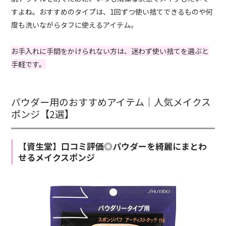
すよね。おすすめのタイプは、1回ずつ使い捨てできるものや何
度も洗いながらタフに使えるアイテム。
お手入れに手間をかけられない方は、迷わず使い捨てを選ぶと
手軽です。
パウダー用のおすすめアイテム｜人気メイクス
ポンジ【2選】
【資生堂】口コミ評価◎パウダーを綺麗にまとわ
せるメイクスポンジ