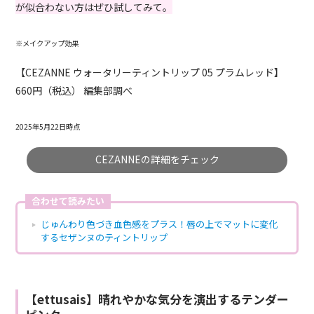
が似合わない方はぜひ試してみて。
※メイクアップ効果
【CEZANNE ウォータリーティントリップ 05 プラムレッド】
660円（税込） 編集部調べ
2025年5月22日時点
CEZANNEの詳細をチェック
合わせて読みたい
じゅんわり色づき血色感をプラス！唇の上でマットに変化
するセザンヌのティントリップ
【ettusais】晴れやかな気分を演出するテンダー