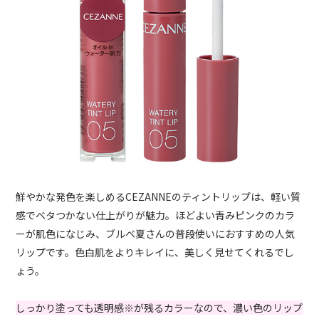
鮮やかな発色を楽しめるCEZANNEのティントリップは、軽い質
感でベタつかない仕上がりが魅力。ほどよい青みピンクのカラ
ーが肌色になじみ、ブルベ夏さんの普段使いにおすすめの人気
リップです。色白肌をよりキレイに、美しく見せてくれるでし
ょう。
しっかり塗っても透明感※が残るカラーなので、濃い色のリップ