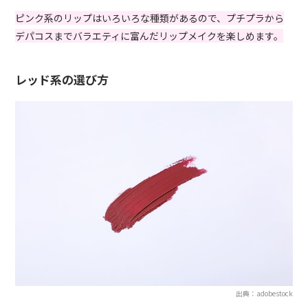
ピンク系のリップはいろいろな種類があるので、プチプラから
デパコスまでバラエティに富んだリップメイクを楽しめます。
レッド系の選び方
出典：adobestock