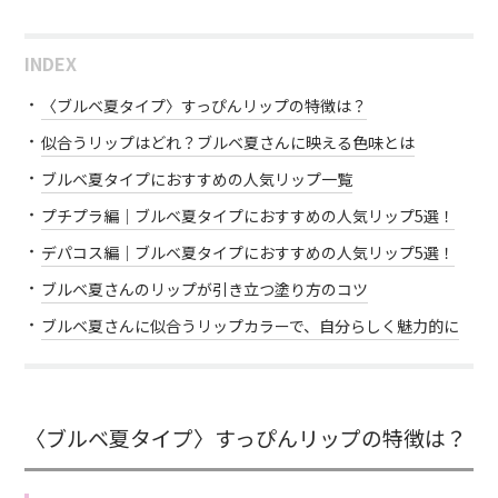
INDEX
〈ブルベ夏タイプ〉すっぴんリップの特徴は？
似合うリップはどれ？ブルベ夏さんに映える色味とは
ブルベ夏タイプにおすすめの人気リップ一覧
プチプラ編｜ブルベ夏タイプにおすすめの人気リップ5選！
デパコス編｜ブルベ夏タイプにおすすめの人気リップ5選！
ブルベ夏さんのリップが引き立つ塗り方のコツ
ブルベ夏さんに似合うリップカラーで、自分らしく魅力的に
〈ブルベ夏タイプ〉すっぴんリップの特徴は？