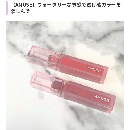
【AMUSE】ウォータリーな質感で透け感カラーを
楽しんで