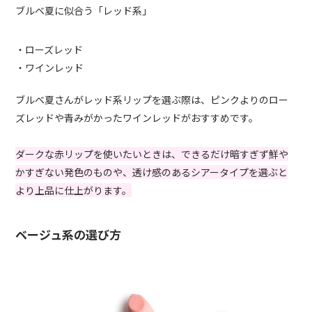
ブルベ夏に似合う「レッド系」
・ローズレッド
・ワインレッド
ブルベ夏さんがレッド系リップを選ぶ際は、ピンクよりのロー
ズレッドや青みがかったワインレッドがおすすめです。
ダークな赤リップを使いたいときは、できるだけ暗すぎず鮮や
かすぎない発色のものや、透け感のあるシアータイプを選ぶと
より上品に仕上がります。
ベージュ系の選び方