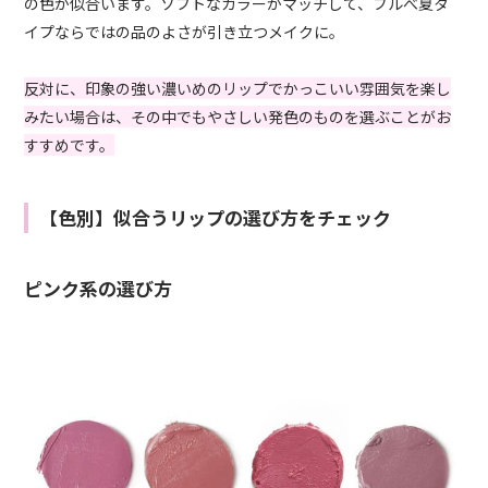
の色が似合います。ソフトなカラーがマッチして、ブルべ夏タ
イプならではの品のよさが引き立つメイクに。
反対に、印象の強い濃いめのリップでかっこいい雰囲気を楽し
みたい場合は、その中でもやさしい発色のものを選ぶことがお
すすめです。
【色別】似合うリップの選び方をチェック
ピンク系の選び方