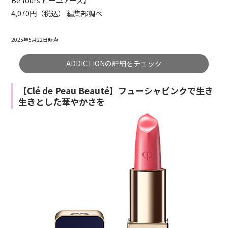
4,070円（税込） 編集部調べ
2025年5月22日時点
ADDICTIONの詳細をチェック
【Clé de Peau Beauté】フューシャピンクで生き
生きとした華やかさを