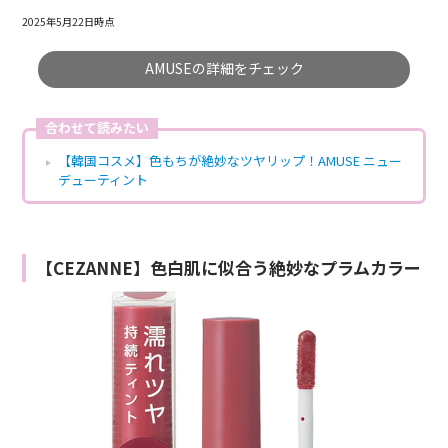
2025年5月22日時点
AMUSEの詳細をチェック
合わせて読みたい
【韓国コスメ】色もちが絶妙なツヤリップ！AMUSE ニュー
デューティント
【CEZANNE】色白肌に似合う絶妙なプラムカラー