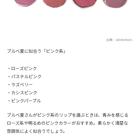
出典：adobestock
ブルベ夏に似合う「ピンク系」
・ローズピンク
・パステルピンク
・ラズベリー
・カシスピンク
・ピンクパープル
ブルベ夏さんがピンク系のリップを選ぶときは、青みを感じる
ローズ系や明るめのピンクカラーがおすすめ。柔らかく清楚な
雰囲気によく似合うでしょう。