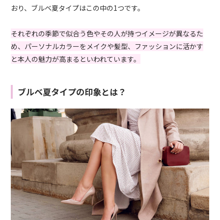
おり、ブルベ夏タイプはこの中の1つです。
それぞれの季節で似合う色やその人が持つイメージが異なるた
め、パーソナルカラーをメイクや髪型、ファッションに活かす
と本人の魅力が高まるといわれています。
ブルベ夏タイプの印象とは？