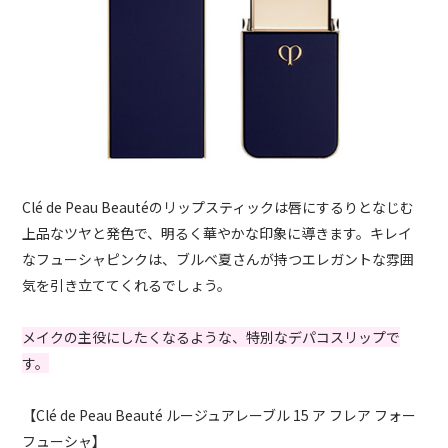
Clé de Peau Beautéのリップスティックは唇にするりとなじむ
上品なツヤと発色で、明るく華やかな印象に導きます。キレイ
なフューシャピンクは、ブルベ夏さんが持つエレガントな雰囲
気を引き立ててくれるでしょう。
メイクの主役にしたくなるような、特別なデパコスリップで
す。
【Clé de Peau Beauté ルージュアレーブル 15 ア フレア フォー
フューシャ】