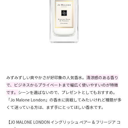
みずみずしい爽やかさが好印象の人気香水。
清涼感のある香り
で、ビジネスからプライベートまで幅広く使いやすいのが特徴
です。
シーンを選ばないので、プレゼントとしてもおすすめ。
「Jo Malone London」の香水に挑戦してみたいけれど種類が多
くて迷っている方は、まず手にとってほしい香水です。
【JO MALONE LONDON イングリッシュ ぺアー & フリージア コ