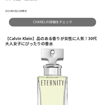
2025年5月22日時点
CHANELの詳細をチェック
【Calvin Klein】品のある香りが女性に人気！30代
大人女子にぴったりの香水