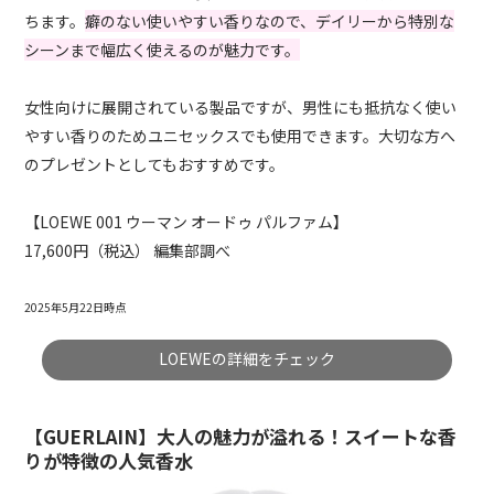
ちます。
癖のない使いやすい香りなので、デイリーから特別な
シーンまで幅広く使えるのが魅力です。
女性向けに展開されている製品ですが、男性にも抵抗なく使い
やすい香りのためユニセックスでも使用できます。大切な方へ
のプレゼントとしてもおすすめです。
【LOEWE 001 ウーマン オードゥ パルファム】
17,600円（税込） 編集部調べ
2025年5月22日時点
LOEWEの詳細をチェック
【GUERLAIN】大人の魅力が溢れる！スイートな香
りが特徴の人気香水