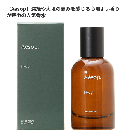
【Aesop】深緑や大地の恵みを感じる心地よい香り
が特徴の人気香水