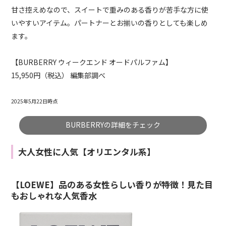
甘さ控えめなので、スイートで重みのある香りが苦手な方に使
いやすいアイテム。パートナーとお揃いの香りとしても楽しめ
ます。
【
BURBERRY
ウィークエンド オードパルファム】
15,950円（税込） 編集部調べ
2025年5月22日時点
BURBERRYの詳細をチェック
大人女性に人気【オリエンタル系】
【LOEWE】品のある女性らしい香りが特徴！見た目
もおしゃれな人気香水