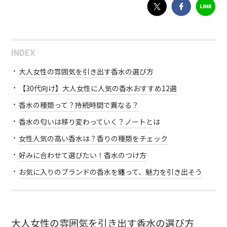
INDEX
大人女性の雰囲気を引き出す香水の選び方
【30代向け】大人女性に人気の香水おすすめ12選
香水の種類って？持続時間で異なる？
香水の匂いは移り変わっていく？ノートとは
女性人気の高い香水は？香りの種類をチェック
好みに合わせて選びたい！香水のつけ方
お気に入りのブランドの香水を纏って、魅力を引き出そう
大人女性の雰囲気を引き出す香水の選び方