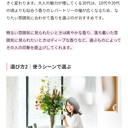
きく変わります。大人の魅力が増してくる30代は、10代や20代
の頃よりも似合う香りのレパートリーの幅が広くなるため、な
りたい雰囲気に合わせて香りを選ぶのがおすすめです。
明るい雰囲気に見られたいときは爽やかな香り、落ち着いた雰
囲気に見られたいときはディープな香りなど、選ぶものによって
その人の印象を底上げしてくれます。
選び方2｜使うシーンで選ぶ