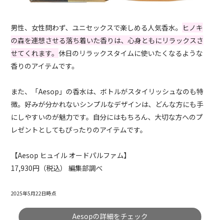
男性、女性問わず、ユニセックスで楽しめる人気香水。
ヒノキ
の森を連想させる落ち着いた香りは、心身ともにリラックスさ
せてくれます。
休日のリラックスタイムに使いたくなるような
香りのアイテムです。
また、「Aesop」の香水は、ボトルがスタイリッシュなのも特
徴。好みが分かれないシンプルなデザインは、どんな方にも手
にしやすいのが魅力です。自分にはもちろん、大切な方へのプ
レゼントとしてもぴったりのアイテムです。
【Aesop ヒュイル オードパルファム】
17,930円（税込） 編集部調べ
2025年5月22日時点
Aesopの詳細をチェック