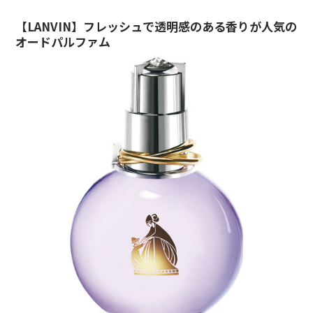
【LANVIN】フレッシュで透明感のある香りが人気の
オードパルファム