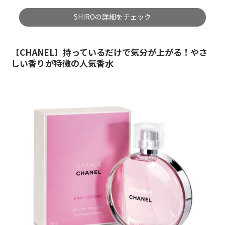
SHIROの詳細をチェック
【CHANEL】持っているだけで気分が上がる！やさ
しい香りが特徴の人気香水