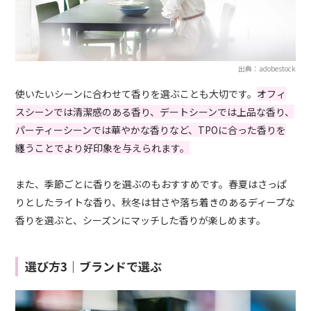
出典：adobestock
使いたいシーンに合わせて香りを選ぶことも大切です。
オフィ
スシーンでは清潔感のある香り、デートシーンでは上品な香り、
パーティーシーンでは華やかな香りなど、TPOに合った香りを
纏うことでより好印象を与えられます。
また、季節ごとに香りを選ぶのもおすすめです。春夏はさっぱ
りとしたライトな香り、秋冬は甘さや落ち着きのあるディープな
香りを選ぶと、シーズンにマッチした香りが楽しめます。
選び方3｜ブランドで選ぶ