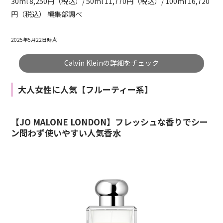
30ml 8,250円（税込）/ 50ml 11,770円（税込）/ 100ml 16,720
円（税込） 編集部調べ
2025年5月22日時点
Calvin Kleinの詳細をチェック
大人女性に人気【フルーティー系】
【JO MALONE LONDON】フレッシュな香りでシー
ン問わず使いやすい人気香水