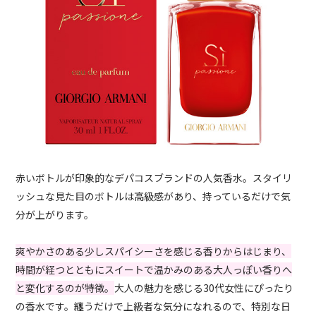
赤いボトルが印象的なデパコスブランドの人気香水。スタイリ
ッシュな見た目のボトルは高級感があり、持っているだけで気
分が上がります。
爽やかさのある少しスパイシーさを感じる香りからはじまり、
時間が経つとともにスイートで温かみのある大人っぽい香りへ
と変化するのが特徴。
大人の魅力を感じる30代女性にぴったり
の香水です。纏うだけで上級者な気分になれるので、特別な日