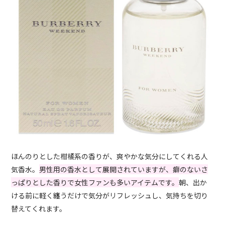
ほんのりとした柑橘系の香りが、爽やかな気分にしてくれる人
気香水。
男性用の香水として展開されていますが、癖のないさ
っぱりとした香りで女性ファンも多いアイテムです。
朝、出か
ける前に軽く纏うだけで気分がリフレッシュし、気持ちを切り
替えてくれます。