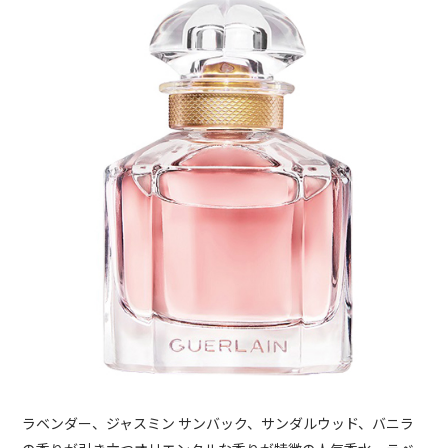
ラベンダー、ジャスミン サンバック、サンダルウッド、バニラ