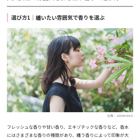
選び方1｜纏いたい雰囲気で香りを選ぶ
出典：adobestock
フレッシュな香りや甘い香り、エキゾチックな香りなど、香水
にはさまざまな香りの種類があり、纏う香りによって印象が大