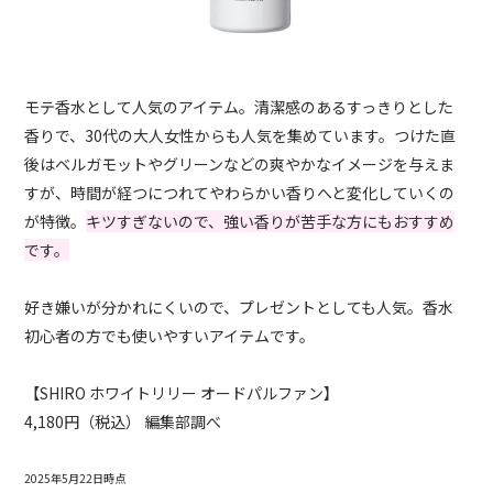
モテ香水として人気のアイテム。清潔感のあるすっきりとした
香りで、30代の大人女性からも人気を集めています。つけた直
後はベルガモットやグリーンなどの爽やかなイメージを与えま
すが、時間が経つにつれてやわらかい香りへと変化していくの
が特徴。
キツすぎないので、強い香りが苦手な方にもおすすめ
です。
好き嫌いが分かれにくいので、プレゼントとしても人気。香水
初心者の方でも使いやすいアイテムです。
【SHIRO ホワイトリリー オードパルファン】
4,180円（税込） 編集部調べ
2025年5月22日時点