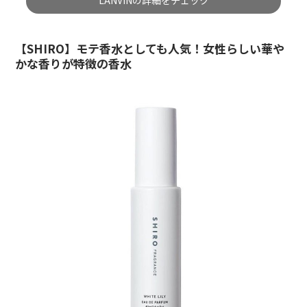
LANVINの詳細をチェック
【SHIRO】モテ香水としても人気！女性らしい華や
かな香りが特徴の香水