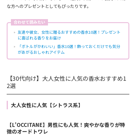
な方へのプレゼントとしてもぴったりです。
合わせて読みたい
友達や彼女、女性に贈るおすすめの香水10選！プレゼント
に喜ばれる香りをお届け
「ボトルがかわいい」香水10選！飾っておくだけでも気分
があがるおしゃれアイテム
【30代向け】大人女性に人気の香水おすすめ1
2選
大人女性に人気【シトラス系】
【L'OCCITANE】男性にも人気！爽やかな香りが特
徴のオードトワレ