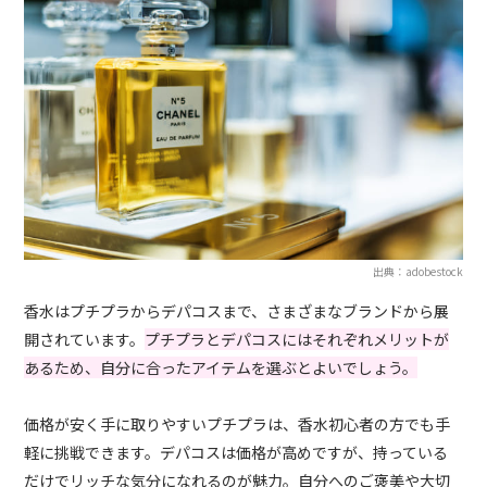
出典：adobestock
香水はプチプラからデパコスまで、さまざまなブランドから展
開されています。
プチプラとデパコスにはそれぞれメリットが
あるため、自分に合ったアイテムを選ぶとよいでしょう。
価格が安く手に取りやすいプチプラは、香水初心者の方でも手
軽に挑戦できます。デパコスは価格が高めですが、持っている
だけでリッチな気分になれるのが魅力。自分へのご褒美や大切