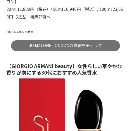
ロン】
30ml 11,880円（税込）/ 50ml 16,940円（税込）/ 100ml 23,65
0円（税込） 編集部調べ
2025年5月22日時点
JO MALONE LONDONの詳細をチェック
【GIORGIO ARMANI beauty】女性らしい華やかな
香りが虜にする30代におすすめ人気香水