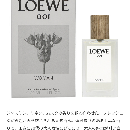
ジャスミン、リネン、ムスクの香りを組み合わせた、フレッシュ
ながら温かみを感じられる人気香水。落ち着きのある上品な香
りで、まさに30代の大人女性にぴったり。大人の魅力が引き立