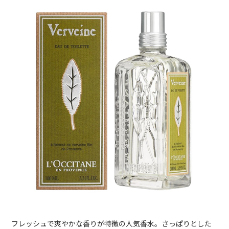
フレッシュで爽やかな香りが特徴の人気香水。さっぱりとした