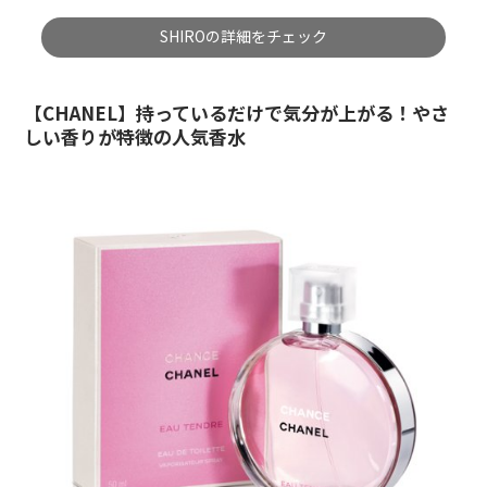
SHIROの詳細をチェック
【CHANEL】持っているだけで気分が上がる！やさ
しい香りが特徴の人気香水