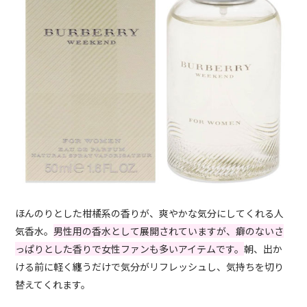
ほんのりとした柑橘系の香りが、爽やかな気分にしてくれる人
気香水。
男性用の香水として展開されていますが、癖のないさ
っぱりとした香りで女性ファンも多いアイテムです。
朝、出か
ける前に軽く纏うだけで気分がリフレッシュし、気持ちを切り
替えてくれます。