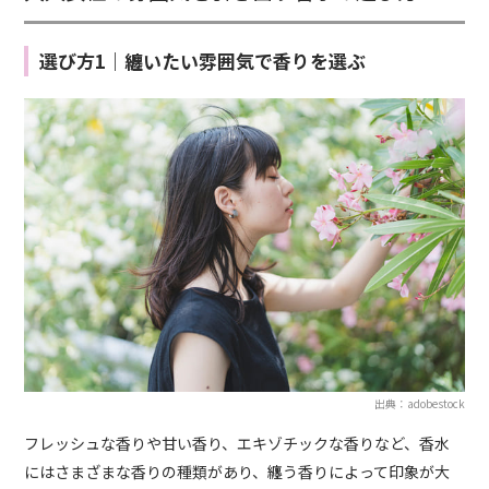
選び方1｜纏いたい雰囲気で香りを選ぶ
出典：adobestock
フレッシュな香りや甘い香り、エキゾチックな香りなど、香水
にはさまざまな香りの種類があり、纏う香りによって印象が大