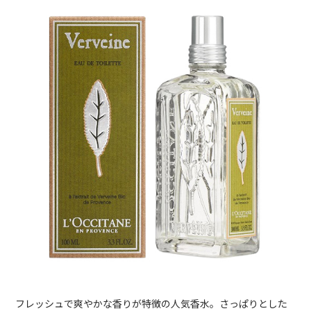
フレッシュで爽やかな香りが特徴の人気香水。さっぱりとした