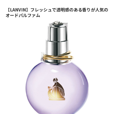
【LANVIN】フレッシュで透明感のある香りが人気の
オードパルファム