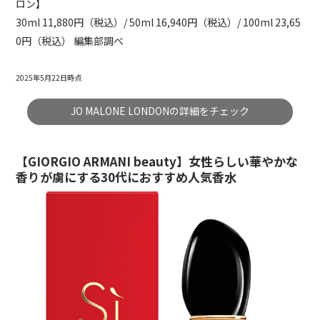
ロン】
30ml 11,880円（税込）/ 50ml 16,940円（税込）/ 100ml 23,65
0円（税込） 編集部調べ
2025年5月22日時点
JO MALONE LONDONの詳細をチェック
【GIORGIO ARMANI beauty】女性らしい華やかな
香りが虜にする30代におすすめ人気香水