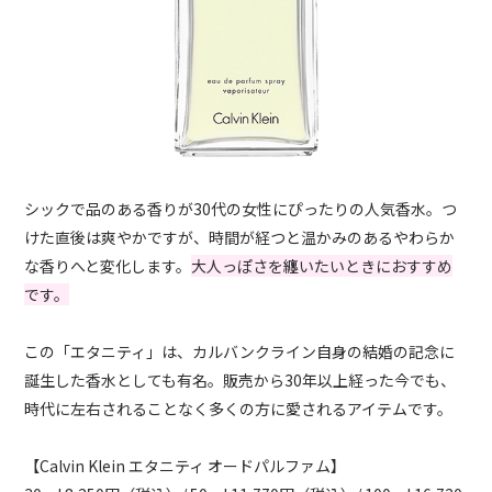
シックで品のある香りが30代の女性にぴったりの人気香水。つ
けた直後は爽やかですが、時間が経つと温かみのあるやわらか
な香りへと変化します。
大人っぽさを纏いたいときにおすすめ
です。
この「エタニティ」は、カルバンクライン自身の結婚の記念に
誕生した香水としても有名。販売から30年以上経った今でも、
時代に左右されることなく多くの方に愛されるアイテムです。
【
Calvin Klein
エタニティ オードパルファム】