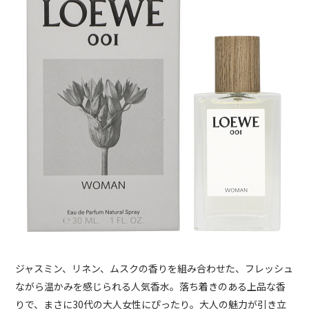
ジャスミン、リネン、ムスクの香りを組み合わせた、フレッシュ
ながら温かみを感じられる人気香水。落ち着きのある上品な香
りで、まさに30代の大人女性にぴったり。大人の魅力が引き立