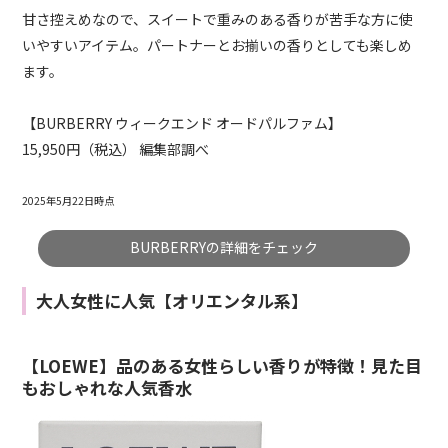
甘さ控えめなので、スイートで重みのある香りが苦手な方に使
いやすいアイテム。パートナーとお揃いの香りとしても楽しめ
ます。
【
BURBERRY
ウィークエンド オードパルファム】
15,950円（税込） 編集部調べ
2025年5月22日時点
BURBERRYの詳細をチェック
大人女性に人気【オリエンタル系】
【LOEWE】品のある女性らしい香りが特徴！見た目
もおしゃれな人気香水