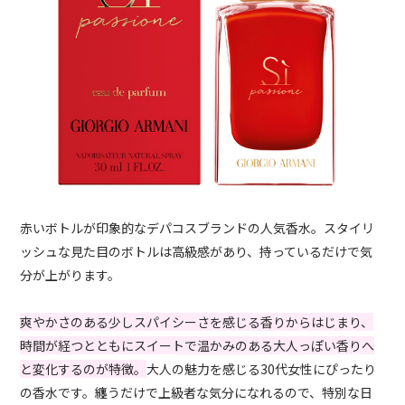
赤いボトルが印象的なデパコスブランドの人気香水。スタイリ
ッシュな見た目のボトルは高級感があり、持っているだけで気
分が上がります。
爽やかさのある少しスパイシーさを感じる香りからはじまり、
時間が経つとともにスイートで温かみのある大人っぽい香りへ
と変化するのが特徴。
大人の魅力を感じる30代女性にぴったり
の香水です。纏うだけで上級者な気分になれるので、特別な日