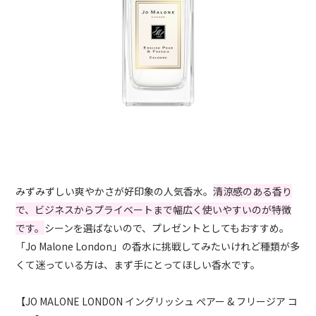
みずみずしい爽やかさが好印象の人気香水。
清涼感のある香り
で、ビジネスからプライベートまで幅広く使いやすいのが特徴
です。
シーンを選ばないので、プレゼントとしてもおすすめ。
「Jo Malone London」の香水に挑戦してみたいけれど種類が多
くて迷っている方は、まず手にとってほしい香水です。
【JO MALONE LONDON イングリッシュ ぺアー & フリージア コ