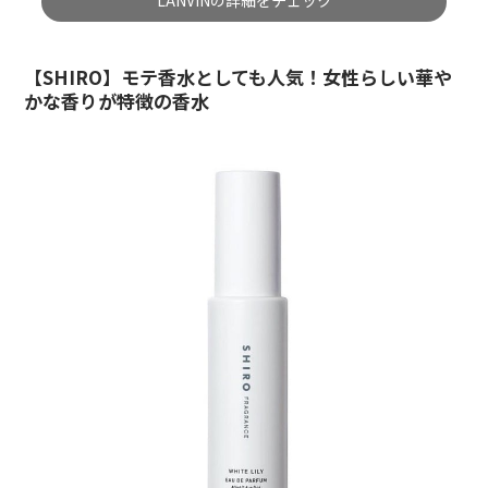
LANVINの詳細をチェック
【SHIRO】モテ香水としても人気！女性らしい華や
かな香りが特徴の香水