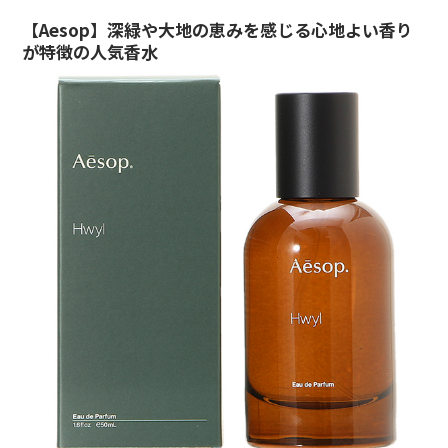
【Aesop】深緑や大地の恵みを感じる心地よい香り
が特徴の人気香水