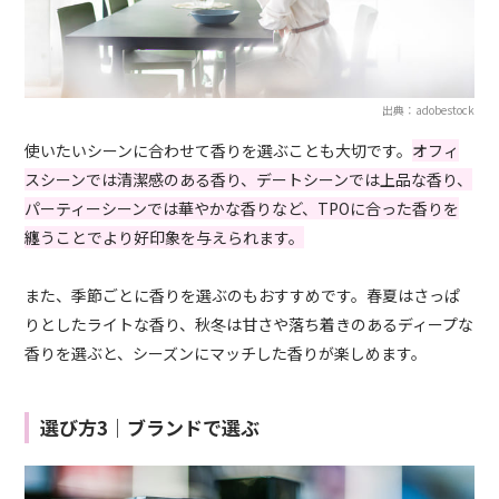
出典：adobestock
使いたいシーンに合わせて香りを選ぶことも大切です。
オフィ
スシーンでは清潔感のある香り、デートシーンでは上品な香り、
パーティーシーンでは華やかな香りなど、TPOに合った香りを
纏うことでより好印象を与えられます。
また、季節ごとに香りを選ぶのもおすすめです。春夏はさっぱ
りとしたライトな香り、秋冬は甘さや落ち着きのあるディープな
香りを選ぶと、シーズンにマッチした香りが楽しめます。
選び方3｜ブランドで選ぶ