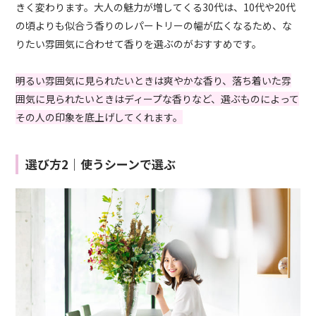
きく変わります。大人の魅力が増してくる30代は、10代や20代
の頃よりも似合う香りのレパートリーの幅が広くなるため、な
りたい雰囲気に合わせて香りを選ぶのがおすすめです。
明るい雰囲気に見られたいときは爽やかな香り、落ち着いた雰
囲気に見られたいときはディープな香りなど、選ぶものによって
その人の印象を底上げしてくれます。
選び方2｜使うシーンで選ぶ