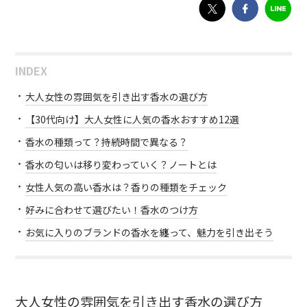
INDEX
大人女性の雰囲気を引き出す香水の選び方
【30代向け】大人女性に人気の香水おすすめ12選
香水の種類って？持続時間で異なる？
香水の匂いは移り変わっていく？ノートとは
女性人気の高い香水は？香りの種類をチェック
好みに合わせて選びたい！香水のつけ方
お気に入りのブランドの香水を纏って、魅力を引き出そう
大人女性の雰囲気を引き出す香水の選び方