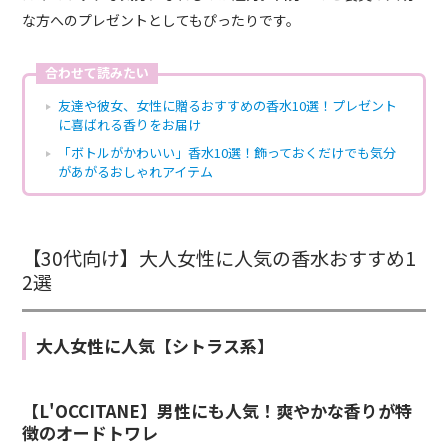
な方へのプレゼントとしてもぴったりです。
合わせて読みたい
友達や彼女、女性に贈るおすすめの香水10選！プレゼント
に喜ばれる香りをお届け
「ボトルがかわいい」香水10選！飾っておくだけでも気分
があがるおしゃれアイテム
【30代向け】大人女性に人気の香水おすすめ1
2選
大人女性に人気【シトラス系】
【L'OCCITANE】男性にも人気！爽やかな香りが特
徴のオードトワレ