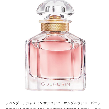
ラベンダー、ジャスミン サンバック、サンダルウッド、バニラ