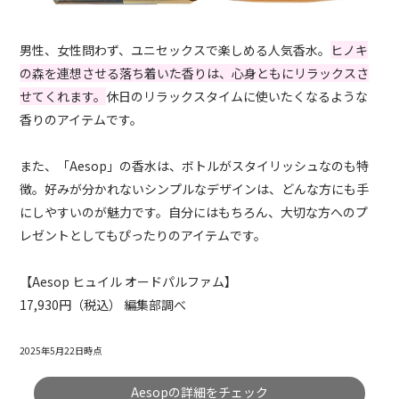
男性、女性問わず、ユニセックスで楽しめる人気香水。
ヒノキ
の森を連想させる落ち着いた香りは、心身ともにリラックスさ
せてくれます。
休日のリラックスタイムに使いたくなるような
香りのアイテムです。
また、「Aesop」の香水は、ボトルがスタイリッシュなのも特
徴。好みが分かれないシンプルなデザインは、どんな方にも手
にしやすいのが魅力です。自分にはもちろん、大切な方へのプ
レゼントとしてもぴったりのアイテムです。
【Aesop ヒュイル オードパルファム】
17,930円（税込） 編集部調べ
2025年5月22日時点
Aesopの詳細をチェック