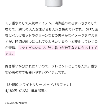
モテ香水として人気のアイテム。清潔感のあるすっきりとした
香りで、30代の大人女性からも人気を集めています。つけた直
後はベルガモットやグリーンなどの爽やかなイメージを与えま
すが、時間が経つにつれてやわらかい香りへと変化していくの
が特徴。
キツすぎないので、強い香りが苦手な方にもおすすめ
です。
好き嫌いが分かれにくいので、プレゼントとしても人気。香水
初心者の方でも使いやすいアイテムです。
【SHIRO ホワイトリリー オードパルファン】
4,180円（税込） 編集部調べ
2025年5月22日時点