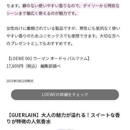
ちます。
癖のない使いやすい香りなので、デイリーから特別な
シーンまで幅広く使えるのが魅力です。
女性向けに展開されている製品ですが、男性にも抵抗なく使い
やすい香りのためユニセックスでも使用できます。大切な方へ
のプレゼントとしてもおすすめです。
【LOEWE 001 ウーマン オードゥ パルファム】
17,600円（税込） 編集部調べ
2025年5月22日時点
LOEWEの詳細をチェック
【GUERLAIN】大人の魅力が溢れる！スイートな香
りが特徴の人気香水