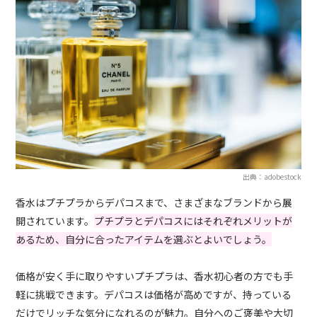
出典：adobestock
香水はプチプラからデパコスまで、さまざまなブランドから展
開されています。
プチプラとデパコスにはそれぞれメリットが
あるため、自分に合ったアイテムを選ぶとよいでしょう。
価格が安く手に取りやすいプチプラは、香水初心者の方でも手
軽に挑戦できます。デパコスは価格が高めですが、持っている
だけでリッチな気分になれるのが魅力。自分へのご褒美や大切