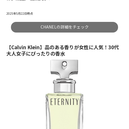
2025年5月22日時点
CHANELの詳細をチェック
【Calvin Klein】品のある香りが女性に人気！30代
大人女子にぴったりの香水