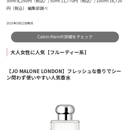
30ml 8,250円（税込）/ 50ml 11,770円（税込）/ 100ml 16,720
円（税込） 編集部調べ
2025年5月22日時点
Calvin Kleinの詳細をチェック
大人女性に人気【フルーティー系】
【JO MALONE LONDON】フレッシュな香りでシー
ン問わず使いやすい人気香水