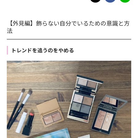
【外見編】飾らない自分でいるための意識と方
法
トレンドを追うのをやめる