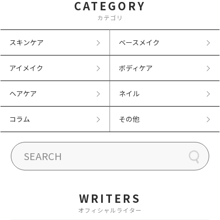
CATEGORY
カテゴリ
スキンケア
ベースメイク
アイメイク
ボディケア
ヘアケア
ネイル
コラム
その他
WRITERS
オフィシャルライター