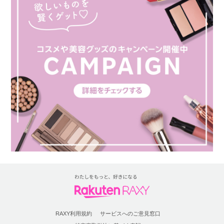
RAXY利用規約
サービスへのご意見窓口