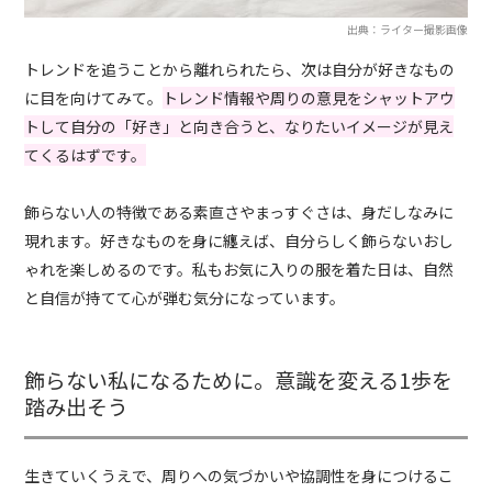
出典：ライター撮影画像
トレンドを追うことから離れられたら、次は自分が好きなもの
に目を向けてみて。
トレンド情報や周りの意見をシャットアウ
トして自分の「好き」と向き合うと、なりたいイメージが見え
てくるはずです。
飾らない人の特徴である素直さやまっすぐさは、身だしなみに
現れます。好きなものを身に纏えば、自分らしく飾らないおし
ゃれを楽しめるのです。私もお気に入りの服を着た日は、自然
と自信が持てて心が弾む気分になっています。
飾らない私になるために。意識を変える1歩を
踏み出そう
生きていくうえで、周りへの気づかいや協調性を身につけるこ