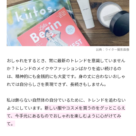
出典：ライター撮影画像
おしゃれをするとき、常に最新のトレンドを意識していません
か？トレンドのメイクやファッションばかりを追い続けるの
は、精神的にも金銭的にも大変です。身の丈に合わないおしゃ
れでは自分らしさを表現できず、長続きもしません。
私は飾らない自然体の自分でいるために、トレンドを追わない
ようにしています。
新しい服やコスメを買うのをグッとこらえ
て、今手元にあるものでおしゃれを楽しむように心がけてみ
て。