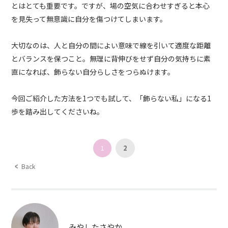
とはとても重要です。ですが、場の空気に合わせすぎると本心
を見失って無意識に自分を傷つけてしまいます。
大切なのは、人と自分の間によい意味で線を引いて適度な距離
とバランスを保つこと。無理に背伸びをせず自分の気持ちに素
直になれば、飾らない自分らしさをつらぬけます。
今回ご紹介した方法を1つでも試して、「飾らない私」になる1
歩を踏み出してくださいね。
1
2
Back
みやしたさやか