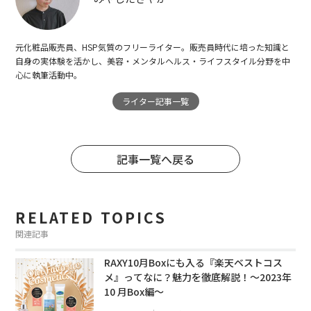
元化粧品販売員、HSP気質のフリーライター。販売員時代に培った知識と
自身の実体験を活かし、美容・メンタルヘルス・ライフスタイル分野を中
心に執筆活動中。
ライター記事一覧
記事一覧へ戻る
RELATED TOPICS
関連記事
RAXY10月Boxにも入る『楽天ベストコス
メ』ってなに？魅力を徹底解説！～2023年
10 月Box編～