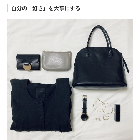
自分の「好き」を大事にする