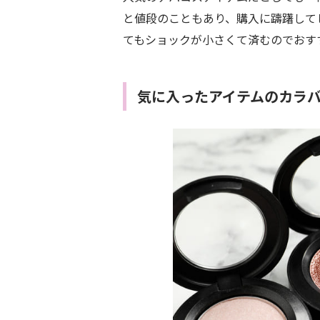
と値段のこともあり、購入に躊躇して
てもショックが小さくて済むのでおす
気に入ったアイテムのカラ