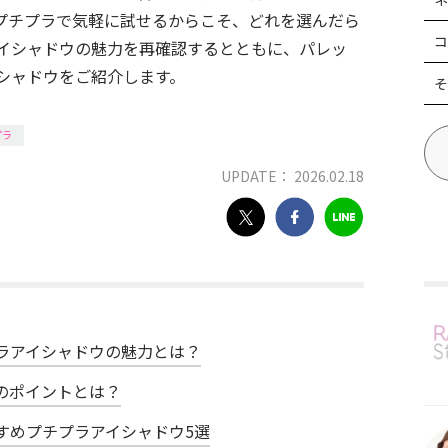
プチプラで気軽に試せるからこそ、どれを選んだら
コ
イシャドウの魅力を再確認するとともに、パレッ
シャドウをご紹介します。
そ
プラ
UPDATE： 2026.02.18
ラアイシャドウの魅力とは？
のポイントとは？
すめプチプラアイシャドウ5選