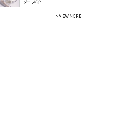
ダーも紹介
>
VIEW MORE