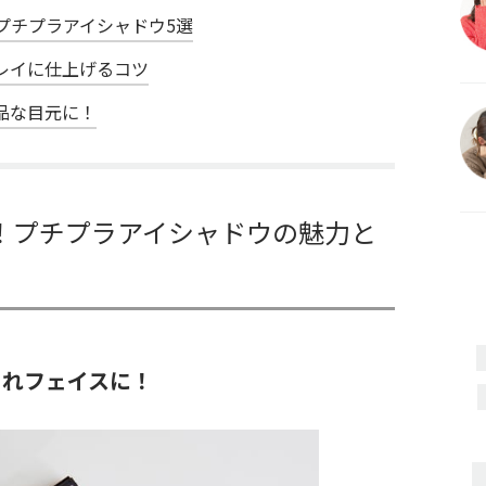
プチプラアイシャドウ5選
レイに仕上げるコツ
品な目元に！
！プチプラアイシャドウの魅力と
ゃれフェイスに！