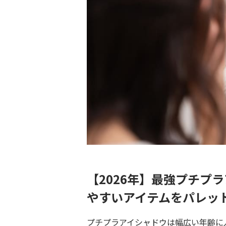
【2026年】最強プチプ
やすいアイテムをパレッ
プチプラアイシャドウは幅広い年齢に