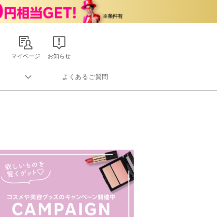
マイページ
お知らせ
よくあるご質問