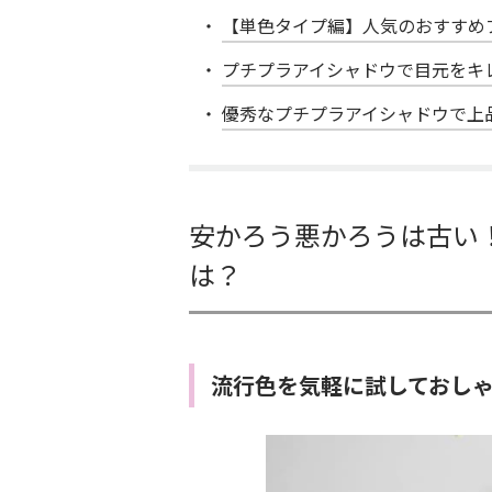
【単色タイプ編】人気のおすすめ
プチプラアイシャドウで目元をキ
優秀なプチプラアイシャドウで上
安かろう悪かろうは古い
は？
流行色を気軽に試しておし