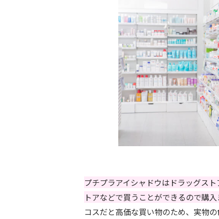
プチプラアイシャドウはドラッグスト
トアなどで買うことができるので購入
コスだと高価な買い物のため、実物の