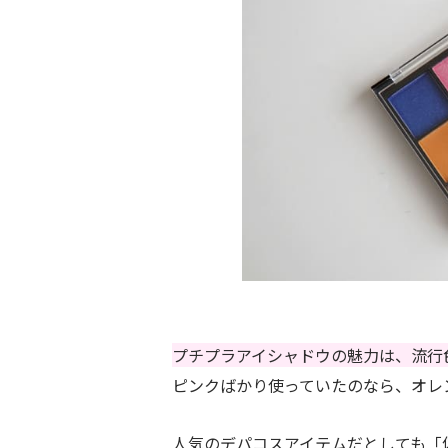
プチプラアイシャドウの魅力は、流行
ピンクばかり使っていたのなら、オレ
人気のデパコスアイテムだとしても「