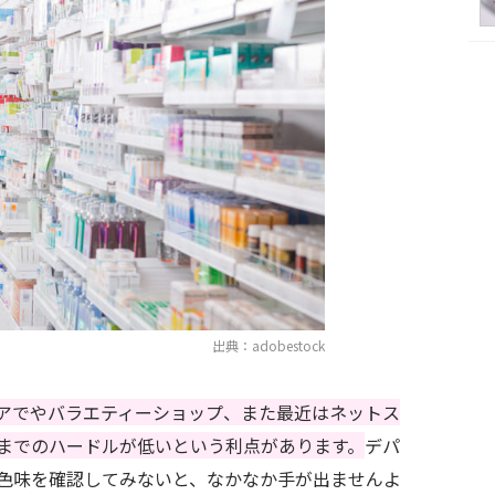
出典：adobestock
アでやバラエティーショップ、また最近はネットス
までのハードルが低いという利点があります。
デパ
色味を確認してみないと、なかなか手が出ませんよ