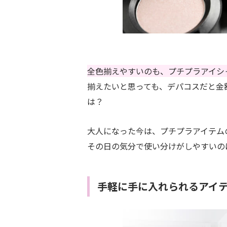
全色揃えやすいのも、プチプラアイシ
揃えたいと思っても、デパコスだと金
は？
大人になった今は、プチプラアイテム
その日の気分で使い分けがしやすいの
手軽に手に入れられるアイ