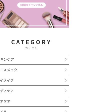
CATEGORY
カテゴリ
キンケア
ースメイク
イメイク
ディケア
アケア
イル