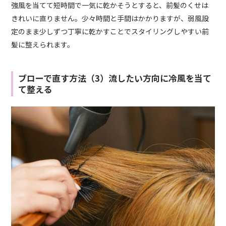
強風を当てて短時間で一気に乾かそうとすると、前髪のくせは
きれいに直りません。少々時間と手間はかかりますが、弱風設
定のまま少しずつ丁寧に乾かすことでスタイリングしやすい前
髪に整えられます。
ブローで直す方法（3）流したい方向に冷風を当て
て整える