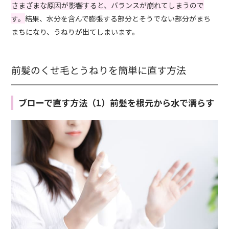
さまざまな原因が影響すると、バランスが崩れてしまうので
す。
結果、水分を含んで膨張する部分とそうでない部分がまち
まちになり、うねりが出てしまいます。
前髪のくせ毛とうねりを簡単に直す方法
ブローで直す方法（1）前髪を根元から水で濡らす