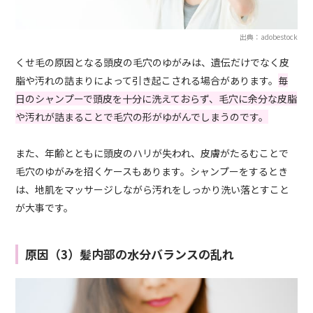
出典：adobestock
くせ毛の原因となる頭皮の毛穴のゆがみは、遺伝だけでなく皮
脂や汚れの詰まりによって引き起こされる場合があります。
毎
日のシャンプーで頭皮を十分に洗えておらず、毛穴に余分な皮脂
や汚れが詰まることで毛穴の形がゆがんでしまうのです。
また、年齢とともに頭皮のハリが失われ、皮膚がたるむことで
毛穴のゆがみを招くケースもあります。シャンプーをするとき
は、地肌をマッサージしながら汚れをしっかり洗い落とすこと
が大事です。
原因（3）髪内部の水分バランスの乱れ