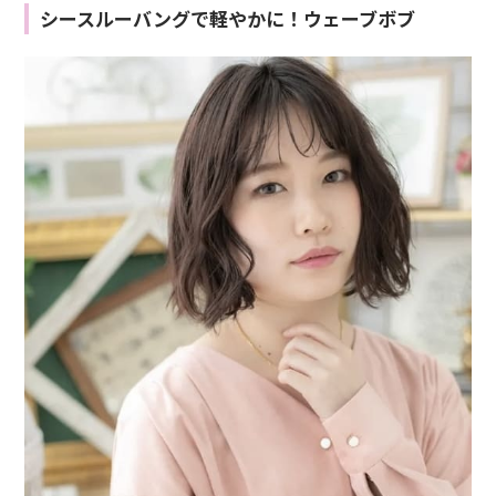
シースルーバングで軽やかに！ウェーブボブ