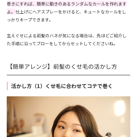
巻きにすれば、簡単に動きのあるランダムなカールを作れます
よ。
仕上げにヘアスプレーをかけると、キュートなカールをし
っかりキープできます。
生えぐせによる前髪のハネが気になる場合は、先ほどご紹介し
た手順に沿ってブローをしてからセットしてくださいね。
【簡単アレンジ】前髪のくせ毛の活かし方
活かし方（1）くせ毛に合わせてコテで巻く