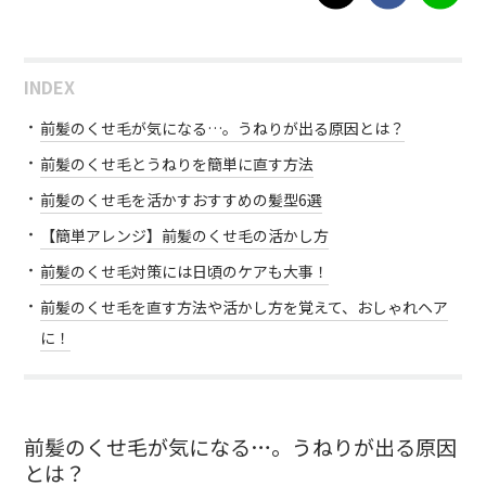
INDEX
前髪のくせ毛が気になる…。うねりが出る原因とは？
前髪のくせ毛とうねりを簡単に直す方法
前髪のくせ毛を活かすおすすめの髪型6選
【簡単アレンジ】前髪のくせ毛の活かし方
前髪のくせ毛対策には日頃のケアも大事！
前髪のくせ毛を直す方法や活かし方を覚えて、おしゃれヘア
に！
前髪のくせ毛が気になる…。うねりが出る原因
とは？