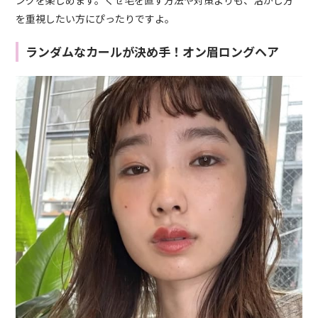
ングを楽しめます。くせ毛を直す方法や対策よりも、活かし方
を重視したい方にぴったりですよ。
ランダムなカールが決め手！オン眉ロングヘア