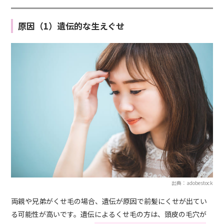
原因（1）遺伝的な生えぐせ
出典：adobestock
両親や兄弟がくせ毛の場合、遺伝が原因で前髪にくせが出てい
る可能性が高いです。遺伝によるくせ毛の方は、頭皮の毛穴が