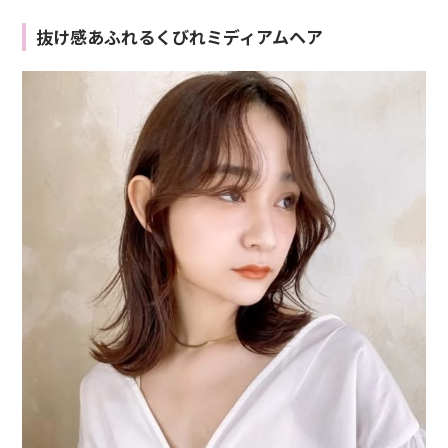
抜け感あふれるくびれミディアムヘア