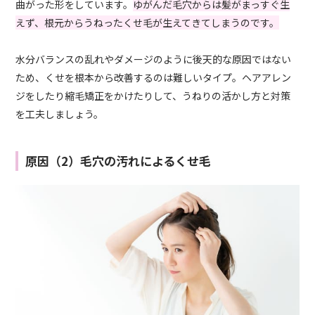
曲がった形をしています。
ゆがんだ毛穴からは髪がまっすぐ生
えず、根元からうねったくせ毛が生えてきてしまうのです。
水分バランスの乱れやダメージのように後天的な原因ではない
ため、くせを根本から改善するのは難しいタイプ。ヘアアレン
ジをしたり縮毛矯正をかけたりして、うねりの活かし方と対策
を工夫しましょう。
原因（2）毛穴の汚れによるくせ毛