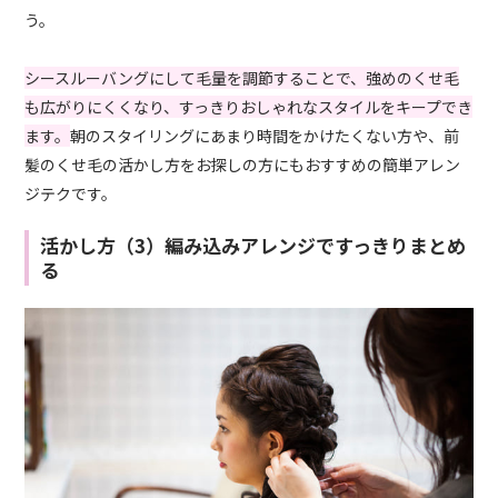
う。
シースルーバングにして毛量を調節することで、強めのくせ毛
も広がりにくくなり、すっきりおしゃれなスタイルをキープでき
ます。
朝のスタイリングにあまり時間をかけたくない方や、前
髪のくせ毛の活かし方をお探しの方にもおすすめの簡単アレン
ジテクです。
活かし方（3）編み込みアレンジですっきりまとめ
る