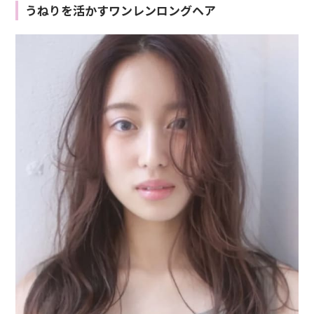
うねりを活かすワンレンロングヘア