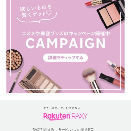
RAXY利用規約
サービスへのご意見窓口