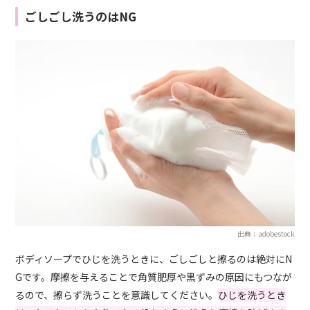
ごしごし洗うのはNG
出典：adobestock
ボディソープでひじを洗うときに、ごしごしと擦るのは絶対にN
Gです。摩擦を与えることで角質肥厚や黒ずみの原因にもつなが
るので、擦らず洗うことを意識してください。
ひじを洗うとき