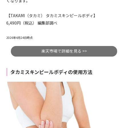
くなります。
【TAKAMI（タカミ） タカミスキンピールボディ】
6,490円（税込） 編集部調べ
2026年4月24日時点
楽天市場で詳細を見る >>
タカミスキンピールボディの使用方法