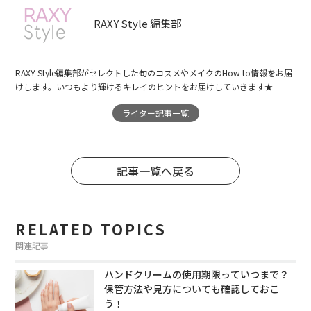
RAXY Style 編集部
RAXY Style編集部がセレクトした旬のコスメやメイクのHow to情報をお届
けします。いつもより輝けるキレイのヒントをお届けしていきます★
ライター記事一覧
記事一覧へ戻る
RELATED TOPICS
関連記事
ハンドクリームの使用期限っていつまで？
保管方法や見方についても確認しておこ
う！