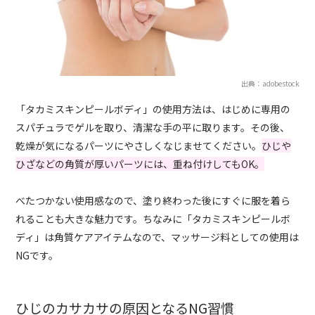
出典：adobestock
「タカミスキンピールボディ」の使用方法は、はじめに専用の
スパチュラでゲルを取り、清潔な手の平に取ります。その後、
乾燥が気になるパーツにやさしくなじませてください。
ひじや
ひざなどの角質が厚いパーツには、重ね付けしてもOK。
べたつかない使用感なので、塗り終わった後にすぐに服を着ら
れることも大きな魅力です。ちなみに「タカミスキンピールボ
ディ」は角質ケアアイテムなので、マッサージ料としての使用は
NGです。
ひじのカサカサの原因となるNG習慣