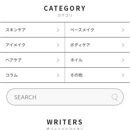
CATEGORY
カテゴリ
スキンケア
ベースメイク
アイメイク
ボディケア
ヘアケア
ネイル
コラム
その他
WRITERS
オフィシャルライター