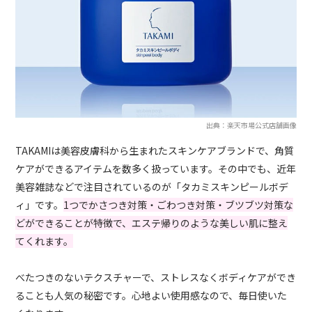
出典：楽天市場公式店舗画像
TAKAMIは美容皮膚科から生まれたスキンケアブランドで、角質
ケアができるアイテムを数多く扱っています。その中でも、近年
美容雑誌などで注目されているのが「タカミスキンピールボデ
ィ」です。
1つでかさつき対策・ごわつき対策・ブツブツ対策な
どができることが特徴で、エステ帰りのような美しい肌に整え
てくれます。
べたつきのないテクスチャーで、ストレスなくボディケアができ
ることも人気の秘密です。心地よい使用感なので、毎日使いた