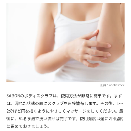
出典：adobestock
SABONのボディスクラブは、使用方法が非常に簡単です。まず
は、濡れた状態の肌にスクラブを直接塗布します。その後、1～
2分ほど円を描くようにやさしくマッサージをしてください。最
後に、ぬるま湯で洗い流せば完了です。使用頻度は週に2回程度
に留めておきましょう。