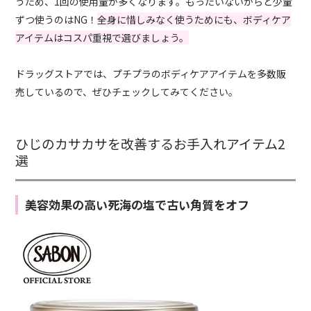
うため、1回の使用量が多くなります。もったいないからと少量
ずつ使うのはNG！
全身に惜しみなく使うためにも、ボディケア
アイテムはコスパ重視で選びましょう。
ドラッグストアでは、プチプラのボディケアアイテムを多数販
売しているので、ぜひチェックしてみてください。
ひじのカサカサを改善するお手入れアイテム2
選
美容効果の高い死海の塩で古い角質をオフ