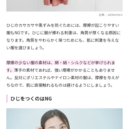
出典：adobestock
ひじのカサカサや黒ずみを防ぐためには、摩擦が起こりやすい
服もNGです。ひじに服が擦れる刺激は、角質が厚くなる原因に
なります。角質をやわらかく保つためにも、肌に刺激を与えな
い服を選びましょう。
摩擦の少ない服の素材は、綿・絹・シルクなどが挙げられま
す。
薄手の素材であれば、強い摩擦がかかることもありませ
ん。反対にポリエステルやナイロン素材の服は、摩擦を与えが
ちなので、肌に直接触れるものは避けるようにしましょう。
ひじをつくのはNG