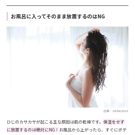
お風呂に入ってそのまま放置するのはNG
出典：adobestock
ひじのカサカサが起こる主な原因は肌の乾燥です。
保湿をせず
に放置するのは絶対にNG！
お風呂から上がったら、すぐにボデ