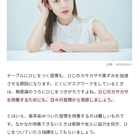
出典：adobestock
テーブルにひじをつく習慣も、ひじのカサカサや黒ずみを加速
させる原因になります。とくにデスクワークをしているとき
は、無意識のうちにひじをつきがちですよね。
ひじのカサカサ
を改善するためにも、日々の習慣から見直しましょう。
とはいえ、長年染みついた習慣を改善するのは難しいもので
す。なかなか改善できないときは家族や友人に協力を仰ぎ、ひ
じをついていたら指摘をしてもらいましょう。