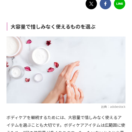
大容量で惜しみなく使えるものを選ぶ
出典：adobestock
ボディケアを継続するためには、大容量で惜しみなく使えるア
イテムを選ぶことも大切です。ボディケアアイテムは広範囲に使