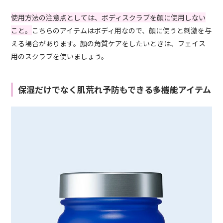
使用方法の注意点としては、ボディスクラブを顔に使用しない
こと。
こちらのアイテムはボディ用なので、顔に使うと刺激を与
える場合があります。顔の角質ケアをしたいときは、フェイス
用のスクラブを使いましょう。
保湿だけでなく肌荒れ予防もできる多機能アイテム