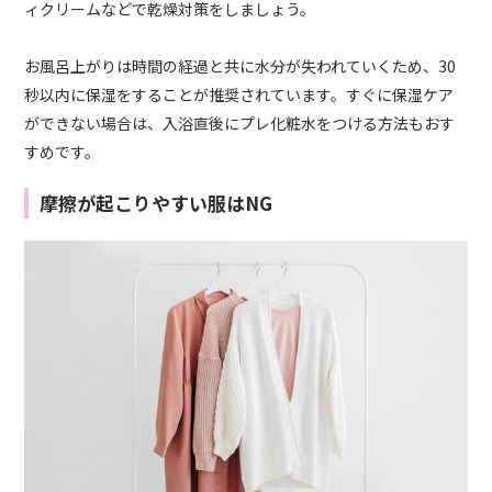
ィクリームなどで乾燥対策をしましょう。
お風呂上がりは時間の経過と共に水分が失われていくため、30
秒以内に保湿をすることが推奨されています。すぐに保湿ケア
ができない場合は、入浴直後にプレ化粧水をつける方法もおす
すめです。
摩擦が起こりやすい服はNG