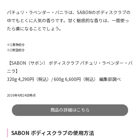
パチュリ・ラベンダー・バニラは、SABONのボディスクラブの
中でもとくに人気の香りです。甘く魅惑的な香りは、一度使っ
たら虜になることでしょう。
※1清浄成分
※2保湿成分
【SABON（サボン） ボディスクラブ パチュリ・ラベンダー・バ
ニラ】
320g 4,290円（税込）/ 600g 6,600円（税込） 編集部調べ
2026年4月24日時点
商品の詳細はこちら
SABON ボディスクラブの使用方法