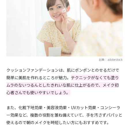
出典：adobestock
クッションファンデーションは、肌にポンポンとのせるだけで
簡単に美肌を作れるところが魅力。
テクニックがなくても塗り
ムラのないつるんとしたきれいな肌に仕上がるので、メイク初
心者さんでも使いやすいでしょう。
また、化粧下地効果・美容液効果・UVカット効果・コンシーラ
ー効果など、複数の役割を兼ね備えていて、手を汚さずパパッと
使えるので朝のメイクを時短したい方にもおすすめです。