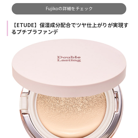
Fujikoの詳細をチェック
【ETUDE】保湿成分配合でツヤ仕上がりが実現す
るプチプラファンデ