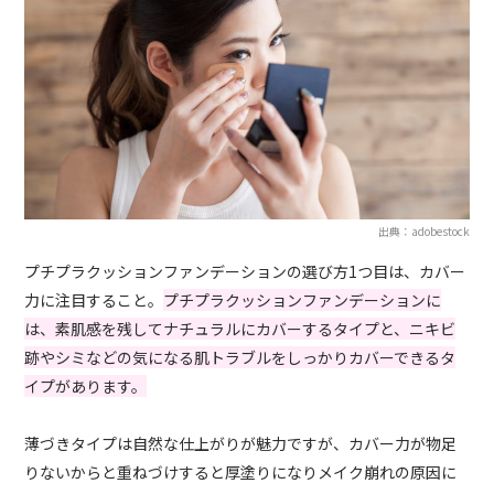
出典：adobestock
プチプラクッションファンデーションの選び方1つ目は、カバー
力に注目すること。
プチプラクッションファンデーションに
は、素肌感を残してナチュラルにカバーするタイプと、ニキビ
跡やシミなどの気になる肌トラブルをしっかりカバーできるタ
イプがあります。
薄づきタイプは自然な仕上がりが魅力ですが、カバー力が物足
りないからと重ねづけすると厚塗りになりメイク崩れの原因に