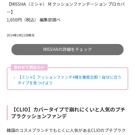
【MISSHA（ミシャ） M クッションファンデーション プロカバ
ー】
1,650円（税込） 編集部調べ
2024年2月22日時点
MISSHAの詳細をチェック
合わせて読みたい
【ミシャ】クッションファンデ4種を徹底比較！自分に合う
タイプを見つけよう
【CLIO】カバータイプで崩れにくいと人気のプチ
プラクッションファンデ
韓国のコスメブランドでもとくに人気があるCLIOのプチプラク