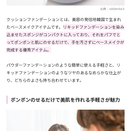
出典：adobestock
クッションファンデーションとは、美容の発信地韓国で生まれ
たベースメイクアイテムです。
リキッドファンデーションを染み
込ませたスポンジがコンパクトに入っており、それをパフでと
ってポンポンと肌にのせるだけで、手を汚さずにベースメイクが
完成する優秀アイテム。
パウダーファンデーションのような簡単に使える手軽さと、リ
キッドファンデーションのようなツヤのあるなめらかな仕上が
り、どちらのよさも持ち合わせています。
ポンポンのせるだけで美肌を作れる手軽さが魅力