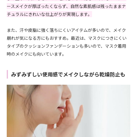
ースメイクが厚ぼったくならず、自然な素肌感は残ったままナ
チュラルにきれいな仕上がりが実現します。
また、汗や皮脂に強く落ちにくいアイテムが多いので、メイク
崩れが気になる方にもおすすめ。最近は、マスクにつきにくい
タイプのクッションファンデーションも多いので、マスク着用
時のメイクにも向いています。
みずみずしい使用感でメイクしながら乾燥防止も