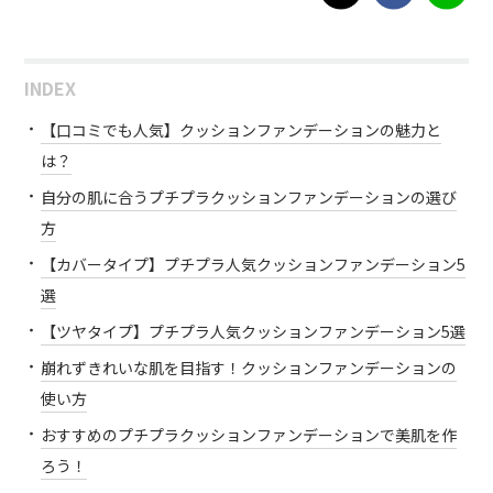
INDEX
【口コミでも人気】クッションファンデーションの魅力と
は？
自分の肌に合うプチプラクッションファンデーションの選び
方
【カバータイプ】プチプラ人気クッションファンデーション5
選
【ツヤタイプ】プチプラ人気クッションファンデーション5選
崩れずきれいな肌を目指す！クッションファンデーションの
使い方
おすすめのプチプラクッションファンデーションで美肌を作
ろう！