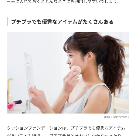
ーチに入れておくとどんなときにも利用しやすいでしょう。
プチプラでも優秀なアイテムがたくさんある
出典：adobestock
クッションファンデーションは、プチプラでも優秀なアイテム
が多いことも特徴。「プチプラだときれいにつかなかったり、