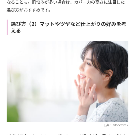
なることも。肌悩みが多い場合は、カバー力の高さに注目した
選び方がおすすめです。
選び方（2）マットやツヤなど仕上がりの好みを考
える
出典：adobestock