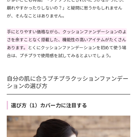
崩れやすかったりしないの？」と疑問に思うかもしれません
が、そんなことはありません。
手にとりやすい価格ながら、クッションファンデーションのよ
さを余すことなく搭載した、機能性の高いアイテムがたくさん
あります。
とくにクッションファンデーションを初めて使う場
合は、プチプラで使用感を試してみるとよいでしょう。
自分の肌に合うプチプラクッションファンデー
ションの選び方
選び方（1）カバー力に注目する