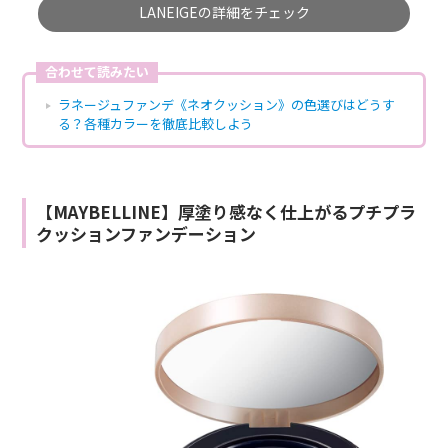
LANEIGEの詳細をチェック
合わせて読みたい
ラネージュファンデ《ネオクッション》の色選びはどうす
る？各種カラーを徹底比較しよう
【MAYBELLINE】厚塗り感なく仕上がるプチプラ
クッションファンデーション