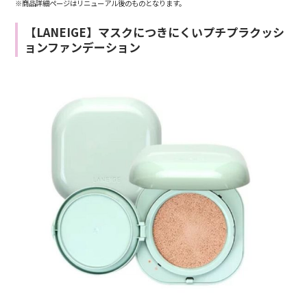
※商品詳細ページはリニューアル後のものとなります。
【LANEIGE】マスクにつきにくいプチプラクッシ
ョンファンデーション