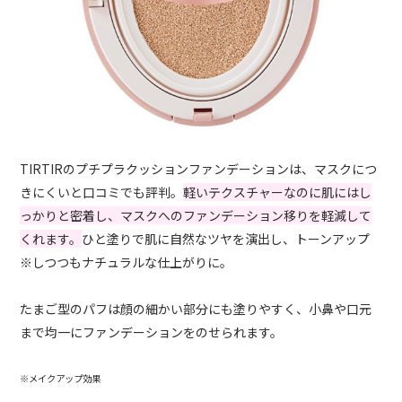
TIRTIRのプチプラクッションファンデーションは、マスクにつ
きにくいと口コミでも評判。
軽いテクスチャーなのに肌にはし
っかりと密着し、マスクへのファンデーション移りを軽減して
くれます。
ひと塗りで肌に自然なツヤを演出し、トーンアップ
※しつつもナチュラルな仕上がりに。
たまご型のパフは顔の細かい部分にも塗りやすく、小鼻や口元
まで均一にファンデーションをのせられます。
※メイクアップ効果