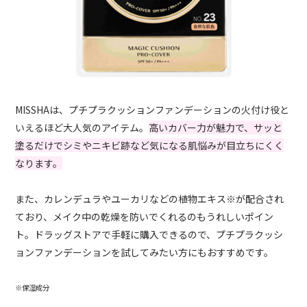
MISSHAは、プチプラクッションファンデーションの火付け役と
いえるほど大人気のアイテム。
高いカバー力が魅力で、サッと
塗るだけでシミやニキビ跡など気になる肌悩みが目立ちにくく
なります。
また、カレンデュラやユーカリなどの植物エキス※が配合され
ており、メイク中の乾燥を防いでくれるのもうれしいポイン
ト。ドラッグストアで手軽に購入できるので、プチプラクッシ
ョンファンデーションを試してみたい方にもおすすめです。
※保湿成分