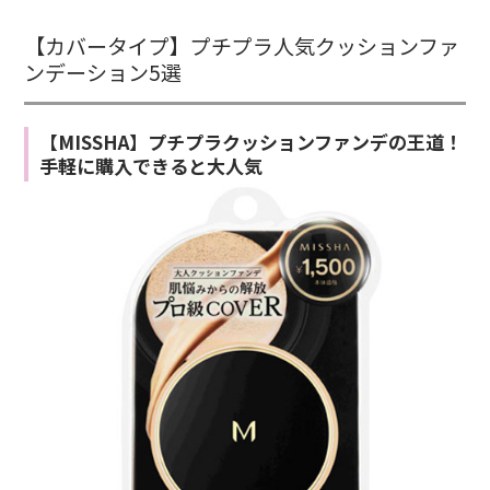
【カバータイプ】プチプラ人気クッションファ
ンデーション5選
【MISSHA】プチプラクッションファンデの王道！
手軽に購入できると大人気