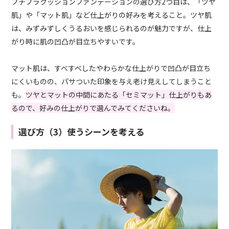
プチプラクッションファンデーションの選び方2つ目は、「ツヤ
肌」や「マット肌」など仕上がりの好みを考えること。ツヤ肌
は、みずみずしくうるおいを感じられるのが魅力ですが、仕上
がり時に肌の凹凸が目立ちやすいです。
マット肌は、すべすべしたやわらかな仕上がりで凹凸が目立ち
にくいものの、パサついた印象を与え老け見えしてしまうこと
も。
ツヤとマットの中間にあたる「セミマット」仕上がりもあ
るので、好みの仕上がりで選んでみてくださいね。
選び方（3）使うシーンを考える