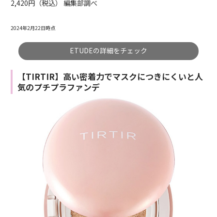
2,420円（税込） 編集部調べ
2024年2月22日時点
ETUDEの詳細をチェック
【TIRTIR】高い密着力でマスクにつきにくいと人
気のプチプラファンデ