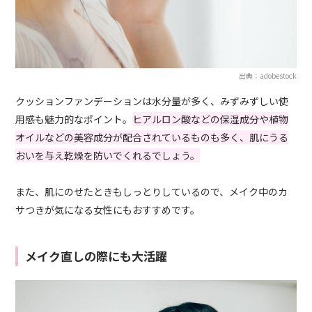
出典：adobestock
クッションファンデーションは水分量が多く、みずみずしい使
用感も魅力的なポイント。
ヒアルロン酸などの保湿成分や植物
オイルなどの美容成分が配合されているものも多く、肌にうる
おいを与え乾燥を防いでくれるでしょう。
また、肌にのせたときもしっとりしているので、メイク中のカ
サつきが気になる女性にもおすすめです。
メイク直しの際にも大活躍