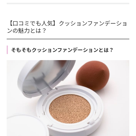
【口コミでも人気】クッションファンデーショ
ンの魅力とは？
そもそもクッションファンデーションとは？