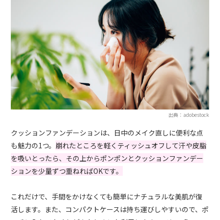
出典：adobestock
クッションファンデーションは、日中のメイク直しに便利な点
も魅力の1つ。
崩れたところを軽くティッシュオフして汗や皮脂
を吸いとったら、その上からポンポンとクッションファンデー
ションを少量ずつ重ねればOKです。
これだけで、手間をかけなくても簡単にナチュラルな美肌が復
活します。また、コンパクトケースは持ち運びしやすいので、ポ