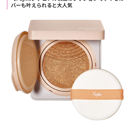
バーも叶えられると大人気