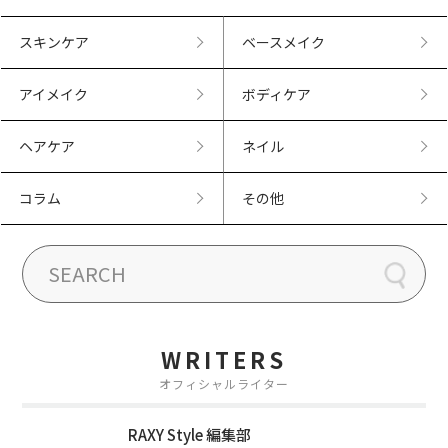
スキンケア
ベースメイク
アイメイク
ボディケア
ヘアケア
ネイル
コラム
その他
WRITERS
オフィシャルライター
RAXY Style 編集部