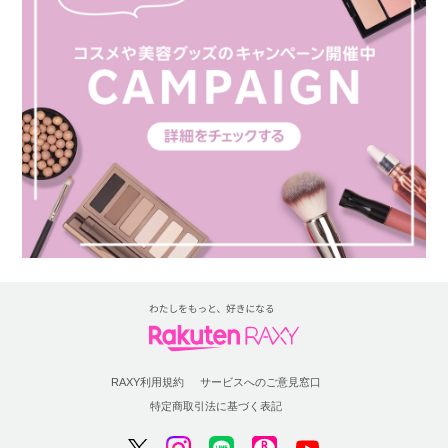
RAXY利用規約
サービスへのご意見窓口
特定商取引法に基づく表記