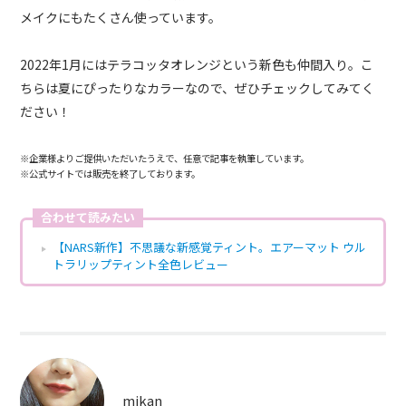
メイクにもたくさん使っています。
2022年1月にはテラコッタオレンジという新色も仲間入り。こ
ちらは夏にぴったりなカラーなので、ぜひチェックしてみてく
ださい！
※
企業様よりご提供いただいたうえで、任意で記事を執筆
しています。
※公式サイトでは販売を終了しております。
合わせて読みたい
【NARS新作】不思議な新感覚ティント。エアーマット ウル
トラリップティント全色レビュー
mikan