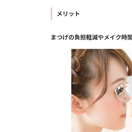
メリット
まつげの負担軽減やメイク時