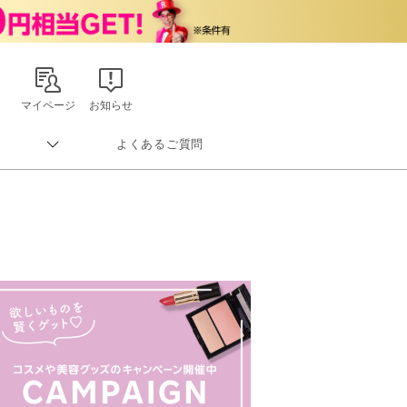
マイページ
お知らせ
よくあるご質問