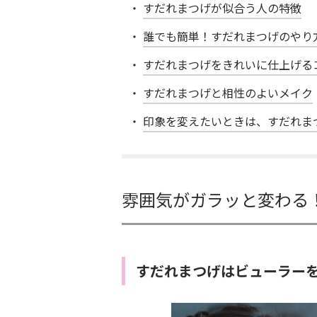
すだれまつげが似合う人の特徴
誰でも簡単！すだれまつげのやり
すだれまつげをきれいに仕上げる
すだれまつげと相性のよいメイク
印象を変えたいときは、すだれま
雰囲気がガラッと変わる
すだれまつげはビューラー