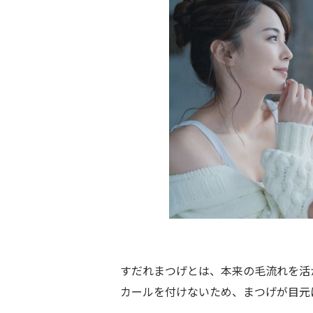
すだれまつげとは、本来の毛流れを活
カールを付けないため、まつげが目元