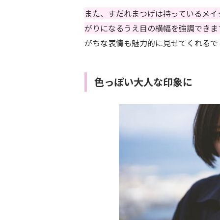
また、すだれまつげは持っているメイ
がりになるうえ目の横幅を強調できま
がちな表情も魅力的に見せてくれるで
色っぽい大人な印象に