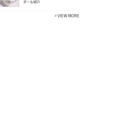
ダーも紹介
>
VIEW MORE