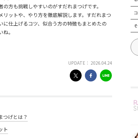
者の方も挑戦しやすいのがすだれまつげです。
コ
メリットや、やり方を徹底解説します。すだれまつ
いに仕上げるコツ、似合う方の特徴もまとめたの
そ
いね。
UPDATE： 2026.04.24
まつげとは？
ット