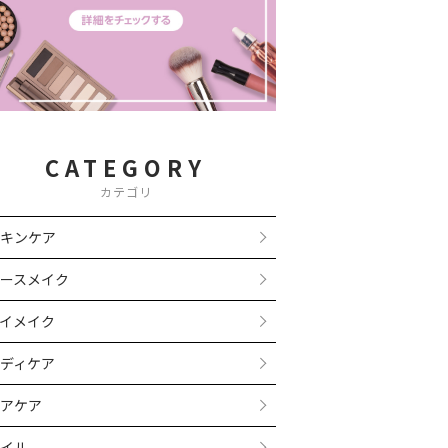
CATEGORY
カテゴリ
キンケア
ースメイク
イメイク
ディケア
アケア
イル