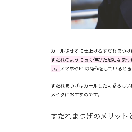
カールさせずに仕上げるすだれまつげ
すだれのように長く伸びた繊細なまつ
う。
スマホやPCの操作をしていると
すだれまつげはカールした可愛らしい
メイクにおすすめです。
すだれまつげのメリット