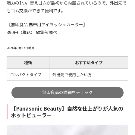
魅力の1つ。替えゴムが最初から内蔵されているので、外出先で
もゴム交換ができて便利です。
【無印良品 携帯用アイラッシュカーラー】
390円（税込） 編集部調べ
2026年3月17日時点
種類
おすすめタイプ
コンパクトタイプ
外出先で使用したい方
無印良品の詳細をチェック
【Panasonic Beauty】自然な仕上がりが人気の
ホットビューラー