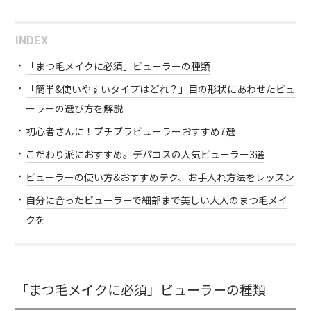
INDEX
「まつ毛メイクに必須」ビューラーの種類
「簡単&使いやすいタイプはどれ？」目の形状にあわせたビュ
ーラーの選び方を解説
初心者さんに！プチプラビューラーおすすめ7選
こだわり派におすすめ。デパコスの人気ビューラー3選
ビューラーの使い方&おすすめテク、お手入れ方法をレッスン
自分に合ったビューラーで細部まで美しい大人のまつ毛メイ
クを
「まつ毛メイクに必須」ビューラーの種類