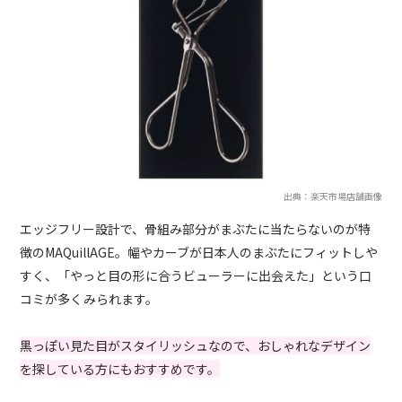
出典：楽天市場店舗画像
エッジフリー設計で、骨組み部分がまぶたに当たらないのが特
徴のMAQuillAGE。幅やカーブが日本人のまぶたにフィットしや
すく、「やっと目の形に合うビューラーに出会えた」という口
コミが多くみられます。
黒っぽい見た目がスタイリッシュなので、おしゃれなデザイン
を探している方にもおすすめです。