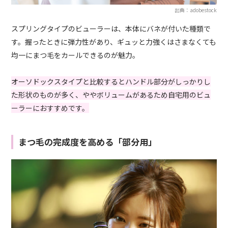
出典：adobestock
スプリングタイプのビューラーは、本体にバネが付いた種類で
す。握ったときに弾力性があり、ギュッと力強くはさまなくても
均一にまつ毛をカールできるのが魅力。
オーソドックスタイプと比較するとハンドル部分がしっかりし
た形状のものが多く、ややボリュームがあるため自宅用のビュ
ーラーにおすすめです。
まつ毛の完成度を高める「部分用」