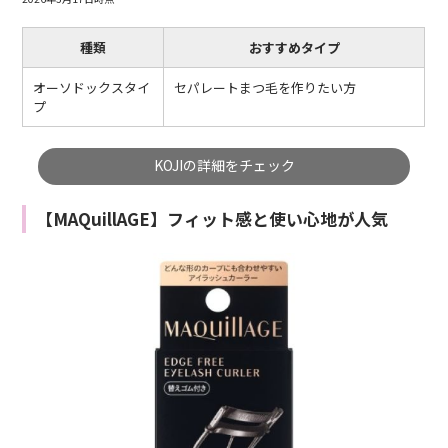
種類
おすすめタイプ
オーソドックスタイ
セパレートまつ毛を作りたい方
プ
KOJIの詳細をチェック
【MAQuillAGE】フィット感と使い心地が人気