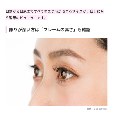
目頭から目尻まですべてのまつ毛が収まるサイズが、自分に合
う理想のビューラーです。
彫りが深い方は「フレームの高さ」も確認
出典：adobestock