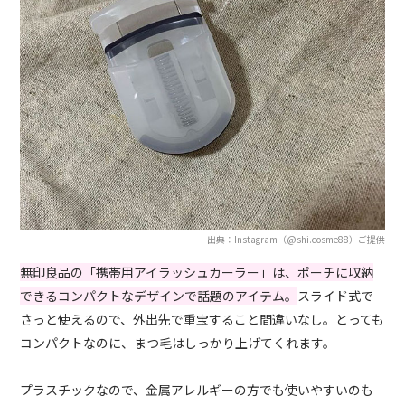
出典：Instagram（@shi.cosme88）ご提供
無印良品の「携帯用アイラッシュカーラー」は、ポーチに収納
できるコンパクトなデザインで話題のアイテム。
スライド式で
さっと使えるので、外出先で重宝すること間違いなし。とっても
コンパクトなのに、まつ毛はしっかり上げてくれます。
プラスチックなので、金属アレルギーの方でも使いやすいのも