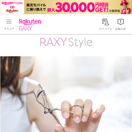
Rakuten RAXY
マイページ
お知らせ