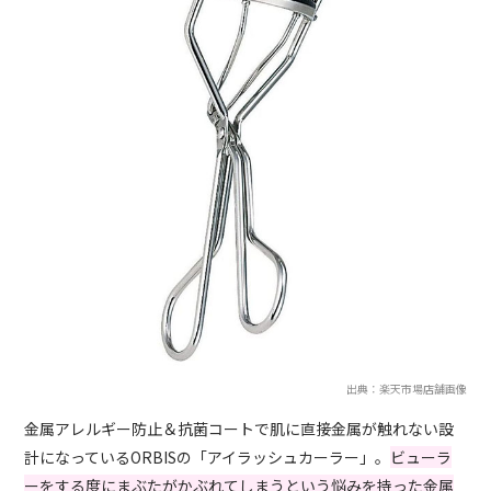
出典：楽天市場店舗画像
金属アレルギー防止＆抗菌コートで肌に直接金属が触れない設
計になっているORBISの「アイラッシュカーラー」。
ビューラ
ーをする度にまぶたがかぶれてしまうという悩みを持った金属