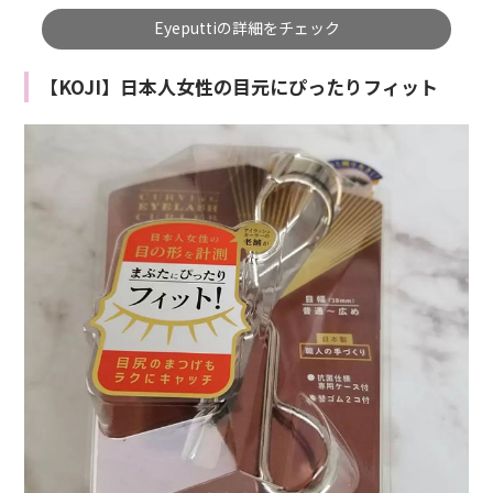
Eyeputtiの詳細をチェック
【KOJI】日本人女性の目元にぴったりフィット