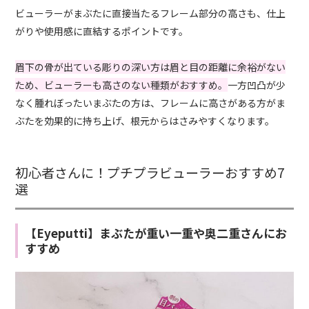
ビューラーがまぶたに直接当たるフレーム部分の高さも、仕上
がりや使用感に直結するポイントです。
眉下の骨が出ている彫りの深い方は眉と目の距離に余裕がない
ため、ビューラーも高さのない種類がおすすめ。
一方凹凸が少
なく腫れぼったいまぶたの方は、フレームに高さがある方がま
ぶたを効果的に持ち上げ、根元からはさみやすくなります。
初心者さんに！プチプラビューラーおすすめ7
選
【Eyeputti】まぶたが重い一重や奥二重さんにお
すすめ