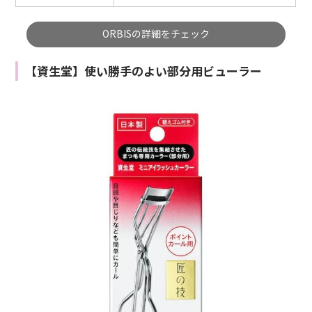
ORBISの詳細をチェック
【資生堂】使い勝手のよい部分用ビューラー