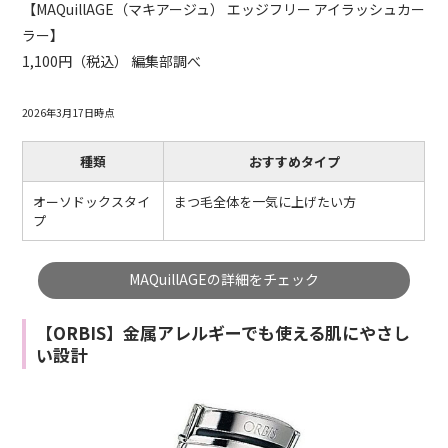
【MAQuillAGE（マキアージュ） エッジフリー アイラッシュカー
ラー】
1,100円（税込） 編集部調べ
2026年3月17日時点
種類
おすすめタイプ
オーソドックスタイ
まつ毛全体を一気に上げたい方
プ
MAQuillAGEの詳細をチェック
【ORBIS】金属アレルギーでも使える肌にやさし
い設計