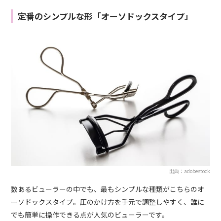
定番のシンプルな形「オーソドックスタイプ」
出典：adobestock
数あるビューラーの中でも、最もシンプルな種類がこちらのオ
ーソドックスタイプ。圧のかけ方を手元で調整しやすく、誰に
でも簡単に操作できる点が人気のビューラーです。