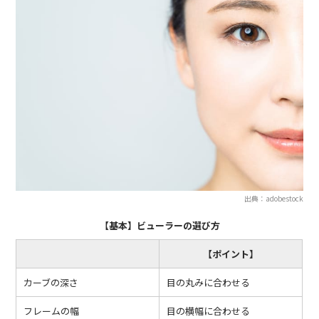
出典：adobestock
【基本】ビューラーの選び方
【ポイント】
カーブの深さ
目の丸みに合わせる
フレームの幅
目の横幅に合わせる