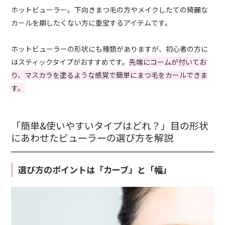
ホットビューラー。下向きまつ毛の方やメイクしたての綺麗な
カールを崩したくない方に重宝するアイテムです。
ホットビューラーの形状にも種類がありますが、初心者の方に
はスティックタイプがおすすめです。
先端にコームが付いてお
り、マスカラを塗るような感覚で簡単にまつ毛をカールできま
す。
「簡単&使いやすいタイプはどれ？」目の形状
にあわせたビューラーの選び方を解説
選び方のポイントは「カーブ」と「幅」