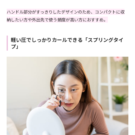
ハンドル部分がすっきりしたデザインのため、コンパクトに収
納したい方や外出先で使う頻度が高い方におすすめ。
軽い圧でしっかりカールできる「スプリングタイ
プ」