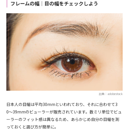
フレームの幅｜目の幅をチェックしよう
出典：adobestock
日本人の目幅は平均30mmといわれており、それに合わせて3
0〜39mmのビューラーが販売されています。数ミリ単位でビュ
ーラーのフィット感は異なるため、あらかじめ自分の目幅を測
っておくと選び方が簡単に。