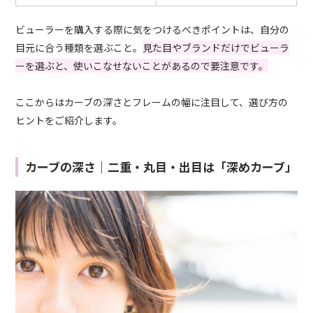
ビューラーを購入する際に気をつけるべきポイントは、自分の
目元に合う種類を選ぶこと。
見た目やブランドだけでビューラ
ーを選ぶと、使いこなせないことがあるので要注意です。
ここからはカーブの深さとフレームの幅に注目して、選び方の
ヒントをご紹介します。
カーブの深さ｜二重・丸目・出目は「深めカーブ」