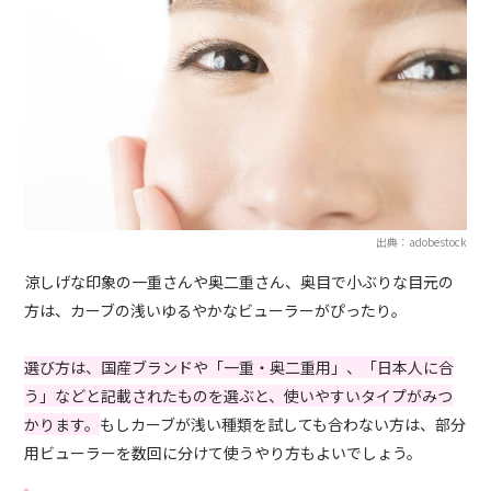
出典：adobestock
涼しげな印象の一重さんや奥二重さん、奥目で小ぶりな目元の
方は、カーブの浅いゆるやかなビューラーがぴったり。
選び方は、国産ブランドや「一重・奥二重用」、「日本人に合
う」などと記載されたものを選ぶと、使いやすいタイプがみつ
かります。
もしカーブが浅い種類を試しても合わない方は、部分
用ビューラーを数回に分けて使うやり方もよいでしょう。