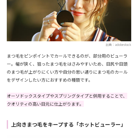
出典：adobestock
まつ毛をピンポイントでカールできるのが、部分用のビューラ
ー。幅が狭く、狙ったまつ毛をはさみやすいため、目尻や目頭
のまつ毛が上がりにくい方や自分の思い通りにまつ毛のカール
をデザインしたい方におすすめの種類です。
オーソドックスタイプやスプリングタイプと併用することで、
クオリティの高い目元に仕上がります。
上向きまつ毛をキープする「ホットビューラー」