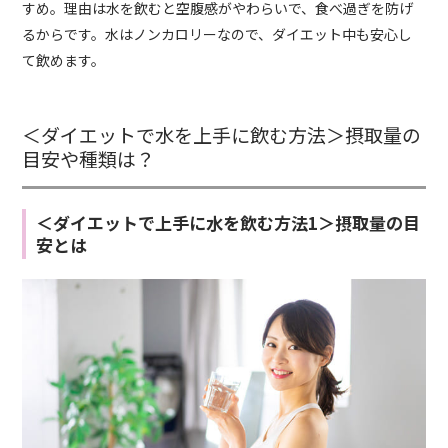
すめ。理由は水を飲むと空腹感がやわらいで、食べ過ぎを防げ
るからです。水はノンカロリーなので、ダイエット中も安心し
て飲めます。
＜ダイエットで水を上手に飲む方法＞摂取量の
目安や種類は？
＜ダイエットで上手に水を飲む方法1＞摂取量の目
安とは