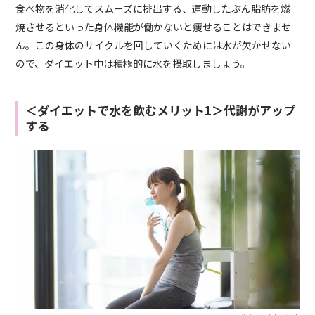
食べ物を消化してスムーズに排出する、運動したぶん脂肪を燃
焼させるといった身体機能が働かないと痩せることはできませ
ん。この身体のサイクルを回していくためには水が欠かせない
ので、ダイエット中は積極的に水を摂取しましょう。
＜ダイエットで水を飲むメリット1＞代謝がアップ
する