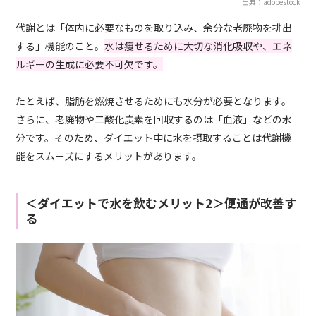
出典：adobestock
代謝とは「体内に必要なものを取り込み、余分な老廃物を排出
する」機能のこと。
水は痩せるために大切な消化吸収や、エネ
ルギーの生成に必要不可欠です。
たとえば、脂肪を燃焼させるためにも水分が必要となります。
さらに、老廃物や二酸化炭素を回収するのは「血液」などの水
分です。そのため、ダイエット中に水を摂取することは代謝機
能をスムーズにするメリットがあります。
＜ダイエットで水を飲むメリット2＞便通が改善す
る