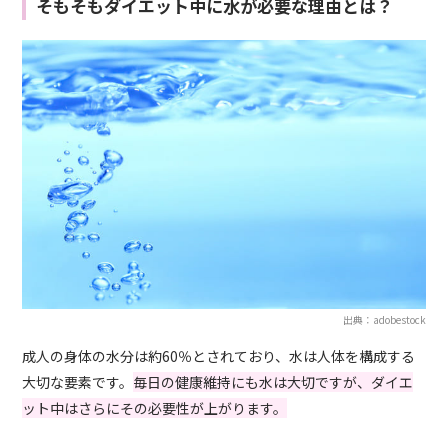
そもそもダイエット中に水が必要な理由とは？
出典：adobestock
成人の身体の水分は約60％とされており、水は人体を構成する
大切な要素です。
毎日の健康維持にも水は大切ですが、ダイエ
ット中はさらにその必要性が上がります。