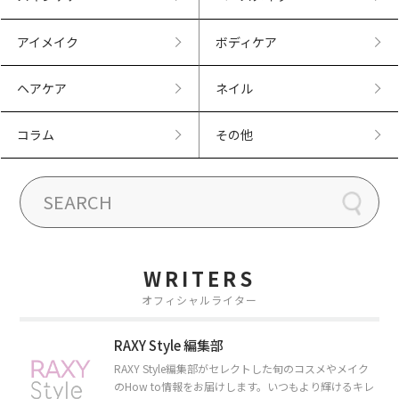
アイメイク
ボディケア
ヘアケア
ネイル
コラム
その他
WRITERS
オフィシャルライター
RAXY Style 編集部
RAXY Style編集部がセレクトした旬のコスメやメイク
のHow to情報をお届けします。いつもより輝けるキレ