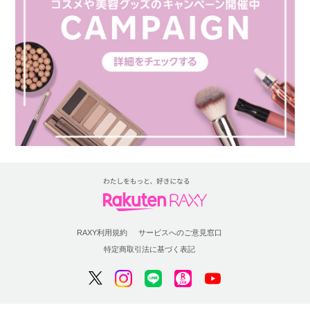
RAXY利用規約
サービスへのご意見窓口
特定商取引法に基づく表記