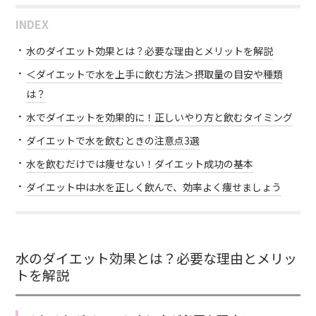
INDEX
水のダイエット効果とは？必要な理由とメリットを解説
＜ダイエットで水を上手に飲む方法＞摂取量の目安や種類
は？
水でダイエットを効果的に！正しいやり方と飲むタイミング
ダイエットで水を飲むときの注意点3選
水を飲むだけでは痩せない！ダイエット成功の基本
ダイエット中は水を正しく飲んで、効率よく痩せましょう
水のダイエット効果とは？必要な理由とメリッ
トを解説