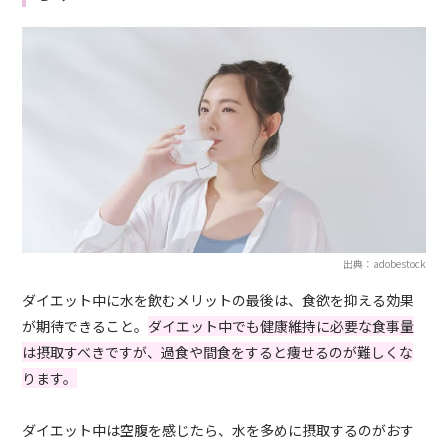
出典：adobestock
ダイエット中に水を飲むメリットの最後は、食欲を抑える効果
が期待できること。
ダイエット中でも健康維持に必要な食事量
は摂取すべきですが、過食や間食をすると痩せるのが難しくな
ります。
ダイエット中は空腹を感じたら、水を多めに摂取するのがおす