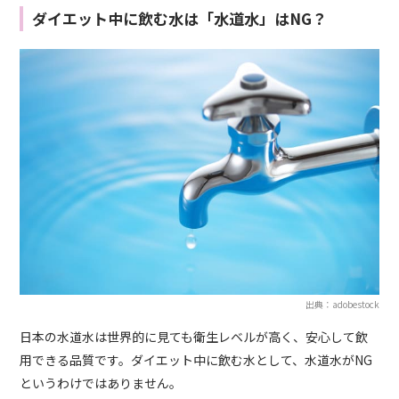
ダイエット中に飲む水は「水道水」はNG？
出典：adobestock
日本の水道水は世界的に見ても衛生レベルが高く、安心して飲
用できる品質です。ダイエット中に飲む水として、水道水がNG
というわけではありません。