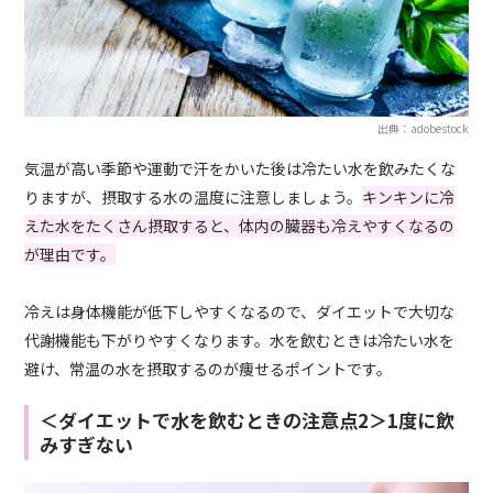
出典：adobestock
気温が高い季節や運動で汗をかいた後は冷たい水を飲みたくな
りますが、摂取する水の温度に注意しましょう。
キンキンに冷
えた水をたくさん摂取すると、体内の臓器も冷えやすくなるの
が理由です。
冷えは身体機能が低下しやすくなるので、ダイエットで大切な
代謝機能も下がりやすくなります。水を飲むときは冷たい水を
避け、常温の水を摂取するのが痩せるポイントです。
＜ダイエットで水を飲むときの注意点2＞1度に飲
みすぎない