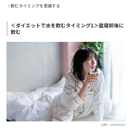
・飲むタイミングを意識する
＜ダイエットで水を飲むタイミング1＞就寝前後に
飲む
出典：adobestock