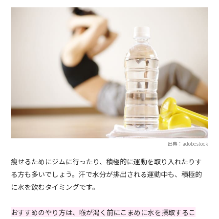
出典：adobestock
痩せるためにジムに行ったり、積極的に運動を取り入れたりす
る方も多いでしょう。汗で水分が排出される運動中も、積極的
に水を飲むタイミングです。
おすすめのやり方は、喉が渇く前にこまめに水を摂取するこ