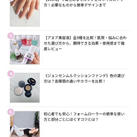
方！必要なものから簡単デザインまで
3
【アヌア美容液】全9種を比較！肌質・悩みに合わ
せた選び方から、期待できる効果・使用感まで徹
底レビュー
4
《ジョンセンムルクッションファンデ》色の選び
方は？各種類の違いやカラーを比較！
5
初心者でも安心！フォームローラーの簡単な使い
方と部分ごとにほぐすコツとは？