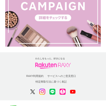
RAXY利用規約
サービスへのご意見窓口
特定商取引法に基づく表記