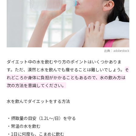
出典：adobestock
ダイエット中の水を飲むやり方のポイントはいくつかありま
す。ただ、漠然と水を飲んでも痩せることは難しいでしょう。
そ
れどころか身体に負担がかかることもあるので、水の飲み方は
次の方法を意識してください。
水を飲んでダイエットをする方法
・摂取量の目安（1.2L～/日）を守る
・常温の水を飲む
・1日に何度も、こまめに飲む