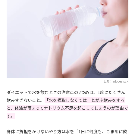
出典：adobestock
ダイエットで水を飲むときの注意点の2つめは、1度にたくさん
飲みすぎないこと。
「水を摂取しなくては」とがぶ飲みをする
と、体液が薄まってナトリウム不足を起こしてしまうのが理由で
す。
身体に負担をかけないやり方は水を「
1
日に何度も、こまめに飲