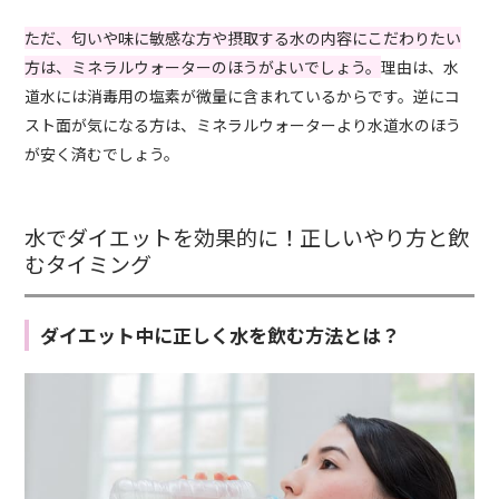
ただ、匂いや味に敏感な方や摂取する水の内容にこだわりたい
方は、ミネラルウォーターのほうがよいでしょう。
理由は、水
道水には消毒用の塩素が微量に含まれているからです。逆にコ
スト面が気になる方は、ミネラルウォーターより水道水のほう
が安く済むでしょう。
水でダイエットを効果的に！正しいやり方と飲
むタイミング
ダイエット中に正しく水を飲む方法とは？