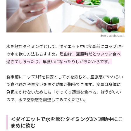
出典：adobestock
水を飲むタイミングとして、ダイエット中は食事前にコップ1杯
の水を飲む方法もおすすめ。
理由は、空腹時だとついつい食べ
過ぎてしまったり、早食いになったりしがちだからです。
食事前にコップ1杯を目安として水を飲むと、空腹感がやわらい
で食べ過ぎや早食いを防ぐ効果が期待できます。食事は身体に
負担をかけないためにも「ゆっくり適量を食べる」ほうがいい
ので、水で空腹感を調整してみてください。
＜ダイエットで水を飲むタイミング3＞運動中にこ
まめに飲む