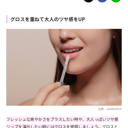
グロスを重ねて大人のツヤ感をUP
出典：adobestock
フレッシュな爽やかさをプラスしたい時や、大人っぽいツヤ感
リップを演出したい時にはグロスを使用しましょう。
グロスと