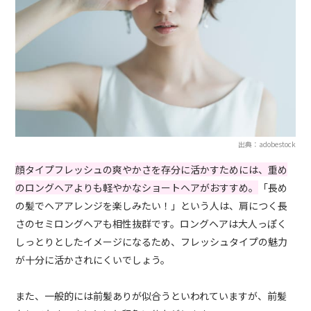
出典：adobestock
顔タイプフレッシュの爽やかさを存分に活かすためには、重め
のロングヘアよりも軽やかなショートヘアがおすすめ。
「長め
の髪でヘアアレンジを楽しみたい！」という人は、肩につく長
さのセミロングヘアも相性抜群です。ロングヘアは大人っぽく
しっとりとしたイメージになるため、フレッシュタイプの魅力
が十分に活かされにくいでしょう。
また、一般的には前髪ありが似合うといわれていますが、前髪