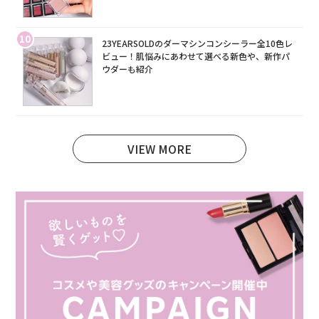
10
23YEARSOLDのダーマシンコンシーラー全10色レ
ビュー！肌悩みにあわせて選べる新色や、新作パ
ウダーも紹介
VIEW MORE