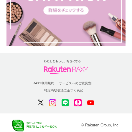
RAXY利用規約
サービスへのご意見窓口
特定商取引法に基づく表記
© Rakuten Group, Inc.