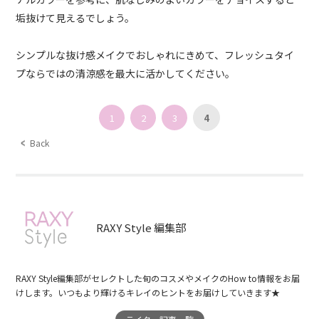
垢抜けて見えるでしょう。
シンプルな抜け感メイクでおしゃれにきめて、フレッシュタイ
プならではの清涼感を最大に活かしてください。
1
2
3
4
Back
RAXY Style 編集部
RAXY Style編集部がセレクトした旬のコスメやメイクのHow to情報をお届
けします。いつもより輝けるキレイのヒントをお届けしていきます★