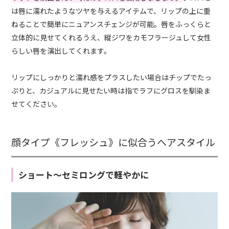
は唇に濡れたようなツヤを与えるアイテムで、リップの上に重
ねることで簡単にニュアンスチェンジが可能。唇をふっくらと
立体的に見せてくれるうえ、縦ジワをカモフラージュして女性
らしい唇を演出してくれます。
リップにしっかりと濡れ感をプラスしたい場合はチップでたっ
ぷりと、カジュアルに見せたい時は指でラフにグロスを馴染ま
せてください。
顔タイプ《フレッシュ》に似合うヘアスタイル
ショート～セミロングで軽やかに