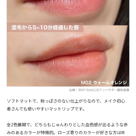
出典：RAXY Style公式アンバサダー撮影画像
ソフトマットで、粉っぽさのない仕上がりなので、メイク初心
者さんでも使いやすいマットリップです。
全2色展開で、どちらもじゅんわりとした血色感が出るような赤
みのあるカラーが特徴的。ローズ寄りのカラーが好きな方はM