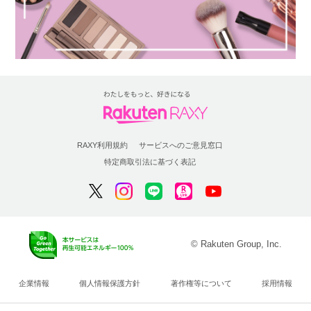
RAXY利用規約
サービスへのご意見窓口
特定商取引法に基づく表記
© Rakuten Group, Inc.
企業情報
個人情報保護方針
著作権等について
採用情報