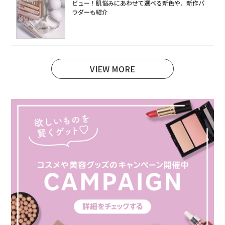
ビュー！肌悩みにあわせて選べる新色や、新作パ
ウダーも紹介
VIEW MORE