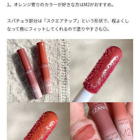
1。オレンジ寄りのカラーが好きな方はM2がおすすめ。
スパチュラ部分は「スクエアチップ」という形状で、程よくし
なって唇にフィットしてくれるので塗りやすさも◎。