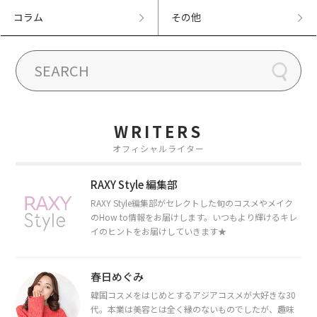
コラム
その他
WRITERS
オフィシャルライター
RAXY Style 編集部
RAXY Style編集部がセレクトした旬のコスメやメイク
のHow to情報をお届けします。いつもより輝けるキレ
イのヒントをお届けしていきます★
春日めぐみ
韓国コスメをはじめとするアジアコスメが大好きな30
代。本業は美容とは全く縁のないものでしたが、趣味