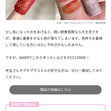
出典：RAXY Style公式アンバサダー撮影画像
少し気になった点をあげると、軽い飲食程度なら大丈夫です
が、普通に食事をすると色が落ちてしまいます。色持ちを重視
して探している方には少し不向きかもしれません。
ですが、660円でこのクオリティはさすがCEZANNE！
学生さんやプチプラコスメが好きな方は、ぜひ一度試してみて
ください。
商品の詳細はこちら
合わせて読みたい