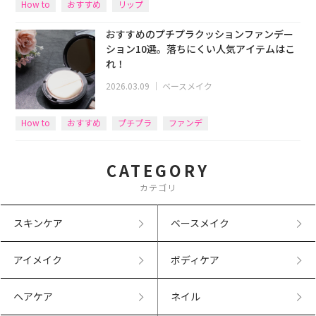
How to
おすすめ
リップ
おすすめのプチプラクッションファンデー
ション10選。落ちにくい人気アイテムはこ
れ！
2026.03.09
｜
ベースメイク
How to
おすすめ
プチプラ
ファンデ
CATEGORY
カテゴリ
スキンケア
ベースメイク
アイメイク
ボディケア
ヘアケア
ネイル