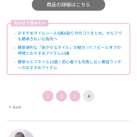
商品の詳細はこちら
合わせて読みたい
おすすめネイルシール8選&貼り方のコツまとめ。セルフで
も簡単きれいな指先へ
簡単便利な「剥がせるネイル」の魅力って？ピールオフの
特徴とおすすめアイテム10選
簡単セルフネイル10選！初心者でも失敗しない美容ライタ
ーのおすすめアイテム
1
2
3
4
Back