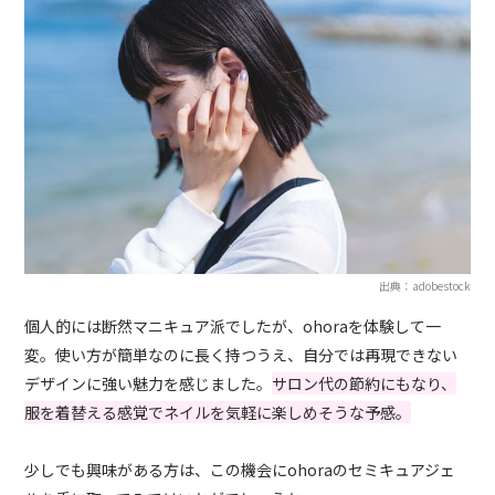
出典：adobestock
個人的には断然マニキュア派でしたが、ohoraを体験して一
変。使い方が簡単なのに長く持つうえ、自分では再現できない
デザインに強い魅力を感じました。
サロン代の節約にもなり、
服を着替える感覚でネイルを気軽に楽しめそうな予感。
少しでも興味がある方は、この機会にohoraのセミキュアジェ