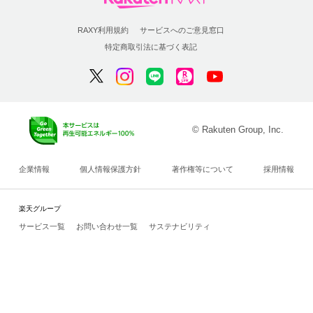
RAXY利用規約
サービスへのご意見窓口
特定商取引法に基づく表記
© Rakuten Group, Inc.
企業情報
個人情報保護方針
著作権等について
採用情報
楽天グループ
サービス一覧
お問い合わせ一覧
サステナビリティ