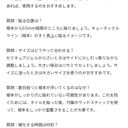
あれば、使用するのをおすすめします。
質問：貼る位置は？
根本から0.5mm程度のところに貼りましょう。キューティクル
ライン（根本）のすぐ真上に貼るイメージです。
質問：サイズはどうやって合わせる？
セミキュアジェルが小さいときはサイドに少し引っ張りながら
調整しましょう。大きい場合はハサミでカットしましょう。サ
イズに迷ったときは大きいサイズを使うのがおすすめです。
質問：数日経つと根本が浮いてくるのはなぜ？
根本がしっかり爪に貼れていない可能性があります。これを防
ぐためには、ネイルを貼った後、付属のウッドスティックを使
って、根本をしっかり密着させることが大事です。
質問：硬化する時間は何秒？