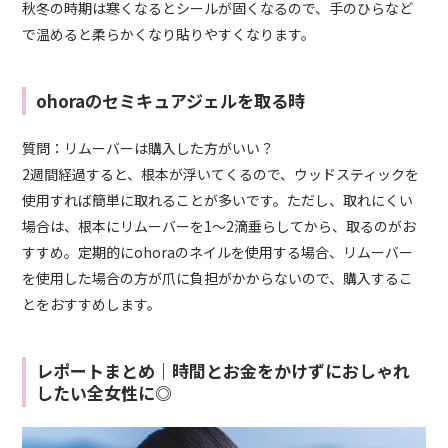
秋冬の時期は寒くなるとシールが固くなるので、手のひらなど
で温めると柔らかくなり貼りやすくなります。
ohoraのセミキュアジェルを取る時
質問：リムーバーは購入した方がいい？
2週間経過すると、根本が浮いてくるので、ウッドスティックを
使用すれば簡単に取れることが多いです。ただし、取れにくい
場合は、根本にリムーバーを1～2滴垂らしてから、取るのがお
すすめ。定期的にohoraのネイルを使用する場合、リムーバー
を使用した場合の方が爪に負担がかからないので、購入するこ
とをおすすめします。
レポートまとめ｜時間とお金をかけずにおしゃれ
したい全女性に◎