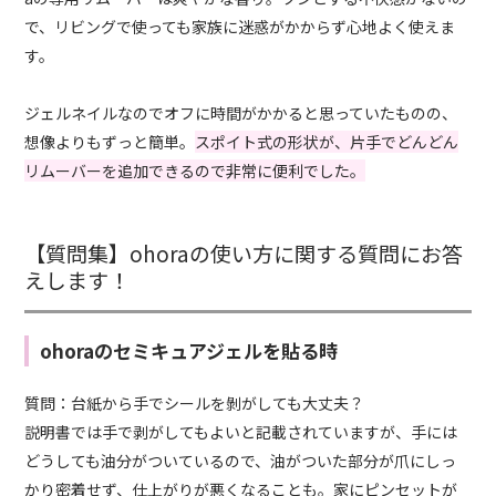
で、リビングで使っても家族に迷惑がかからず心地よく使えま
す。
ジェルネイルなのでオフに時間がかかると思っていたものの、
想像よりもずっと簡単。
スポイト式の形状が、片手でどんどん
リムーバーを追加できるので非常に便利でした。
【質問集】ohoraの使い方に関する質問にお答
えします！
ohoraのセミキュアジェルを貼る時
質問：台紙から手でシールを剝がしても大丈夫？
説明書では手で剥がしてもよいと記載されていますが、手には
どうしても油分がついているので、油がついた部分が爪にしっ
かり密着せず、仕上がりが悪くなることも。家にピンセットが