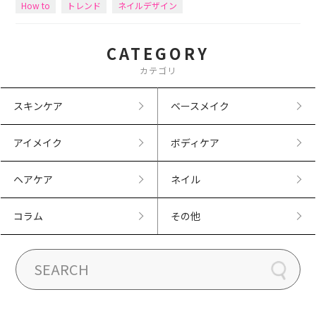
How to
トレンド
ネイルデザイン
CATEGORY
カテゴリ
スキンケア
ベースメイク
アイメイク
ボディケア
ヘアケア
ネイル
コラム
その他