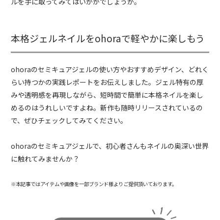
ルを手に取ってみてはいかがでしょうか。
本格ジェルネイルをohoraで軽やかに楽しもう
ohoraのセミキュアジェルの使い方やおすすめデザイン、どれく
らい持つかの実践レポートをお伝えしました。ジェル特有の厚
みや透明感を再現しながら、短時間で簡単に本格ネイルを楽し
めるのはうれしいですよね。新作も随時リリースされているの
で、ぜひチェックしてみてください。
ohoraのセミキュアジェルで、初心者さんもネイルの奥深い世界
に触れてみませんか？
※本記事ではアイテムや画像を一部ブランド様よりご提供頂いております。