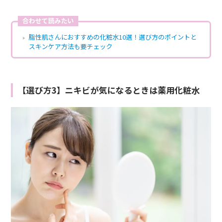
合わせて読みたい
脂性肌さんにおすすめの化粧水10選！選び方のポイントと
スキンケア方法も要チェック
【選び方3】ニキビが気になるときは薬用化粧水