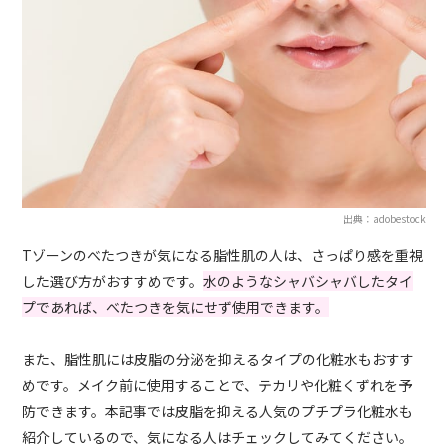
出典：adobestock
Tゾーンのべたつきが気になる脂性肌の人は、さっぱり感を重視
した選び方がおすすめです。
水のようなシャバシャバしたタイ
プであれば、べたつきを気にせず使用できます。
また、脂性肌には皮脂の分泌を抑えるタイプの化粧水もおすす
めです。メイク前に使用することで、テカリや化粧くずれを予
防できます。本記事では皮脂を抑える人気のプチプラ化粧水も
紹介しているので、気になる人はチェックしてみてください。