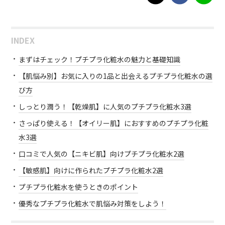
INDEX
まずはチェック！プチプラ化粧水の魅力と基礎知識
【肌悩み別】お気に入りの1品と出会えるプチプラ化粧水の選
び方
しっとり潤う！【乾燥肌】に人気のプチプラ化粧水3選
さっぱり使える！【オイリー肌】におすすめのプチプラ化粧
水3選
口コミで人気の【ニキビ肌】向けプチプラ化粧水2選
【敏感肌】向けに作られたプチプラ化粧水2選
プチプラ化粧水を使うときのポイント
優秀なプチプラ化粧水で肌悩み対策をしよう！