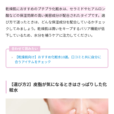
乾燥肌におすすめのプチプラ化粧水は、セラミドやヒアルロン
酸などの保湿効果の高い美容成分が配合されたタイプです。
選
び方で迷ったときは、どんな保湿成分を配合しているかチェッ
クしてみましょう。乾燥肌は潤いをキープするバリア機能が低
下しているため、水分を補うケアに注力してください。
合わせて読みたい
【乾燥肌向け】おすすめ化粧水10選。口コミと共に自分に
合うアイテムをチェック
【選び方2】皮脂が気になるときはさっぱりした化
粧水