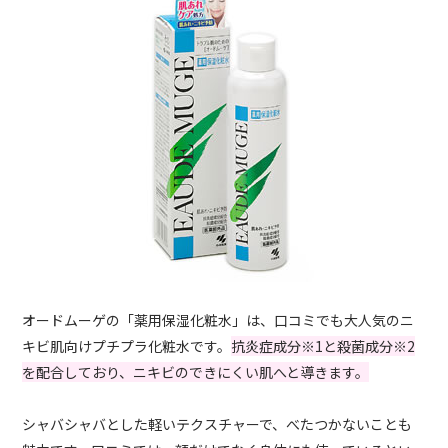
オードムーゲの「薬用保湿化粧水」は、口コミでも大人気のニ
キビ肌向けプチプラ化粧水です。
抗炎症成分※1と殺菌成分※2
を配合しており、ニキビのできにくい肌へと導きます。
シャバシャバとした軽いテクスチャーで、べたつかないことも