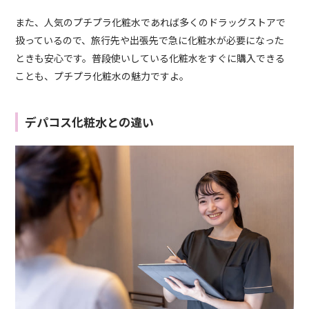
また、人気のプチプラ化粧水であれば多くのドラッグストアで
扱っているので、旅行先や出張先で急に化粧水が必要になった
ときも安心です。普段使いしている化粧水をすぐに購入できる
ことも、プチプラ化粧水の魅力ですよ。
デパコス化粧水との違い