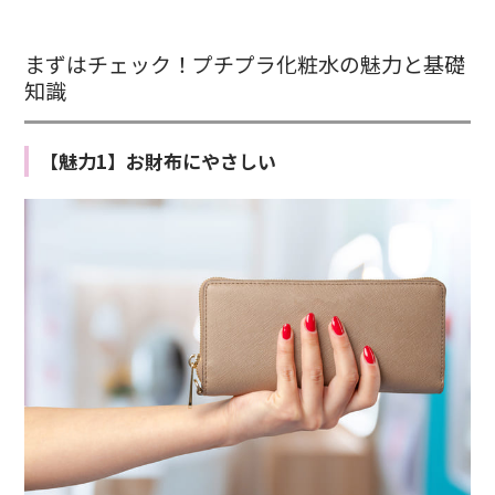
まずはチェック！プチプラ化粧水の魅力と基礎
知識
【魅力1】お財布にやさしい