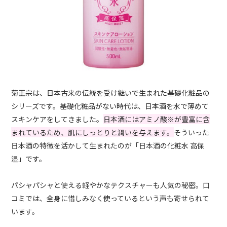
菊正宗は、日本古来の伝統を受け継いで生まれた基礎化粧品の
シリーズです。基礎化粧品がない時代は、日本酒を水で薄めて
スキンケアをしてきました。
日本酒にはアミノ酸※が豊富に含
まれているため、肌にしっとりと潤いを与えます。
そういった
日本酒の特徴を活かして生まれたのが「日本酒の化粧水 高保
湿」です。
パシャパシャと使える軽やかなテクスチャーも人気の秘密。口
コミでは、全身に惜しみなく使っているという声も寄せられて
います。