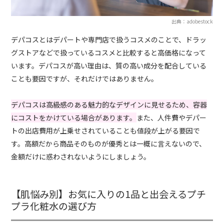
出典：adobestock
デパコスとはデパートや専門店で扱うコスメのことで、ドラッ
グストアなどで扱っているコスメと比較すると高価格になって
います。デパコスが高い理由は、質の高い成分を配合している
ことも要因ですが、それだけではありません。
デパコスは高級感のある魅力的なデザインに見せるため、容器
にコストをかけている場合があります。
また、人件費やデパー
トの出店費用が上乗せされていることも値段が上がる要因で
す。高額だから商品そのものが優秀とは一概に言えないので、
金額だけに惑わされないようにしましょう。
【肌悩み別】お気に入りの1品と出会えるプチ
プラ化粧水の選び方