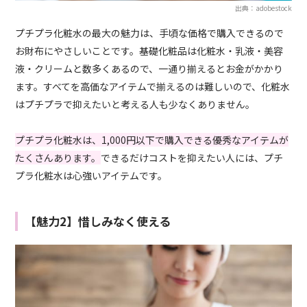
出典：adobestock
プチプラ化粧水の最大の魅力は、手頃な価格で購入できるので
お財布にやさしいことです。基礎化粧品は化粧水・乳液・美容
液・クリームと数多くあるので、一通り揃えるとお金がかかり
ます。すべてを高価なアイテムで揃えるのは難しいので、化粧水
はプチプラで抑えたいと考える人も少なくありません。
プチプラ化粧水は、1,000円以下で購入できる優秀なアイテムが
たくさんあります。
できるだけコストを抑えたい人には、プチ
プラ化粧水は心強いアイテムです。
【魅力2】惜しみなく使える