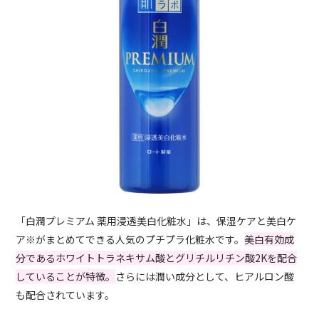
「白潤プレミアム 薬用浸透美白化粧水」は、保湿ケアと美白ケ
ア※がまとめてできる人気のプチプラ化粧水です。
美白有効成
分であるホワイトトラネキサム酸とグリチルリチン酸2Kを配合
していることが特徴。
さらには潤い成分として、ヒアルロン酸
も配合されています。