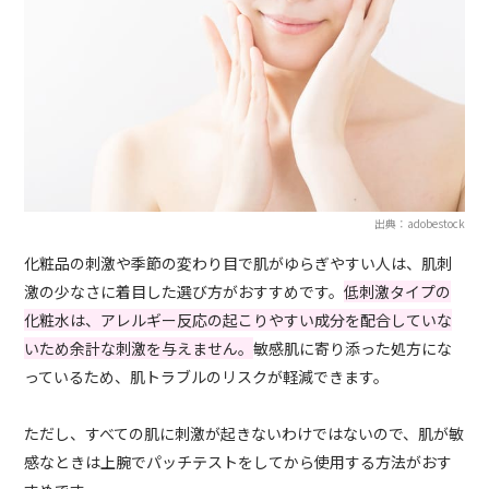
出典：adobestock
化粧品の刺激や季節の変わり目で肌がゆらぎやすい人は、肌刺
激の少なさに着目した選び方がおすすめです。
低刺激タイプの
化粧水は、アレルギー反応の起こりやすい成分を配合していな
いため余計な刺激を与えません。
敏感肌に寄り添った処方にな
っているため、肌トラブルのリスクが軽減できます。
ただし、すべての肌に刺激が起きないわけではないので、肌が敏
感なときは上腕でパッチテストをしてから使用する方法がおす