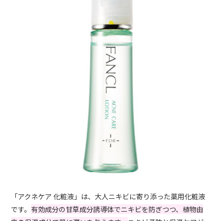
「アクネケア 化粧液」は、大人ニキビに寄り添った薬用化粧液
です。
有効成分の甘草成分誘導体でニキビを防ぎつつ、植物由