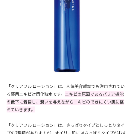
「クリアフル ローション」は、人気美容雑誌でも注目されてい
る薬用ニキビ対策化粧水です。
ニキビの原因であるバリア機能
の低下に着目し、潤いを与えながらニキビのできにくい肌に整
えていきます。
「クリアフル ローション」は、さっぱりタイプとしっとりタイ
プの2種類がありますが、オイリー肌にはさっぱりタイプがおす