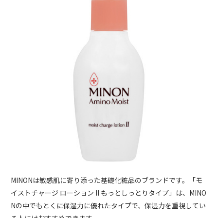
MINONは敏感肌に寄り添った基礎化粧品のブランドです。「モ
イストチャージ ローション II もっとしっとりタイプ」は、MINO
Nの中でもとくに保湿力に優れたタイプで、保湿力を重視してい
る人にはおすすめできます。