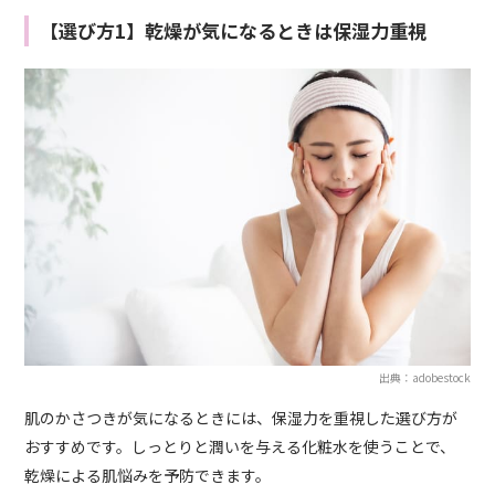
【選び方1】乾燥が気になるときは保湿力重視
出典：adobestock
肌のかさつきが気になるときには、保湿力を重視した選び方が
おすすめです。しっとりと潤いを与える化粧水を使うことで、
乾燥による肌悩みを予防できます。