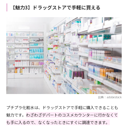
【魅力3】ドラッグストアで手軽に買える
出典：adobestock
プチプラ化粧水は、ドラッグストアで手軽に購入できることも
魅力です。
わざわざデパートのコスメカウンターに行かなくて
も手に入るので、なくなったときにすぐに調達できます。