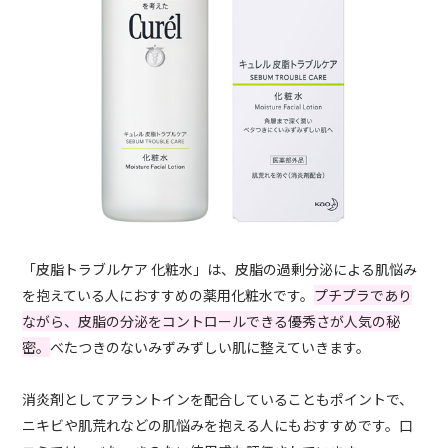
「皮脂トラブルケア 化粧水」は、皮脂の過剰分泌による肌悩み
を抱えている人におすすめの薬用化粧水です。
プチプラであり
ながら、皮脂の分泌をコントロールできる優秀さが人気の秘
密。
べたつきのないみずみずしい肌に整えていきます。
消炎剤としてアラントインを配合していることもポイントで、
ニキビや肌荒れなどの肌悩みを抱える人にもおすすめです。口