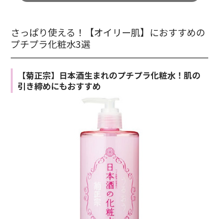
さっぱり使える！【オイリー肌】におすすめの
プチプラ化粧水3選
【菊正宗】日本酒生まれのプチプラ化粧水！肌の
引き締めにもおすすめ