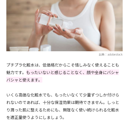
出典：adobestock
プチプラ化粧水は、低価格だからこそ惜しみなく使えることも
魅力です。
もったいないと感じることなく、顔や全身にバシャ
バシャと使えます。
いくら高価な化粧水でも、もったいなくて少量ずつしか付けら
れないのであれば、十分な保湿効果は期待できません。しっと
り潤った肌に整えるためにも、無理なく使い続けられる化粧水
を適正量使うようにしましょう。