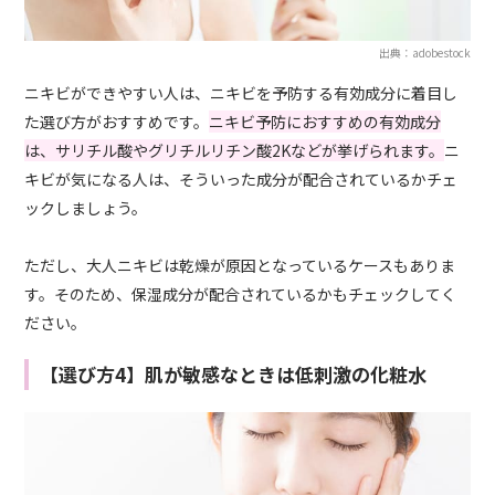
出典：adobestock
ニキビができやすい人は、ニキビを予防する有効成分に着目し
た選び方がおすすめです。
ニキビ予防におすすめの有効成分
は、サリチル酸やグリチルリチン酸2Kなどが挙げられます。
ニ
キビが気になる人は、そういった成分が配合されているかチェ
ックしましょう。
ただし、大人ニキビは乾燥が原因となっているケースもありま
す。そのため、保湿成分が配合されているかもチェックしてく
ださい。
【選び方4】肌が敏感なときは低刺激の化粧水