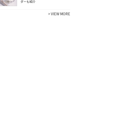
ダーも紹介
>
VIEW MORE