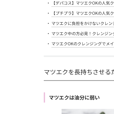
【デパコス】マツエクOKの人気ク
【プチプラ】マツエクOKの人気ク
マツエクに負担をかけないクレン
マツエク中の方必見！クレンジン
マツエクOKのクレンジングでメ
マツエクを長持ちさせる
マツエクは油分に弱い