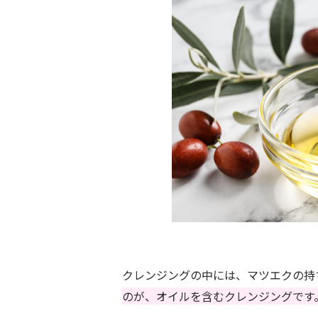
クレンジングの中には、マツエクの持
のが、オイルを含むクレンジングです