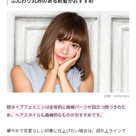
ふんわり丸みのある前髪がおすすめ
出典：adobestock
顔タイプフェミニンは全体的に曲線パーツが目立つ顔つきのた
め、ヘアスタイルも曲線的なものがおすすめです。
華やかで可愛らしい印象に仕上げたい場合は、目の上ラインで