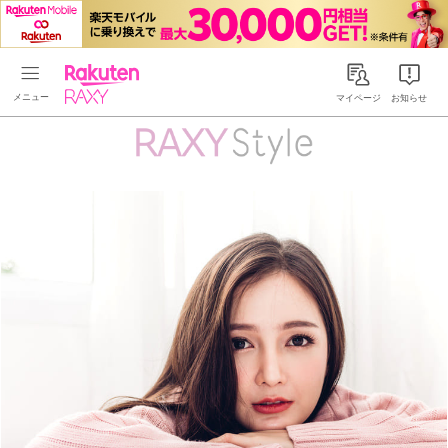
Rakuten RAXY
マイページ
お知らせ