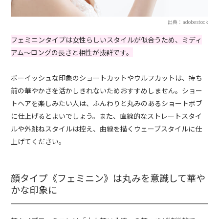
出典：adobestock
フェミニンタイプは女性らしいスタイルが似合うため、ミディ
アム～ロングの長さと相性が抜群です。
ボーイッシュな印象のショートカットやウルフカットは、持ち
前の華やかさを活かしきれないためおすすめしません。ショー
トヘアを楽しみたい人は、ふんわりと丸みのあるショートボブ
に仕上げるとよいでしょう。また、直線的なストレートスタイ
ルや外跳ねスタイルは控え、曲線を描くウェーブスタイルに仕
上げてください。
顔タイプ《フェミニン》は丸みを意識して華や
かな印象に