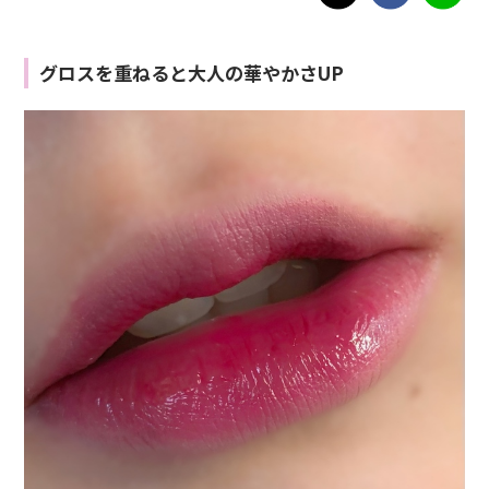
グロスを重ねると大人の華やかさUP