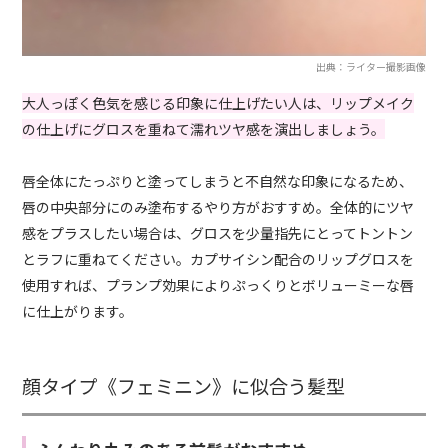
出典：ライター撮影画像
大人っぽく色気を感じる印象に仕上げたい人は、リップメイク
の仕上げにグロスを重ねて濡れツヤ感を演出しましょう。
唇全体にたっぷりと塗ってしまうと不自然な印象になるため、
唇の中央部分にのみ塗布するやり方がおすすめ。全体的にツヤ
感をプラスしたい場合は、グロスを少量指先にとってトントン
とラフに重ねてください。カプサイシン配合のリップグロスを
使用すれば、プランプ効果によりぷっくりとボリューミーな唇
に仕上がります。
顔タイプ《フェミニン》に似合う髪型