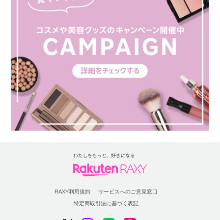
RAXY利用規約
サービスへのご意見窓口
特定商取引法に基づく表記