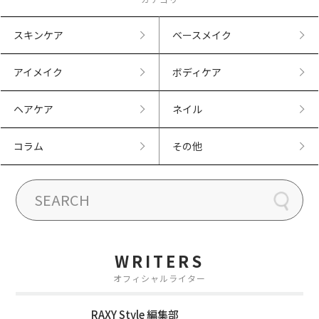
スキンケア
ベースメイク
アイメイク
ボディケア
ヘアケア
ネイル
コラム
その他
WRITERS
オフィシャルライター
RAXY Style 編集部