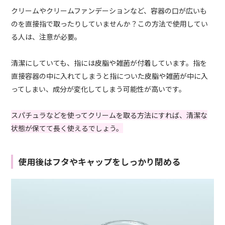
クリームやクリームファンデーションなど、容器の口が広いも
のを直接指で取ったりしていませんか？この方法で使用してい
る人は、注意が必要。
清潔にしていても、指には皮脂や雑菌が付着しています。指を
直接容器の中に入れてしまうと指についた皮脂や雑菌が中に入
ってしまい、成分が変化してしまう可能性が高いです。
スパチュラなどを使ってクリームを取る方法にすれば、清潔な
状態が保てて長く使えるでしょう。
使用後はフタやキャップをしっかり閉める