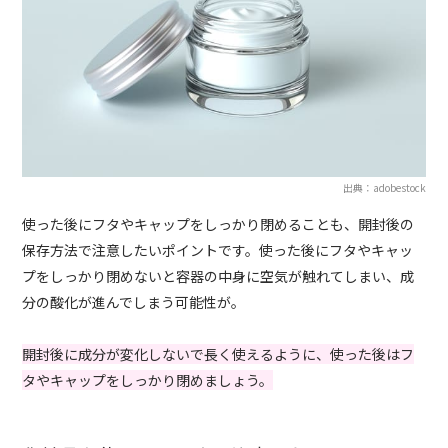
出典：adobestock
使った後にフタやキャップをしっかり閉めることも、開封後の
保存方法で注意したいポイントです。使った後にフタやキャッ
プをしっかり閉めないと容器の中身に空気が触れてしまい、成
分の酸化が進んでしまう可能性が。
開封後に成分が変化しないで長く使えるように、使った後はフ
タやキャップをしっかり閉めましょう。