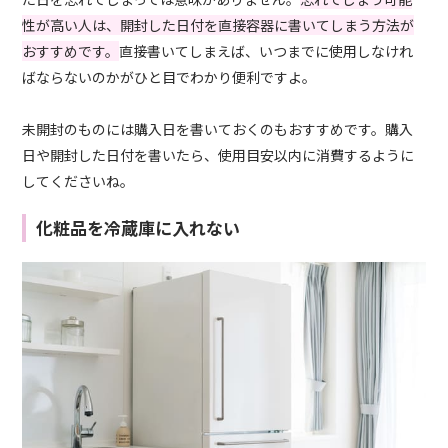
性が高い人は、開封した日付を直接容器に書いてしまう方法が
おすすめです。
直接書いてしまえば、いつまでに使用しなけれ
ばならないのかがひと目でわかり便利ですよ。
未開封のものには購入日を書いておくのもおすすめです。購入
日や開封した日付を書いたら、使用目安以内に消費するように
してくださいね。
化粧品を冷蔵庫に入れない