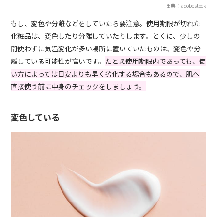
出典：adobestock
もし、変色や分離などをしていたら要注意。使用期限が切れた
化粧品は、変色したり分離していたりします。とくに、少しの
間使わずに気温変化が多い場所に置いていたものは、変色や分
離している可能性が高いです。
たとえ使用期限内であっても、使
い方によっては目安よりも早く劣化する場合もあるので、肌へ
直接使う前に中身のチェックをしましょう。
変色している