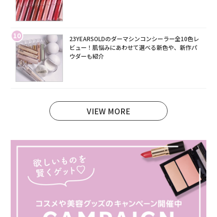
10
23YEARSOLDのダーマシンコンシーラー全10色レ
ビュー！肌悩みにあわせて選べる新色や、新作パ
ウダーも紹介
VIEW MORE