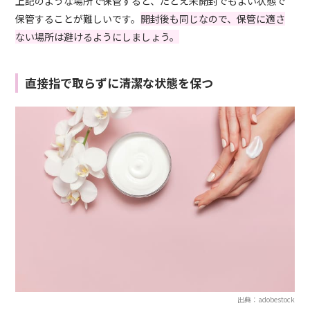
上記のような場所で保管すると、たとえ未開封でもよい状態で
保管することが難しいです。
開封後も同じなので、保管に適さ
ない場所は避けるようにしましょう。
直接指で取らずに清潔な状態を保つ
出典：adobestock