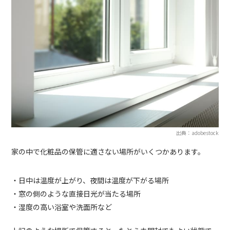
出典：adobestock
家の中で化粧品の保管に適さない場所がいくつかあります。
・日中は温度が上がり、夜間は温度が下がる場所
・窓の側のような直接日光が当たる場所
・湿度の高い浴室や洗面所など