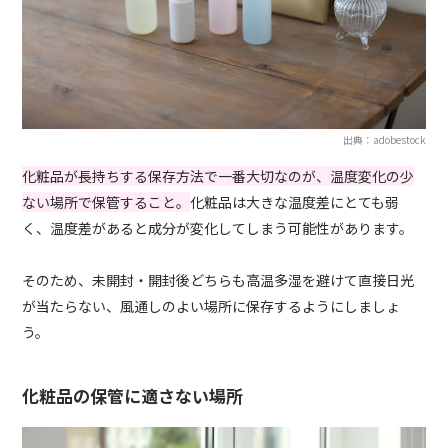
出典：adobestock
化粧品が長持ちする保存方法で一番大切なのが、温度変化の少
ない場所で保管すること。
化粧品は大きな温度差にとても弱
く、温度差があると成分が変化してしまう可能性があります。
そのため、未開封・開封後どちらも高温多湿を避けて直接日光
が当たらない、風通しのよい場所に保存するようにしましょ
う。
化粧品の保管に適さない場所