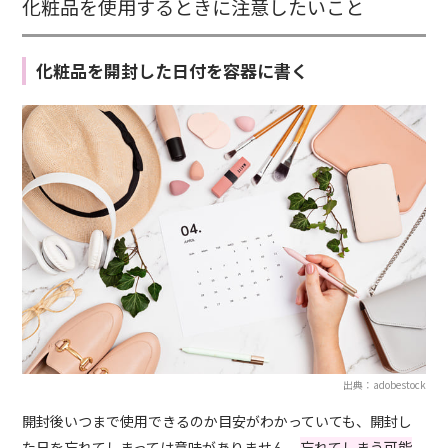
化粧品を使用するときに注意したいこと
化粧品を開封した日付を容器に書く
出典：adobestock
開封後いつまで使用できるのか目安がわかっていても、開封し
た日を忘れてしまっては意味がありません。
忘れてしまう可能