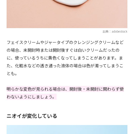
出典：adobestock
フェイスクリームやジャータイプのクレンジングクリームなど
の場合、未開封時または開封後すぐは白いクリームだったの
に、使っているうちに黄色くなってしまうことがあります。ま
た、化粧水などの透き通った液体の場合は色が濁ってしまうこ
とも。
明らかな変色が見られる場合は、開封後・未開封に関わらず使
わないようにしましょう。
ニオイが変化している