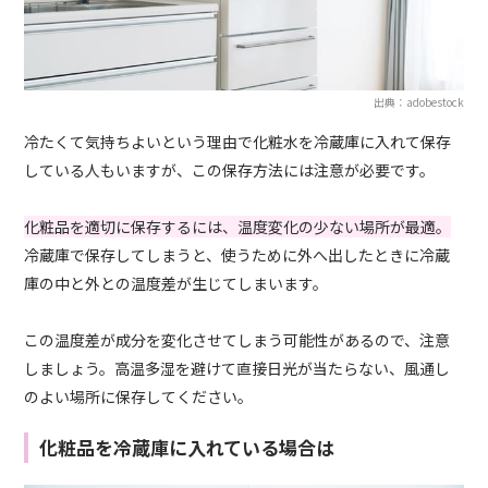
出典：adobestock
冷たくて気持ちよいという理由で化粧水を冷蔵庫に入れて保存
している人もいますが、この保存方法には注意が必要です。
化粧品を適切に保存するには、温度変化の少ない場所が最適。
冷蔵庫で保存してしまうと、使うために外へ出したときに冷蔵
庫の中と外との温度差が生じてしまいます。
この温度差が成分を変化させてしまう可能性があるので、注意
しましょう。高温多湿を避けて直接日光が当たらない、風通し
のよい場所に保存してください。
化粧品を冷蔵庫に入れている場合は