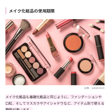
メイク化粧品の使用期限
出典：adobestock
メイク化粧品も基礎化粧品と同じように、ファンデーションや
口紅、そしてマスカラやアイシャドウなど、アイテム別で使える
期限が違います。