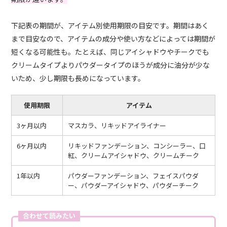
下記表の期間が、アイテム別使用期限の目安です。期間はあく
まで目安なので、アイテムの成分や使い方などによっては期間が
短くなる可能性も。たとえば、同じアイシャドウやチークでも
クリームタイプよりパウダータイプのほうが成分に油分が少な
いため、少し期限も長めになっています。
使用期限
アイテム
3ヶ月以内
マスカラ、リキッドアイライナー
6ヶ月以内
リキッドファンデーション、コンシーラー、口
紅、クリームアイシャドウ、クリームチーク
1年以内
パウダーファンデーション、フェイスパウダ
ー、パウダーアイシャドウ、パウダーチーク
合わせて読みたい