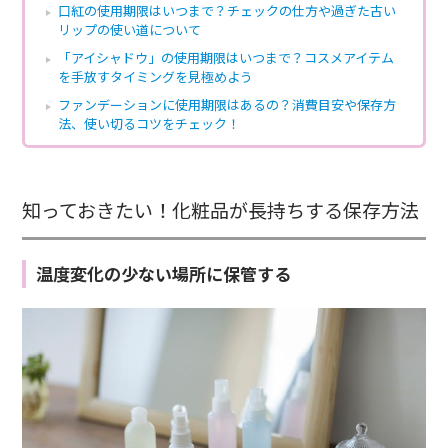
口紅の使用期限はいつまで？チェックの仕方や過ぎた古い
リップの使い道について
「アイシャドウ」の使用期限はいつまで？コスメアイテム
を手放すタイミングを見極めよう
ファンデーションに使用期限はあるの？消費目安や保存方
法、使い切るコツをチェック！
知っておきたい！化粧品が長持ちする保存方法
温度変化の少ない場所に保管する