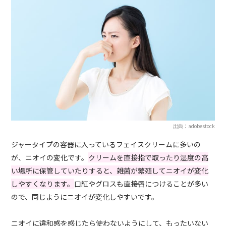
出典：adobestock
ジャータイプの容器に入っているフェイスクリームに多いの
が、ニオイの変化です。
クリームを直接指で取ったり湿度の高
い場所に保管していたりすると、雑菌が繁殖してニオイが変化
しやすくなります。
口紅やグロスも直接唇につけることが多い
ので、同じようにニオイが変化しやすいです。
ニオイに違和感を感じたら使わないようにして、もったいない