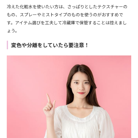
冷えた化粧水を使いたい方は、さっぱりとしたテクスチャーの
もの、スプレーやミストタイプのものを使うのがおすすめで
す。アイテム選びを工夫して冷蔵庫で保管することは控えまし
ょう。
変色や分離をしていたら要注意！