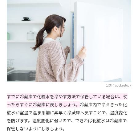
出典：adobestock
すでに冷蔵庫で化粧水を冷やす方法で保管している場合は、使
ったらすぐに冷蔵庫に戻しましょう。
冷蔵庫内で冷えきった化
粧水が室温で温まる前に素早く冷蔵庫へ戻すことで、温度変化
を防げます。温度変化に弱いので、できれば化粧水は冷蔵庫で
保管しないようにしましょう。