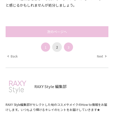
と感じるかもしれませんが処分しましょう。
次のページへ
1
2
3
Back
Next
RAXY Style 編集部
RAXY Style編集部がセレクトした旬のコスメやメイクのHow to情報をお届
けします。いつもより輝けるキレイのヒントをお届けしていきます★