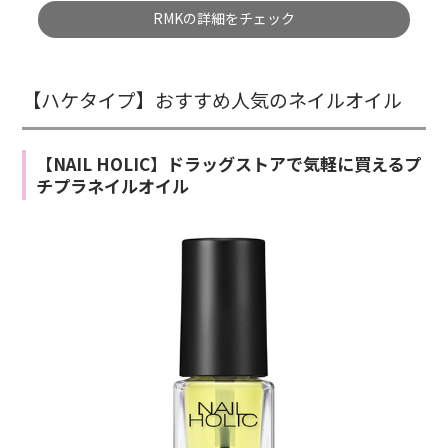
RMKの詳細をチェック
【ハケタイプ】おすすめ人気のネイルオイル
【NAIL HOLIC】ドラッグストアで気軽に買えるプ
チプラネイルオイル