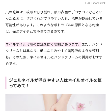
出典：adobestock
爪の乾燥は二枚爪やひび割れ、爪の表面がデコボコになるとい
った原因に。ささくれができやすい人も、指先が乾燥している
可能性があります。このような爪トラブルの原因となる乾燥
は、保湿アイテムで予防できるのです。
ネイルオイルは爪の乾燥を防ぐ役割があります。
また、ハンド
クリームとは異なり、爪になじみやすく美容液のような役割
も。そのため、ネイルオイルとハンドクリームの併用がおすす
めです。
ジェルネイルが浮きやすい人はネイルオイルを使
ってみて！