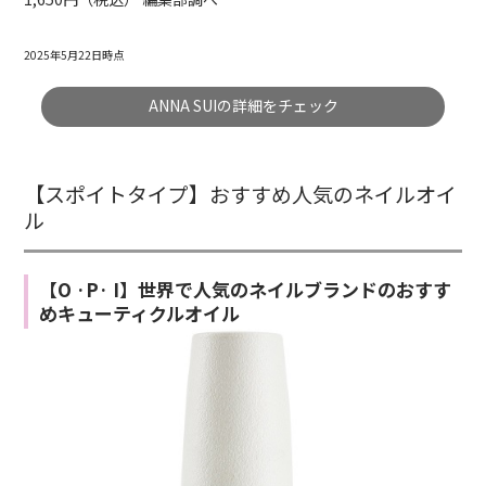
2025年5月22日時点
ANNA SUIの詳細をチェック
【スポイトタイプ】おすすめ人気のネイルオイ
ル
【O ·P· I】世界で人気のネイルブランドのおすす
めキューティクルオイル