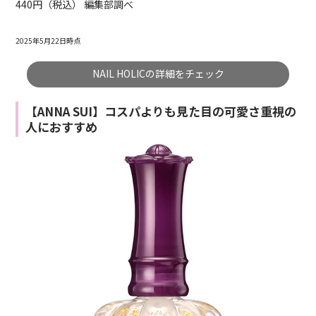
440円（税込） 編集部調べ
2025年5月22日時点
NAIL HOLICの詳細をチェック
【ANNA SUI】コスパよりも見た目の可愛さ重視の
人におすすめ