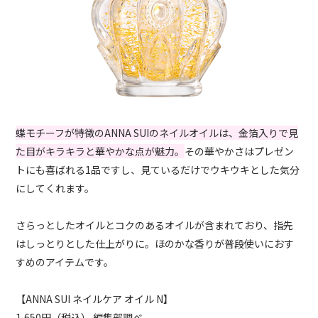
蝶モチーフが特徴のANNA SUIのネイルオイルは、金箔入りで見
た目がキラキラと華やかな点が魅力。
その華やかさはプレゼン
トにも喜ばれる1品ですし、見ているだけでウキウキとした気分
にしてくれます。
さらっとしたオイルとコクのあるオイルが含まれており、指先
はしっとりとした仕上がりに。ほのかな香りが普段使いにおす
すめのアイテムです。
【ANNA SUI ネイルケア オイル N】
1,650円（税込） 編集部調べ