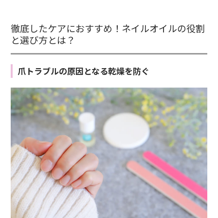
徹底したケアにおすすめ！ネイルオイルの役割
と選び方とは？
爪トラブルの原因となる乾燥を防ぐ