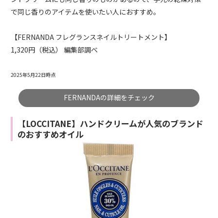
で同じ香りのアイテムを使いたい人におすすめ。
【FERNANDA フレグランスネイルトリートメント】
1,320円（税込） 編集部調べ
2025年5月22日時点
FERNANDAの詳細をチェック
【LOCCITANE】ハンドクリームが人気のブランド
のおすすめオイル