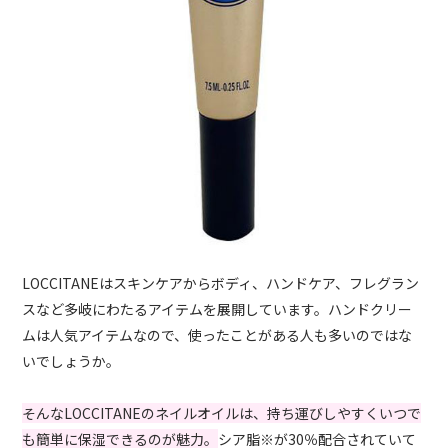
LOCCITANEはスキンケアからボディ、ハンドケア、フレグラン
スなど多岐にわたるアイテムを展開しています。ハンドクリー
ムは人気アイテムなので、使ったことがある人も多いのではな
いでしょうか。
そんなLOCCITANEのネイルオイルは、持ち運びしやすくいつで
も簡単に保湿できるのが魅力。
シア脂※が30％配合されていて