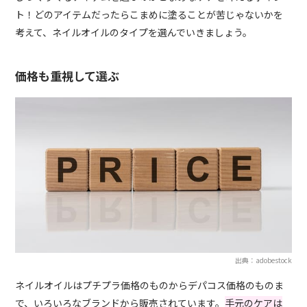
ト！どのアイテムだったらこまめに塗ることが苦じゃないかを
考えて、ネイルオイルのタイプを選んでいきましょう。
価格も重視して選ぶ
出典：adobestock
ネイルオイルはプチプラ価格のものからデパコス価格のものま
で、いろいろなブランドから販売されています。
手元のケアは