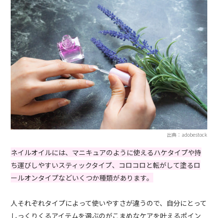
出典：adobestock
ネイルオイルには、マニキュアのように使えるハケタイプや持
ち運びしやすいスティックタイプ、コロコロと転がして塗るロ
ールオンタイプなどいくつか種類があります。
人それぞれタイプによって使いやすさが違うので、自分にとって
しっくりくるアイテムを選ぶのがこまめなケアを叶えるポイン