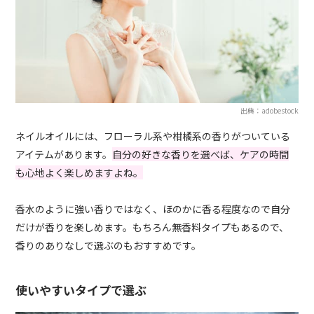
出典：adobestock
ネイルオイルには、フローラル系や柑橘系の香りがついている
アイテムがあります。
自分の好きな香りを選べば、ケアの時間
も心地よく楽しめますよね。
香水のように強い香りではなく、ほのかに香る程度なので自分
だけが香りを楽しめます。もちろん無香料タイプもあるので、
香りのありなしで選ぶのもおすすめです。
使いやすいタイプで選ぶ