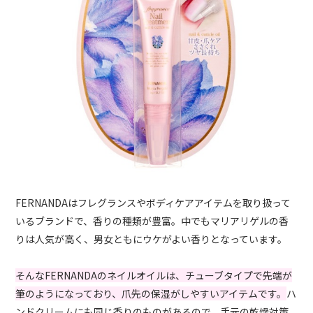
FERNANDAはフレグランスやボディケアアイテムを取り扱って
いるブランドで、香りの種類が豊富。中でもマリアリゲルの香
りは人気が高く、男女ともにウケがよい香りとなっています。
そんなFERNANDAのネイルオイルは、チューブタイプで先端が
筆のようになっており、爪先の保湿がしやすいアイテムです。
ハ
ンドクリームにも同じ香りのものがあるので、手元の乾燥対策