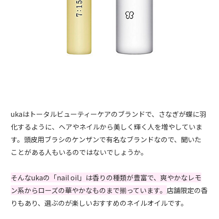
ukaはトータルビューティーケアのブランドで、さなぎが蝶に羽
化するように、ヘアやネイルから美しく輝く人を増やしていま
す。頭皮用ブラシのケンザンで有名なブランドなので、聞いた
ことがある人もいるのではないでしょうか。
そんなukaの「nail oil」は香りの種類が豊富で、爽やかなレモ
ン系からローズの華やかなものまで揃っています。
店舗限定の香
りもあり、選ぶのが楽しいおすすめのネイルオイルです。