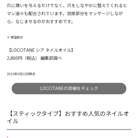
爪に潤いを与えるだけでなく、爪をしなやかに整えてくれるヒ
マシ油※も配合されています。甘皮部分をマッサージしなが
ら、なじませるのがおすすめです。
※ 保湿成分
【LOCCITANE シア ネイルオイル】
2,860円（税込） 編集部調べ
2025年5月22日時点
LOCCITANEの詳細をチェック
【スティックタイプ】おすすめ人気のネイルオ
イル