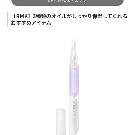
【RMK】3種類のオイルがしっかり保湿してくれる
おすすめアイテム