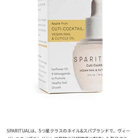
SPARITUALは、5つ星クラスのネイル&スパブランドで、ヴィー