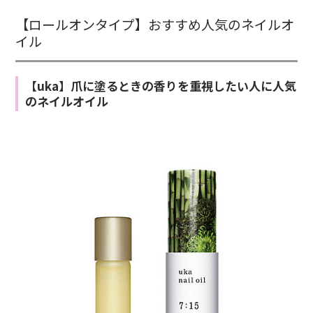
【ロールオンタイプ】おすすめ人気のネイルオ
イル
【uka】爪に塗るときの香りを重視したい人に人気
のネイルオイル