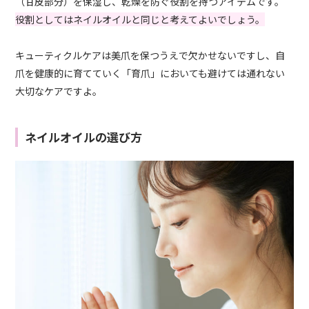
（甘皮部分）を保湿し、乾燥を防ぐ役割を持つアイテムです。
役割としてはネイルオイルと同じと考えてよいでしょう。
キューティクルケアは美爪を保つうえで欠かせないですし、自
爪を健康的に育てていく「育爪」においても避けては通れない
大切なケアですよ。
ネイルオイルの選び方