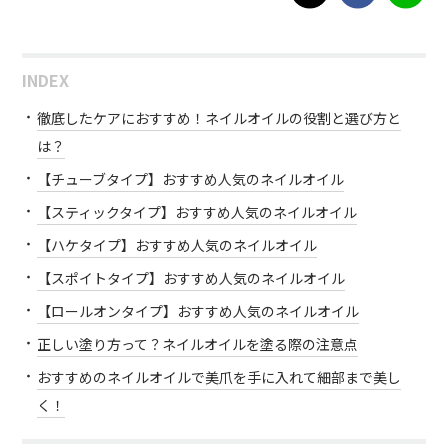
INDEX
徹底したケアにおすすめ！ネイルオイルの役割と選び方と
は？
【チューブタイプ】おすすめ人気のネイルオイル
【スティックタイプ】おすすめ人気のネイルオイル
【ハケタイプ】おすすめ人気のネイルオイル
【スポイトタイプ】おすすめ人気のネイルオイル
【ロールオンタイプ】おすすめ人気のネイルオイル
正しい塗り方って？ネイルオイルを塗る際の注意点
おすすめのネイルオイルで美爪を手に入れて細部まで美し
く！