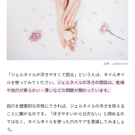
出典：adobestock
「ジェルネイルが浮きやすくて困る」という人は、ネイルオイ
ルを使ってみてください。
ジェルネイルの浮きの原因は、乾燥
や自爪が柔らかい・薄いなどの問題が関わっています。
自爪を健康的な状態にできれば、ジェルネイルの浮きを抑える
ことに繋がるのです。「浮きやすいから仕方ない」と諦めるの
ではなく、ネイルオイルを使った爪のケアを意識してみましょ
う。