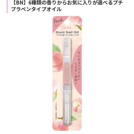
【BN】6種類の香りからお気に入りが選べるプチ
プラペンタイプオイル