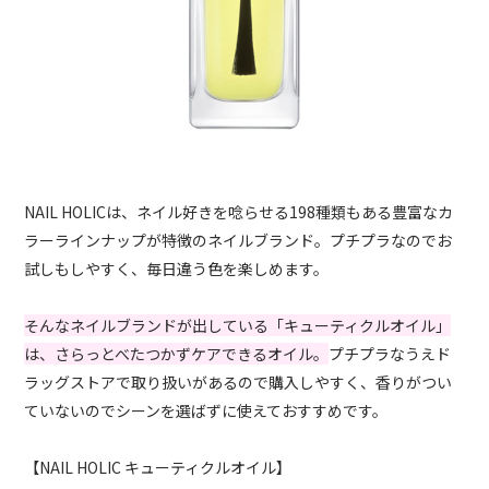
NAIL HOLICは、ネイル好きを唸らせる198種類もある豊富なカ
ラーラインナップが特徴のネイルブランド。プチプラなのでお
試しもしやすく、毎日違う色を楽しめます。
そんなネイルブランドが出している「キューティクルオイル」
は、さらっとべたつかずケアできるオイル。
プチプラなうえド
ラッグストアで取り扱いがあるので購入しやすく、香りがつい
ていないのでシーンを選ばずに使えておすすめです。
【NAIL HOLIC キューティクルオイル】