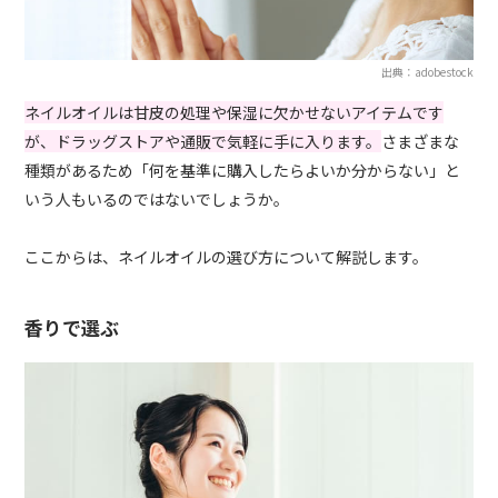
出典：adobestock
ネイルオイルは甘皮の処理や保湿に欠かせないアイテムです
が、ドラッグストアや通販で気軽に手に入ります。
さまざまな
種類があるため「何を基準に購入したらよいか分からない」と
いう人もいるのではないでしょうか。
ここからは、ネイルオイルの選び方について解説します。
香りで選ぶ