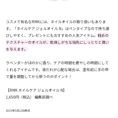
コスメで有名なRMKには、ネイルオイルの取り扱いもありま
す。「ネイルケア ジェルオイル N」はペンタイプなので持ち運
びしやすく、プレゼントにもおすすめの人気アイテム。
軽めの
テクスチャーのオイルが、乾燥しがちな指先にしっとりと潤い
を与えます。
ラベンダーがほのかに香り、ケアの時間を癒やしの時間にして
くれるアイテムです。液だれが心配な場合は、塗布前に手の甲
で量を調整してから使うのがポイント！
【RMK ネイルケア ジェルオイル N】
1,650円（税込） 編集部調べ
2025年5月22日時点