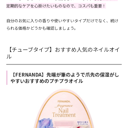
定期的なケアを心掛けたいものなので、コスパも重要！
自分のお気に入りの香りや使いやすいタイプだけでなく、続け
られる価格かどうかも確認しましょう。
【チューブタイプ】おすすめ人気のネイルオイ
ル
【FERNANDA】先端が筆のようで爪先の保湿がし
やすいおすすめのプチプラオイル