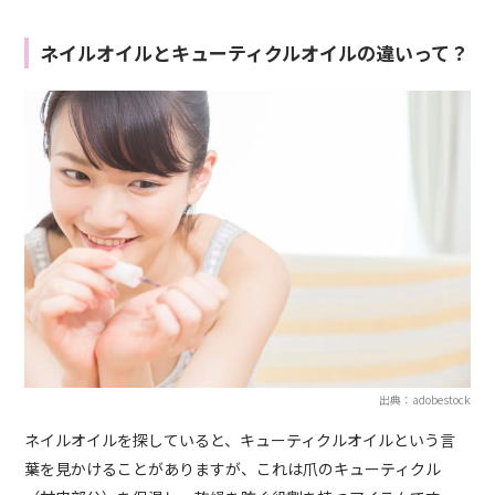
ネイルオイルとキューティクルオイルの違いって？
出典：adobestock
ネイルオイルを探していると、キューティクルオイルという言
葉を見かけることがありますが、これは爪のキューティクル