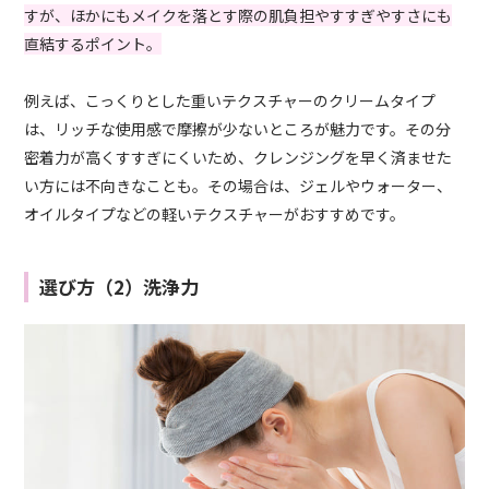
すが、ほかにもメイクを落とす際の肌負担やすすぎやすさにも
直結するポイント。
例えば、こっくりとした重いテクスチャーのクリームタイプ
は、リッチな使用感で摩擦が少ないところが魅力です。その分
密着力が高くすすぎにくいため、クレンジングを早く済ませた
い方には不向きなことも。その場合は、ジェルやウォーター、
オイルタイプなどの軽いテクスチャーがおすすめです。
選び方（2）洗浄力