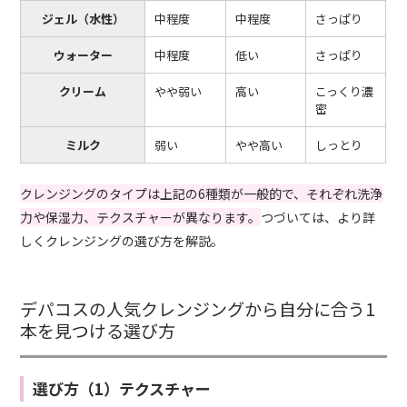
ジェル（水性）
中程度
中程度
さっぱり
ウォーター
中程度
低い
さっぱり
クリーム
やや弱い
高い
こっくり濃
密
ミルク
弱い
やや高い
しっとり
クレンジングのタイプは上記の6種類が一般的で、それぞれ洗浄
力や保湿力、テクスチャーが異なります。
つづいては、より詳
しくクレンジングの選び方を解説。
デパコスの人気クレンジングから自分に合う1
本を見つける選び方
選び方（1）テクスチャー