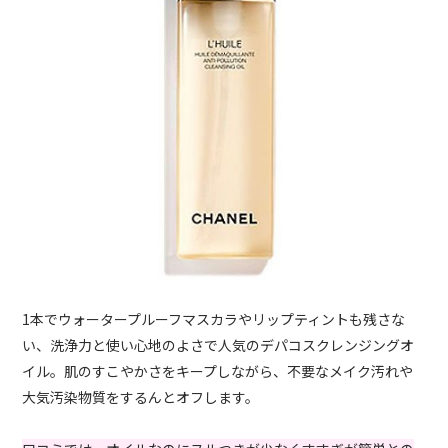
1本でウォータープルーフマスカラやリップティントも残さな
い、洗浄力と使い心地のよさで人気のデパコスクレンジングオ
イル。肌のすこやかさをキープしながら、不要なメイク汚れや
大気汚染物質をするんとオフします。