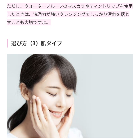
ただし、ウォータープルーフのマスカラやティントリップを使用
したときは、洗浄力が強いクレンジングでしっかり汚れを落と
すことも大切ですよ。
選び方（3）肌タイプ