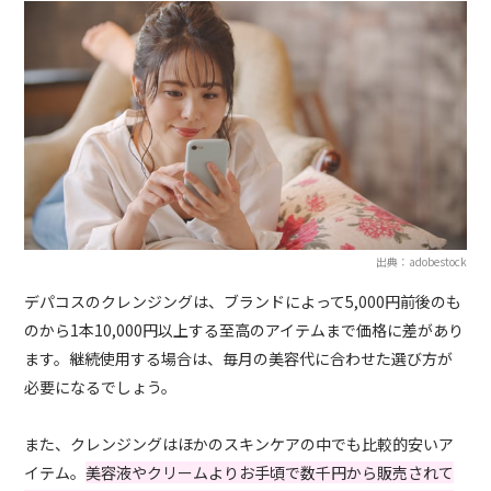
出典：adobestock
デパコスのクレンジングは、ブランドによって5,000円前後のも
のから1本10,000円以上する至高のアイテムまで価格に差があり
ます。継続使用する場合は、毎月の美容代に合わせた選び方が
必要になるでしょう。
また、クレンジングはほかのスキンケアの中でも比較的安いア
イテム。
美容液やクリームよりお手頃で数千円から販売されて