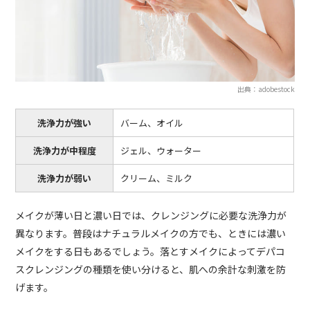
出典：adobestock
洗浄力が強い
バーム、オイル
洗浄力が中程度
ジェル、ウォーター
洗浄力が弱い
クリーム、ミルク
メイクが薄い日と濃い日では、クレンジングに必要な洗浄力が
異なります。普段はナチュラルメイクの方でも、ときには濃い
メイクをする日もあるでしょう。落とすメイクによってデパコ
スクレンジングの種類を使い分けると、肌への余計な刺激を防
げます。