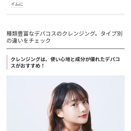
イムに
種類豊富なデパコスのクレンジング。タイプ別
の違いをチェック
クレンジングは、使い心地と成分が優れたデパコ
スがおすすめ！