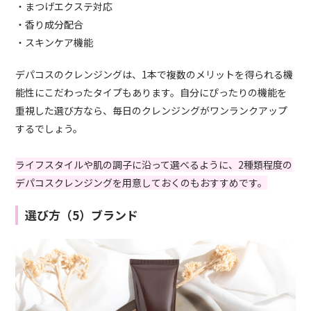
・まつげエクステ対応
・香り成分配合
・スキンケア機能
デパコスのクレンジングは、1本で複数のメリットを得られる機
能性にこだわったタイプもあります。自分にぴったりの機能を
重視した選び方なら、毎日のクレンジングがワンランクアップ
するでしょう。
ライフスタイルや肌の調子に沿って選べるように、2種類程度の
デパコスクレンジングを用意しておくのもおすすめです。
選び方（5）ブランド