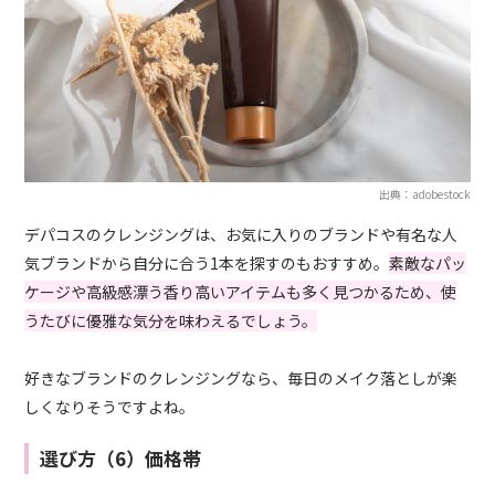
出典：adobestock
デパコスのクレンジングは、お気に入りのブランドや有名な人
気ブランドから自分に合う1本を探すのもおすすめ。
素敵なパッ
ケージや高級感漂う香り高いアイテムも多く見つかるため、使
うたびに優雅な気分を味わえるでしょう。
好きなブランドのクレンジングなら、毎日のメイク落としが楽
しくなりそうですよね。
選び方（6）価格帯