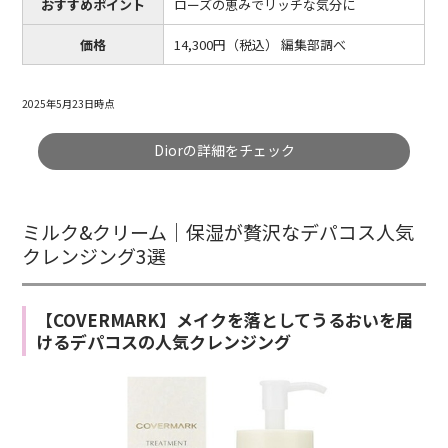
おすすめポイント
ローズの恵みでリッチな気分に
価格
14,300円（税込） 編集部調べ
2025年5月23日時点
Diorの詳細をチェック
ミルク&クリーム｜保湿が贅沢なデパコス人気
クレンジング3選
【COVERMARK】メイクを落としてうるおいを届
けるデパコスの人気クレンジング