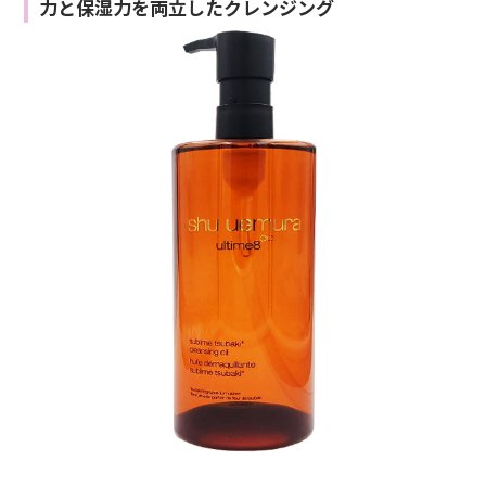
力と保湿力を両立したクレンジング