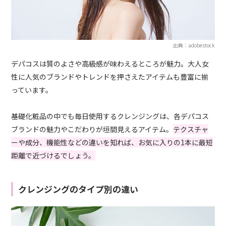
出典：adobestock
デパコスは質のよさや高級感が味わえるところが魅力。大人女
性に人気のブランドやトレンドを押さえたアイテムも豊富に揃
っています。
基礎化粧品の中でも毎日使用するクレンジングは、各デパコス
ブランドの魅力やこだわりが垣間見えるアイテム。
テクスチャ
ーや成分、機能性などの違いを知れば、お気に入りの1本に最短
距離で近づけるでしょう。
クレンジングのタイプ別の違い