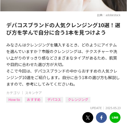
出典：adobestock
デパコスブランドの人気クレンジング10選！選
び方を学んで自分に合う1本を見つけよう
みなさんはクレンジングを購入するとき、どのようにアイテム
を選んでいますか？市販のクレンジングは、テクスチャーや洗
い上がりのすっきり感などさまざまなタイプがあるため、肌質
や目的に合わせた選び方が大切。
そこで今回は、デパコスブランドの中からおすすめの人気クレ
ンジング10選をご紹介します。自分に合う1本の選び方も解説し
ますので、参考にしてみてくださいね。
カテゴリ ｜
スキンケア
How to
おすすめ
デパコス
クレンジング
UPDATE： 2025.05.23