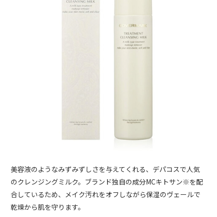
美容液のようなみずみずしさを与えてくれる、デパコスで人気
のクレンジングミルク。ブランド独自の成分MCキトサン※を配
合しているため、メイク汚れをオフしながら保湿のヴェールで
乾燥から肌を守ります。