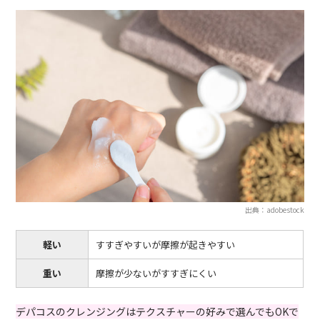
出典：adobestock
軽い
すすぎやすいが摩擦が起きやすい
重い
摩擦が少ないがすすぎにくい
デパコスのクレンジングはテクスチャーの好みで選んでもOKで