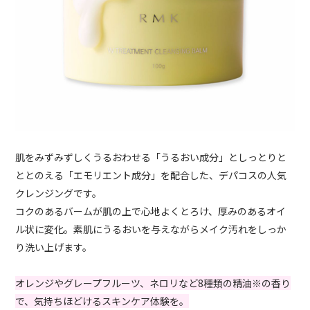
肌をみずみずしくうるおわせる「うるおい成分」としっとりと
ととのえる「エモリエント成分」を配合した、デパコスの人気
クレンジングです。
コクのあるバームが肌の上で心地よくとろけ、厚みのあるオイ
ル状に変化。素肌にうるおいを与えながらメイク汚れをしっか
り洗い上げます。
オレンジやグレープフルーツ、ネロリなど8種類の精油※の香り
で、気持ちほどけるスキンケア体験を。