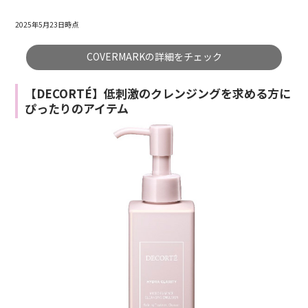
2025年5月23日時点
COVERMARKの詳細をチェック
【DECORTÉ】低刺激のクレンジングを求める方に
ぴったりのアイテム