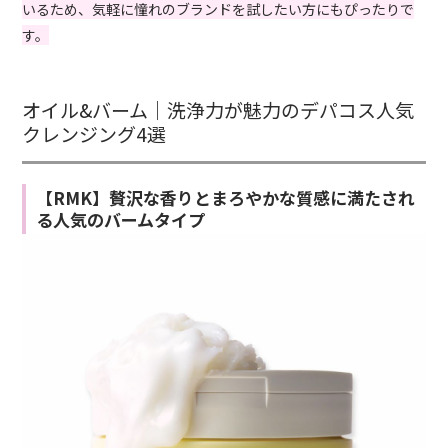
いるため、気軽に憧れのブランドを試したい方にもぴったりで
す。
オイル&バーム｜洗浄力が魅力のデパコス人気
クレンジング4選
【RMK】贅沢な香りとまろやかな質感に満たされ
る人気のバームタイプ