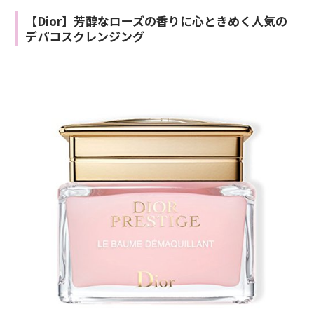
【Dior】芳醇なローズの香りに心ときめく人気の
デパコスクレンジング