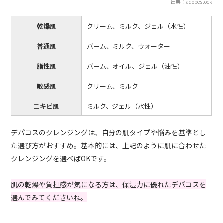
出典：adobestock
乾燥肌
クリーム、ミルク、ジェル（水性）
普通肌
バーム、ミルク、ウォーター
脂性肌
バーム、オイル、ジェル（油性）
敏感肌
クリーム、ミルク
ニキビ肌
ミルク、ジェル（水性）
デパコスのクレンジングは、自分の肌タイプや悩みを基準とし
た選び方がおすすめ。基本的には、上記のように肌に合わせた
クレンジングを選べばOKです。
肌の乾燥や負担感が気になる方は、保湿力に優れたデパコスを
選んでみてくださいね。