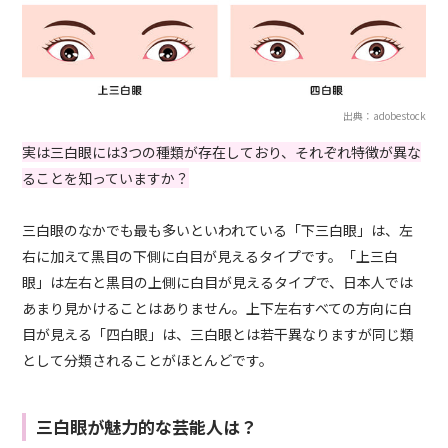
出典：adobestock
実は三白眼には3つの種類が存在しており、それぞれ特徴が異な
ることを知っていますか？
三白眼のなかでも最も多いといわれている「下三白眼」は、左
右に加えて黒目の下側に白目が見えるタイプです。「上三白
眼」は左右と黒目の上側に白目が見えるタイプで、日本人では
あまり見かけることはありません。上下左右すべての方向に白
目が見える「四白眼」は、三白眼とは若干異なりますが同じ類
として分類されることがほとんどです。
三白眼が魅力的な芸能人は？