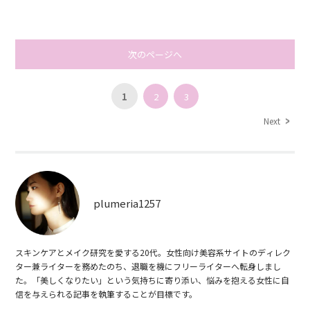
次のページへ
1
2
3
Next
plumeria1257
スキンケアとメイク研究を愛する20代。女性向け美容系サイトのディレク
ター兼ライターを務めたのち、退職を機にフリーライターへ転身しまし
た。「美しくなりたい」という気持ちに寄り添い、悩みを抱える女性に自
信を与えられる記事を執筆することが目標です。