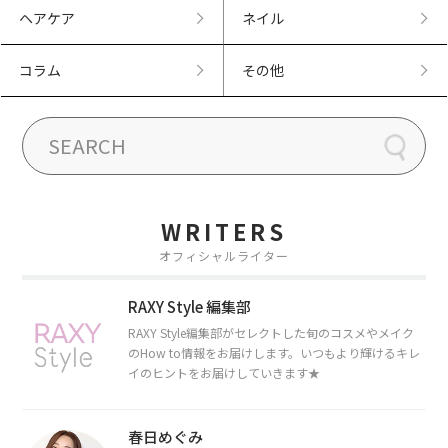
ヘアケア
ネイル
コラム
その他
WRITERS
オフィシャルライター
RAXY Style 編集部
RAXY Style編集部がセレクトした旬のコスメやメイク
のHow to情報をお届けします。いつもより輝けるキレ
イのヒントをお届けしていきます★
春日めぐみ