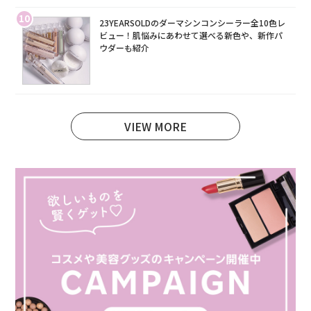
10
23YEARSOLDのダーマシンコンシーラー全10色レ
ビュー！肌悩みにあわせて選べる新色や、新作パ
ウダーも紹介
VIEW MORE