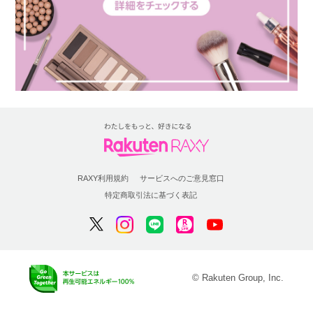
RAXY利用規約
サービスへのご意見窓口
特定商取引法に基づく表記
© Rakuten Group, Inc.