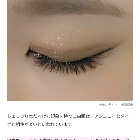
出典：ライター撮影画像
ちょっぴり気だるげな印象を持つ三白眼は、アンニュイなメイ
クと相性がよいといわれています。