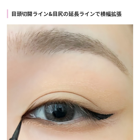
目頭切開ライン&目尻の延長ラインで横幅拡張