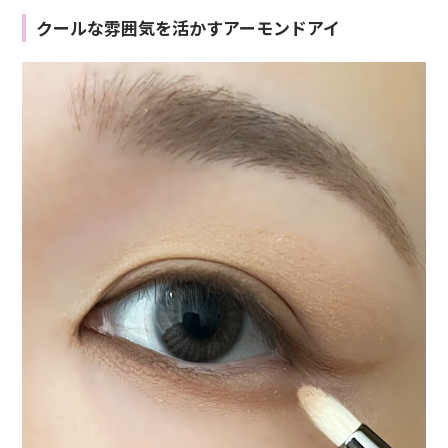
クールな雰囲気を活かすアーモンドアイ