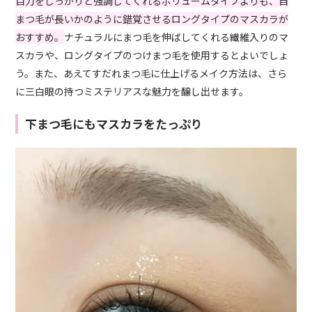
目力をしっかりと強調してくれるボリュームタイプよりも、自
まつ毛が長いかのように錯覚させるロングタイプのマスカラが
おすすめ。
ナチュラルにまつ毛を伸ばしてくれる繊維入りのマ
スカラや、ロングタイプのつけまつ毛を使用するとよいでしょ
う。また、あえてすだれまつ毛に仕上げるメイク方法は、さら
に三白眼の持つミステリアスな魅力を醸し出せます。
下まつ毛にもマスカラをたっぷり