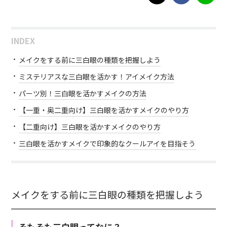
INDEX
メイクをする前に三白眼の種類を把握しよう
ミステリアスな三白眼を活かす！アイメイク方法
パーツ別！三白眼を活かすメイクの方法
【一重・奥二重向け】三白眼を活かすメイクのやり方
【二重向け】三白眼を活かすメイクのやり方
三白眼を活かすメイクで印象的なクールアイを目指そう
メイクをする前に三白眼の種類を把握しよう
そもそも三白眼ってなに？