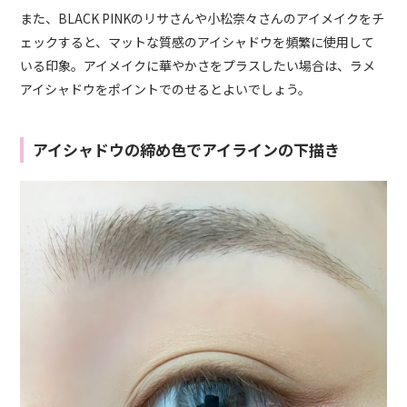
また、BLACK PINKのリサさんや小松奈々さんのアイメイクをチ
ェックすると、マットな質感のアイシャドウを頻繁に使用して
いる印象。アイメイクに華やかさをプラスしたい場合は、ラメ
アイシャドウをポイントでのせるとよいでしょう。
アイシャドウの締め色でアイラインの下描き