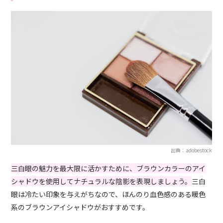
出典：adobestock
三白眼の魅力を最大限に活かすために、ブラウンカラーのアイ
シャドウを使用してナチュラルな陰影を表現しましょう。
三白
眼は冷たい印象を与えがちなので、ほんのり血色感のある暖色
系のブラウンアイシャドウがおすすめです。