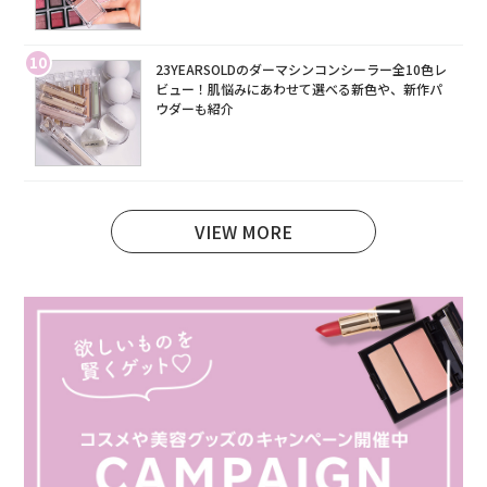
10
23YEARSOLDのダーマシンコンシーラー全10色レ
ビュー！肌悩みにあわせて選べる新色や、新作パ
ウダーも紹介
VIEW MORE