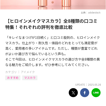
出典：adobestock
【ヒロインメイクマスカラ】全8種類の口コミ
特集！それぞれの評判を徹底比較
「キレイなまつげが1日続く」と口コミ殺到の、ヒロインメイク
マスカラ。仕上がり・耐久性・値段のどれをとっても満足度が
高く、愛用者の多いアイテムです。ただし、種類が豊富でどれ
がよいか選び方で悩んでいるという声も。
そこで今回は、ヒロインメイクマスカラの選び方や全8種類の異
なる魅力をご紹介します。ぜひ参考にしてみてください。
カテゴリ ｜
アイメイク
おすすめ
マスカラ
UPDATE： 2025.05.28