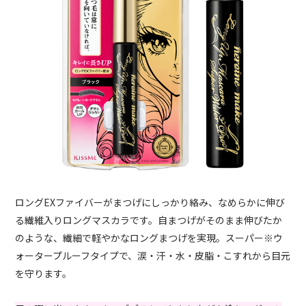
ロングEXファイバーがまつげにしっかり絡み、なめらかに伸び
る繊維入りロングマスカラです。自まつげがそのまま伸びたか
のような、繊細で軽やかなロングまつげを実現。スーパー※ウ
ォータープルーフタイプで、涙・汗・水・皮脂・こすれから目元
を守ります。