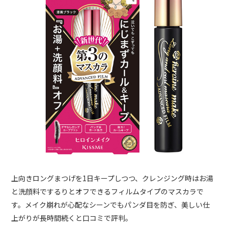
上向きロングまつげを1日キープしつつ、クレンジング時はお湯
と洗顔料でするりとオフできるフィルムタイプのマスカラで
す。メイク崩れが心配なシーンでもパンダ目を防ぎ、美しい仕
上がりが長時間続くと口コミで評判。