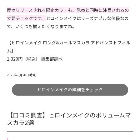
度々リリースされる限定カラーも、発売と同時に注目されるの
で要チェックです。
ヒロインメイクはリーズナブルな値段なの
で、いくつも揃えたくなりますね。
【ヒロインメイク ロング&カールマスカラ アドバンストフィル
ム】
1,320円（税込） 編集部調べ
2025年5月28日時点
ヒロインメイクの詳細をチェック
【口コミ調査】ヒロインメイクのボリュームマ
スカラ2選