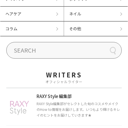
ヘアケア
ネイル
コラム
その他
WRITERS
オフィシャルライター
RAXY Style 編集部
RAXY Style編集部がセレクトした旬のコスメやメイク
のHow to情報をお届けします。いつもより輝けるキレ
イのヒントをお届けしていきます★