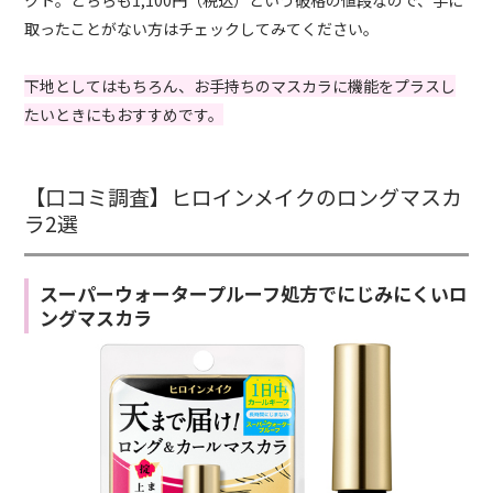
取ったことがない方はチェックしてみてください。
下地としてはもちろん、お手持ちのマスカラに機能をプラスし
たいときにもおすすめです。
【口コミ調査】ヒロインメイクのロングマスカ
ラ2選
スーパーウォータープルーフ処方でにじみにくいロ
ングマスカラ