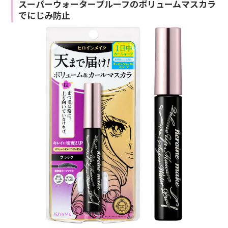
スーパーウォータープルーフのボリュームマスカラ
でにじみ防止