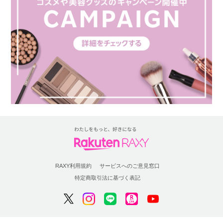
RAXY利用規約
サービスへのご意見窓口
特定商取引法に基づく表記