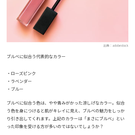
出典：adobestock
ブルベに似合う代表的なカラー
・ローズピンク
・ラベンダー
・ブルー
ブルベに似合う色は、やや青みがかった涼しげなカラー。似合
う色を身につけると肌がキレイに見え、ブルベの魅力をしっか
り引き出してくれます。上記のカラーは「まさにブルベ」とい
った印象を受ける方が多いのではないでしょうか？