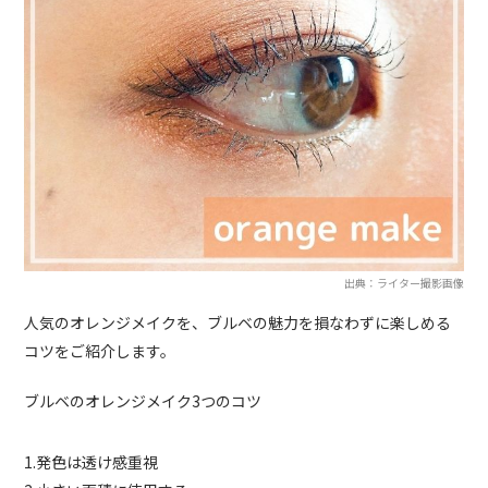
出典：ライター撮影画像
人気のオレンジメイクを、ブルベの魅力を損なわずに楽しめる
コツをご紹介します。
ブルベのオレンジメイク3つのコツ
1.発色は透け感重視