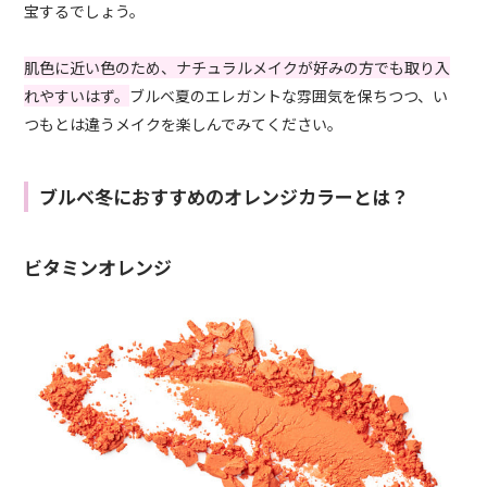
宝するでしょう。
肌色に近い色のため、ナチュラルメイクが好みの方でも取り入
れやすいはず。
ブルベ夏のエレガントな雰囲気を保ちつつ、い
つもとは違うメイクを楽しんでみてください。
ブルベ冬におすすめのオレンジカラーとは？
ビタミンオレンジ