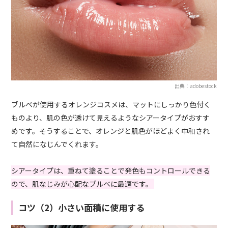
出典：adobestock
ブルベが使用するオレンジコスメは、マットにしっかり色付く
ものより、肌の色が透けて見えるようなシアータイプがおすす
めです。そうすることで、オレンジと肌色がほどよく中和され
て自然になじんでくれます。
シアータイプは、重ねて塗ることで発色もコントロールできる
ので、肌なじみが心配なブルベに最適です。
コツ（2）小さい面積に使用する