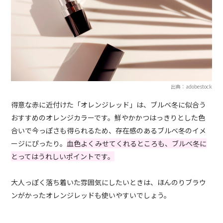
出典：adobestock
得意な赤に近付けた「オレンジレッド」は、ブルベ冬に似合う
おすすめのオレンジカラーです。鮮やかかつはっきりとした色
合いで今っぽさも得られるため、存在感のあるブルベ冬のイメ
ージにぴったり。
血色よくみせてくれるところも、ブルベ冬に
とってはうれしいポイントです。
大人っぽく落ち着いた雰囲気にしたいときは、ほんのりブラウ
ンがかったオレンジレッドも使いやすいでしょう。