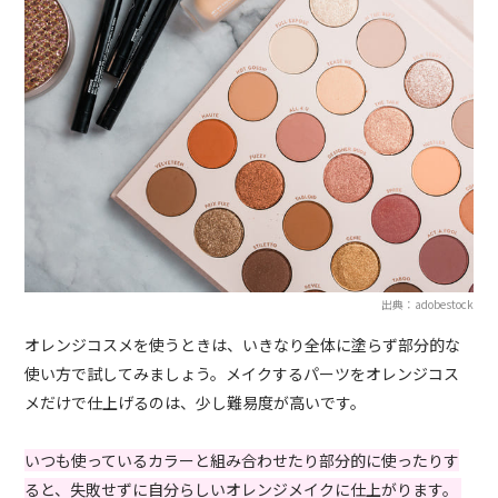
出典：adobestock
オレンジコスメを使うときは、いきなり全体に塗らず部分的な
使い方で試してみましょう。メイクするパーツをオレンジコス
メだけで仕上げるのは、少し難易度が高いです。
いつも使っているカラーと組み合わせたり部分的に使ったりす
ると、失敗せずに自分らしいオレンジメイクに仕上がります。