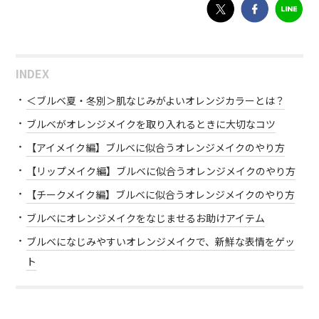
INDEX
＜ブルベ夏・冬別＞肌なじみがよいオレンジカラーとは？
ブルベがオレンジメイクを取り入れるときに大切なコツ
【アイメイク編】ブルベに似合うオレンジメイクのやり方
【リップメイク編】ブルベに似合うオレンジメイクのやり方
【チークメイク編】ブルベに似合うオレンジメイクのやり方
ブルベにオレンジメイクをなじませるお助けアイテム
ブルベになじみやすいオレンジメイクで、新鮮な表情をゲッ
ト