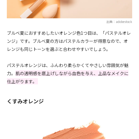
出典：adobestock
ブルベ夏におすすめしたいオレンジ色1つ目は、「パステルオレ
ンジ」です。ブルベ夏の方はパステルカラーが得意なので、オ
レンジも同じトーンを選ぶと合わせやすいでしょう。
パステルオレンジは、ふんわり柔らかくてやさしい雰囲気が魅
力。
肌の透明感を底上げしながら血色を与え、上品なメイクに
仕上がります。
くすみオレンジ