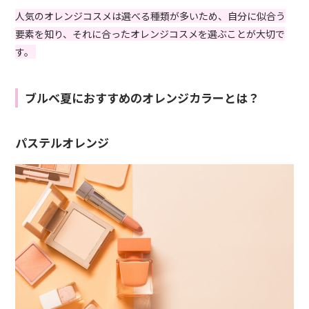
人気のオレンジコスメは選べる種類が多いため、自分に似合う
要素を知り、それに合ったオレンジコスメを選ぶことが大切で
す。
ブルベ夏におすすめのオレンジカラーとは？
パステルオレンジ