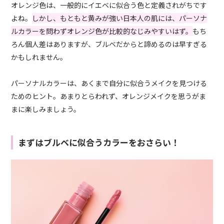
オレンジ色は、一般的にイエベに似合う色と定義されがちです
よね。
しかし、もともと黄みが強い日本人の肌には、パーソナ
ルカラーを問わずオレンジ色が比較的なじみやすいはず。
もち
ろん個人差はありますが、ブルベだからと諦めるのは早すぎる
かもしれません。
パーソナルカラーは、あくまで自分に似合うメイクを見つける
ためのヒント。あまりとらわれず、オレンジメイクを思うが
ま
まに
楽しみましょう。
まずはブルベに似合うカラーをおさらい！