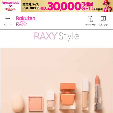
Rakuten RAXY
マイページ
お知らせ