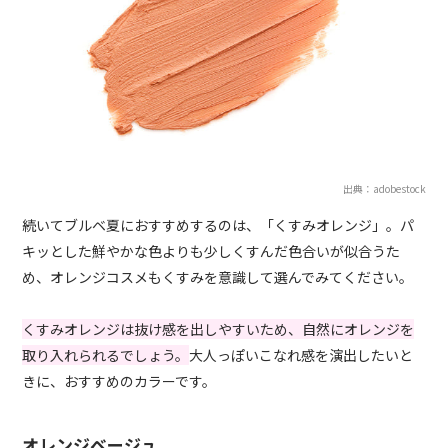
出典：adobestock
続いてブルベ夏におすすめするのは、「くすみオレンジ」。パ
キッとした鮮やかな色よりも少しくすんだ色合いが似合うた
め、オレンジコスメもくすみを意識して選んでみてください。
くすみオレンジは抜け感を出しやすいため、自然にオレンジを
取り入れられるでしょう。
大人っぽいこなれ感を演出したいと
きに、おすすめのカラーです。
オレンジベージュ