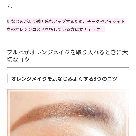
す。
肌なじみがよく透明感もアップするため、チークやアイシャド
ウのオレンジコスメを探している方は要チェック。
ブルベがオレンジメイクを取り入れるときに大
切なコツ
オレンジメイクを肌なじみよくする3つのコツ