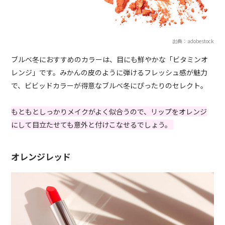
出典：adobestock
ブルベ冬におすすめのカラーは、目にも鮮やかな「ビタミンオ
レンジ」です。みかんの皮のように弾けるフレッシュ感が魅力
で、ビビッドカラーが得意なブルベ冬にぴったりのセレクト。
もともとしっかりメイクがよく似合うので、リップをオレンジ
にして目立たせても意外と付けこなせるでしょう。
オレンジレッド